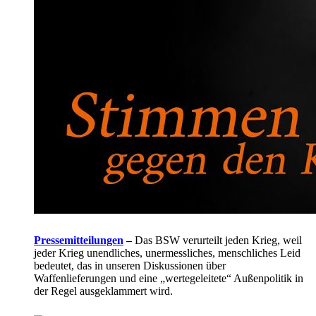
Pressemitteilungen
–
Das BSW verurteilt jeden Krieg, weil
jeder Krieg unendliches, unermessliches, menschliches Leid
bedeutet, das in unseren Diskussionen über
Waffenlieferungen und eine „wertegeleitete“ Außenpolitik in
der Regel ausgeklammert wird.