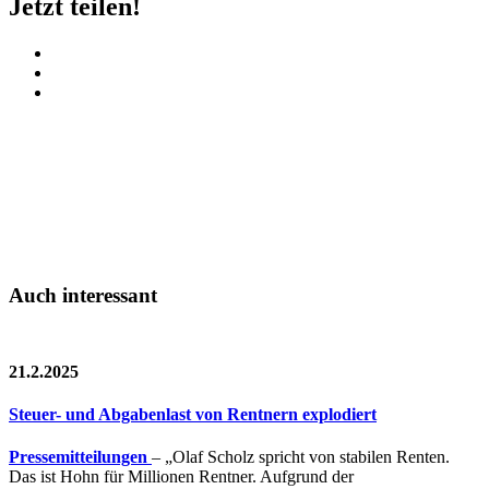
Jetzt teilen!
Auch interessant
21.2.2025
Steuer- und Abgabenlast von Rentnern explodiert
Pressemitteilungen
– „Olaf Scholz spricht von stabilen Renten.
Das ist Hohn für Millionen Rentner. Aufgrund der