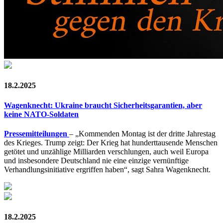
18.2.2025
Wagenknecht: Ukraine braucht Sicherheitsgarantien, aber
keine NATO-Soldaten
Pressemitteilungen
– „Kommenden Montag ist der dritte Jahrestag
des Krieges. Trump zeigt: Der Krieg hat hunderttausende Menschen
getötet und unzählige Milliarden verschlungen, auch weil Europa
und insbesondere Deutschland nie eine einzige vernünftige
Verhandlungsinitiative ergriffen haben“, sagt Sahra Wagenknecht.
18.2.2025