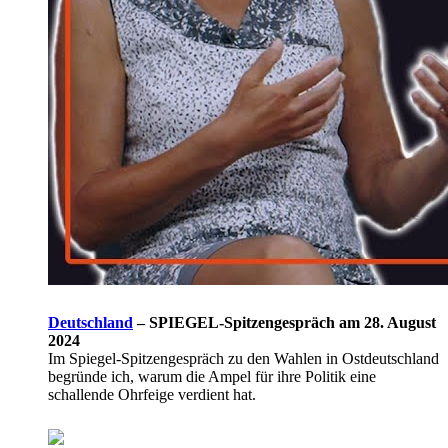
Deutschland
–
SPIEGEL-Spitzengespräch am 28. August
2024
Im Spiegel-Spitzengespräch zu den Wahlen in Ostdeutschland
begründe ich, warum die Ampel für ihre Politik eine
schallende Ohrfeige verdient hat.