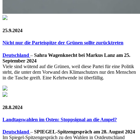
25.9.2024
Nicht nur die Parteispitze der Grünen sollte zurücktreten
Deutschland
–
Sahra Wagenknecht bei Markus Lanz am 25.
September 2024
Viele sind wütend auf die Grünen, weil diese Partei für eine Politik
steht, die unter dem Vorwand des Klimaschutzes nur den Menschen
in die Tasche greift. Eine Kehrtwende ist überfällig.
28.8.2024
Landtagswahlen im Osten: Stoppsignal an die Ampel?
Deutschland
–
SPIEGEL-Spitzengespräch am 28. August 2024
Im Spiegel-Spitzengespräch zu den Wahlen in Ostdeutschland