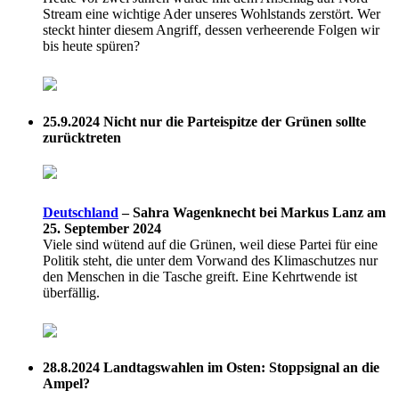
Stream eine wichtige Ader unseres Wohlstands zerstört. Wer
steckt hinter diesem Angriff, dessen verheerende Folgen wir
bis heute spüren?
25.9.2024
Nicht nur die Parteispitze der Grünen sollte
zurücktreten
Deutschland
–
Sahra Wagenknecht bei Markus Lanz am
25. September 2024
Viele sind wütend auf die Grünen, weil diese Partei für eine
Politik steht, die unter dem Vorwand des Klimaschutzes nur
den Menschen in die Tasche greift. Eine Kehrtwende ist
überfällig.
28.8.2024
Landtagswahlen im Osten: Stoppsignal an die
Ampel?