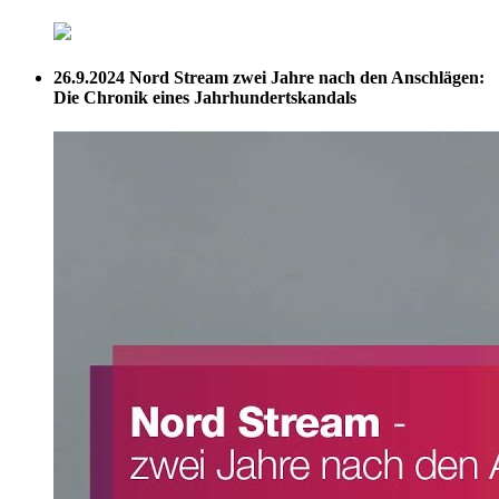
26.9.2024
Nord Stream zwei Jahre nach den Anschlägen:
Die Chronik eines Jahrhundertskandals