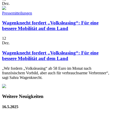
Dez.
Pressemitteilungen
Wagenknecht fordert „Volksleasing“: Für eine
bessere Mobilität auf dem Land
12
Dez.
Wagenknecht fordert „Volksleasing“: Für eine
bessere Mobilität auf dem Land
„Wir fordern „Volksleasing“ ab 58 Euro im Monat nach
französischem Vorbild, aber auch für verbrauchsarme Verbrenner“,
sagt Sahra Wagenknecht.
Weitere Neuigkeiten
16.5.2025