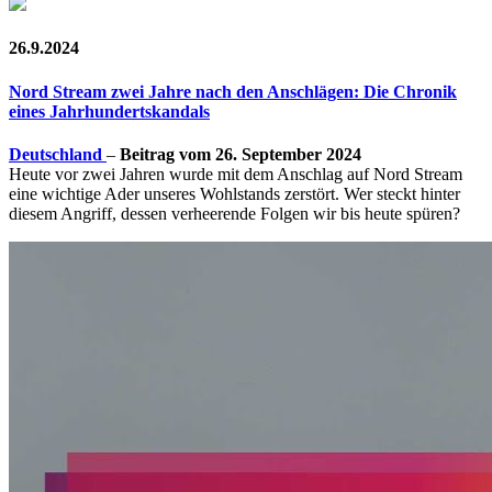
26.9.2024
Nord Stream zwei Jahre nach den Anschlägen: Die Chronik
eines Jahrhundertskandals
Deutschland
–
Beitrag vom 26. September 2024
Heute vor zwei Jahren wurde mit dem Anschlag auf Nord Stream
eine wichtige Ader unseres Wohlstands zerstört. Wer steckt hinter
diesem Angriff, dessen verheerende Folgen wir bis heute spüren?