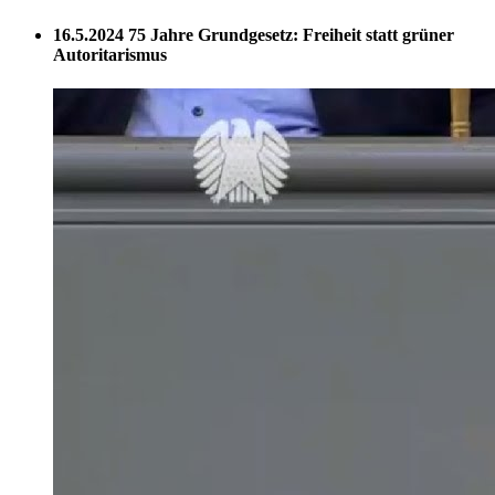
16.5.2024
75 Jahre Grundgesetz: Freiheit statt grüner
Autoritarismus