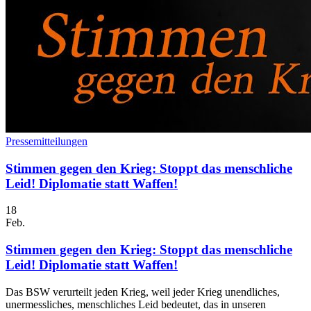
Pressemitteilungen
Stimmen gegen den Krieg: Stoppt das menschliche
Leid! Diplomatie statt Waffen!
18
Feb.
Stimmen gegen den Krieg: Stoppt das menschliche
Leid! Diplomatie statt Waffen!
Das BSW verurteilt jeden Krieg, weil jeder Krieg unendliches,
unermessliches, menschliches Leid bedeutet, das in unseren