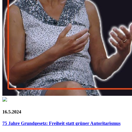
16.5.2024
75 Jahre Grundgesetz: Freiheit statt grüner Autoritarismus