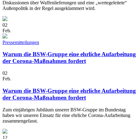
Diskussionen über Waffenlieferungen und eine „wertegeleitete“
Außenpolitik in der Regel ausgeklammert wird.
02
Feb.
Pressemitteilungen
Warum die BSW-Gruppe eine ehrliche Aufarbeitung
der Corona-Maßnahmen fordert
02
Feb.
Warum die BSW-Gruppe eine ehrliche Aufarbeitung
der Corona-Maßnahmen fordert
Zum einjährigen Jubiläum unserer BSW-Gruppe im Bundestag
haben wir unseren Einsatz für eine ehrliche Corona-Aufarbeitung
zusammengefasst.
12