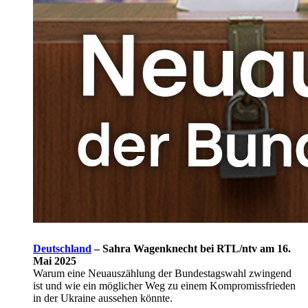
Deutschland
–
Sahra Wagenknecht bei RTL/ntv am 16.
Mai 2025
Warum eine Neuauszählung der Bundestagswahl zwingend
ist und wie ein möglicher Weg zu einem Kompromissfrieden
in der Ukraine aussehen könnte.