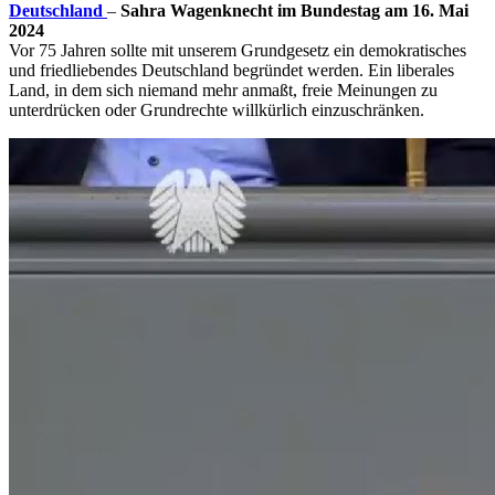
Deutschland
–
Sahra Wagenknecht im Bundestag am 16. Mai
2024
Vor 75 Jahren sollte mit unserem Grundgesetz ein demokratisches
und friedliebendes Deutschland begründet werden. Ein liberales
Land, in dem sich niemand mehr anmaßt, freie Meinungen zu
unterdrücken oder Grundrechte willkürlich einzuschränken.