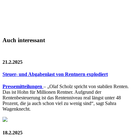
Auch interessant
21.2.2025
Steuer- und Abgabenlast von Rentnern explodiert
Pressemitteilungen
– „Olaf Scholz spricht von stabilen Renten.
Das ist Hohn für Millionen Rentner. Aufgrund der
Rentenbesteuerung ist das Rentenniveau real längst unter 48
Prozent, die ja auch schon viel zu wenig sind“, sagt Sahra
Wagenknecht.
18.2.2025