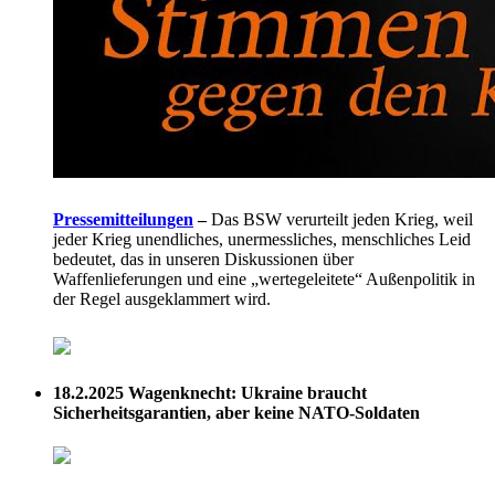
Pressemitteilungen
–
Das BSW verurteilt jeden Krieg, weil
jeder Krieg unendliches, unermessliches, menschliches Leid
bedeutet, das in unseren Diskussionen über
Waffenlieferungen und eine „wertegeleitete“ Außenpolitik in
der Regel ausgeklammert wird.
18.2.2025
Wagenknecht: Ukraine braucht
Sicherheitsgarantien, aber keine NATO-Soldaten