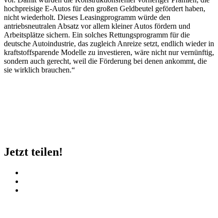
hochpreisige E-Autos für den großen Geldbeutel gefördert haben,
nicht wiederholt. Dieses Leasingprogramm würde den
antriebsneutralen Absatz vor allem kleiner Autos fördern und
Arbeitsplätze sichern. Ein solches Rettungsprogramm für die
deutsche Autoindustrie, das zugleich Anreize setzt, endlich wieder in
kraftstoffsparende Modelle zu investieren, wäre nicht nur vernünftig,
sondern auch gerecht, weil die Förderung bei denen ankommt, die
sie wirklich brauchen.“
Jetzt teilen!