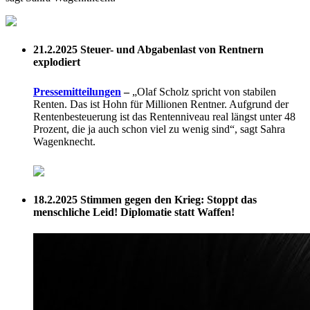
21.2.2025
Steuer- und Abgabenlast von Rentnern
explodiert
Pressemitteilungen
–
„Olaf Scholz spricht von stabilen
Renten. Das ist Hohn für Millionen Rentner. Aufgrund der
Rentenbesteuerung ist das Rentenniveau real längst unter 48
Prozent, die ja auch schon viel zu wenig sind“, sagt Sahra
Wagenknecht.
18.2.2025
Stimmen gegen den Krieg: Stoppt das
menschliche Leid! Diplomatie statt Waffen!