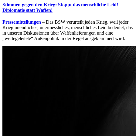
Stimmen gegen den Krieg: Stoppt das menschliche Leid!
Diplomatie statt Waffen!
Pressemitteilungen
– Das BSW verurteilt jeden Krieg, weil jeder
Krieg unendliches, unermessliches, menschliches Leid bedeutet, das
in unseren Diskussionen über Waffenlieferungen und eine
„wertegeleitete“ Außenpolitik in der Regel ausgeklammert wird.