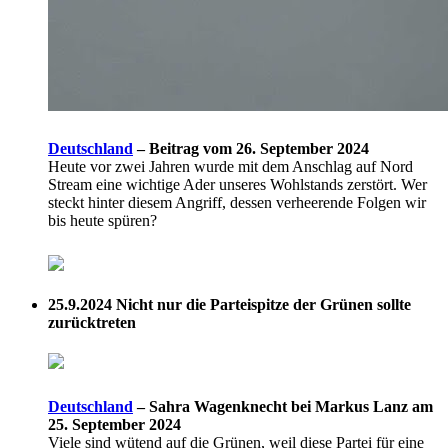
Deutschland
–
Beitrag vom 26. September 2024
Heute vor zwei Jahren wurde mit dem Anschlag auf Nord
Stream eine wichtige Ader unseres Wohlstands zerstört. Wer
steckt hinter diesem Angriff, dessen verheerende Folgen wir
bis heute spüren?
25.9.2024
Nicht nur die Parteispitze der Grünen sollte
zurücktreten
Deutschland
–
Sahra Wagenknecht bei Markus Lanz am
25. September 2024
Viele sind wütend auf die Grünen, weil diese Partei für eine