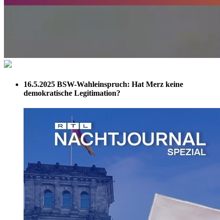
16.5.2025
BSW-Wahleinspruch: Hat Merz keine
demokratische Legitimation?