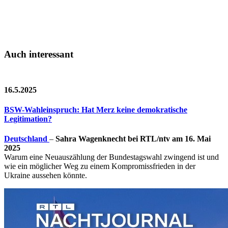
Auch interessant
16.5.2025
BSW-Wahleinspruch: Hat Merz keine demokratische
Legitimation?
Deutschland
–
Sahra Wagenknecht bei RTL/ntv am 16. Mai
2025
Warum eine Neuauszählung der Bundestagswahl zwingend ist und
wie ein möglicher Weg zu einem Kompromissfrieden in der
Ukraine aussehen könnte.