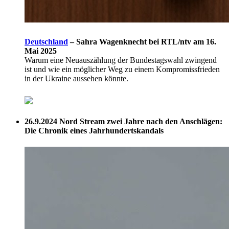
Deutschland
–
Sahra Wagenknecht bei RTL/ntv am 16.
Mai 2025
Warum eine Neuauszählung der Bundestagswahl zwingend
ist und wie ein möglicher Weg zu einem Kompromissfrieden
in der Ukraine aussehen könnte.
26.9.2024
Nord Stream zwei Jahre nach den Anschlägen:
Die Chronik eines Jahrhundertskandals