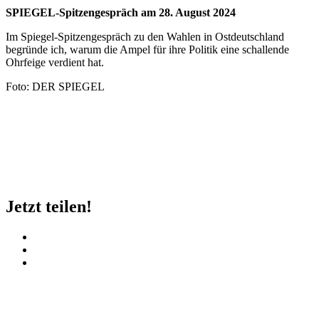
SPIEGEL-Spitzengespräch am 28. August 2024
Im Spiegel-Spitzengespräch zu den Wahlen in Ostdeutschland
begründe ich, warum die Ampel für ihre Politik eine schallende
Ohrfeige verdient hat.
Foto: DER SPIEGEL
Jetzt teilen!