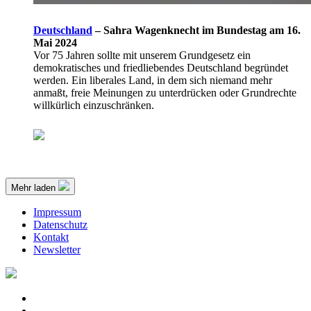
Deutschland
–
Sahra Wagenknecht im Bundestag am 16.
Mai 2024
Vor 75 Jahren sollte mit unserem Grundgesetz ein
demokratisches und friedliebendes Deutschland begründet
werden. Ein liberales Land, in dem sich niemand mehr
anmaßt, freie Meinungen zu unterdrücken oder Grundrechte
willkürlich einzuschränken.
Mehr laden
Impressum
Datenschutz
Kontakt
Newsletter