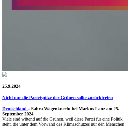
25.9.2024
Nicht nur die Parteispitze der Grünen sollte zurücktreten
Deutschland
–
Sahra Wagenknecht bei Markus Lanz am 25.
September 2024
Viele sind wütend auf die Grünen, weil diese Partei für eine Politik
steht, die unter dem Vorwand des Klimaschutzes nur den Menschen