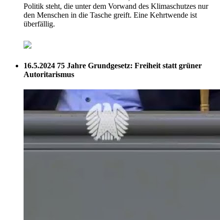
Politik steht, die unter dem Vorwand des Klimaschutzes nur
den Menschen in die Tasche greift. Eine Kehrtwende ist
überfällig.
16.5.2024
75 Jahre Grundgesetz: Freiheit statt grüner
Autoritarismus