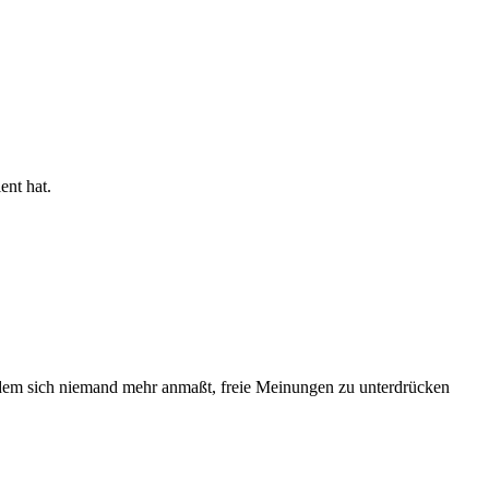
ent hat.
n dem sich niemand mehr anmaßt, freie Meinungen zu unterdrücken