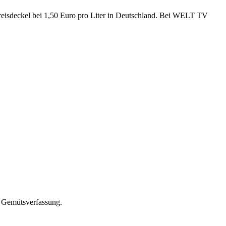
tpreisdeckel bei 1,50 Euro pro Liter in Deutschland. Bei WELT TV
er Gemütsverfassung.