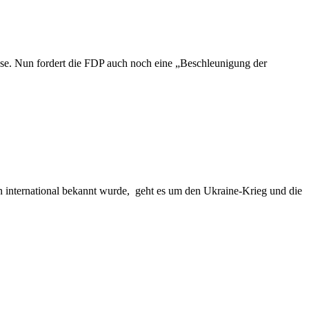
iese. Nun fordert die FDP auch noch eine „Beschleunigung der
international bekannt wurde, geht es um den Ukraine-Krieg und die