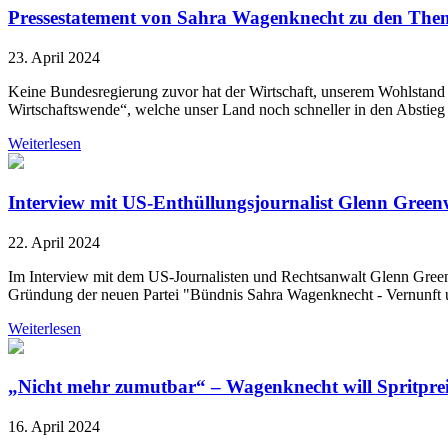
Pressestatement von Sahra Wagenknecht zu den The
23. April 2024
Keine Bundesregierung zuvor hat der Wirtschaft, unserem Wohlstand u
Wirtschaftswende“, welche unser Land noch schneller in den Abstieg
Weiterlesen
Interview mit US-Enthüllungsjournalist Glenn Green
22. April 2024
Im Interview mit dem US-Journalisten und Rechtsanwalt Glenn Gree
Gründung der neuen Partei "Bündnis Sahra Wagenknecht - Vernunft u
Weiterlesen
„Nicht mehr zumutbar“ – Wagenknecht will Spritprei
16. April 2024