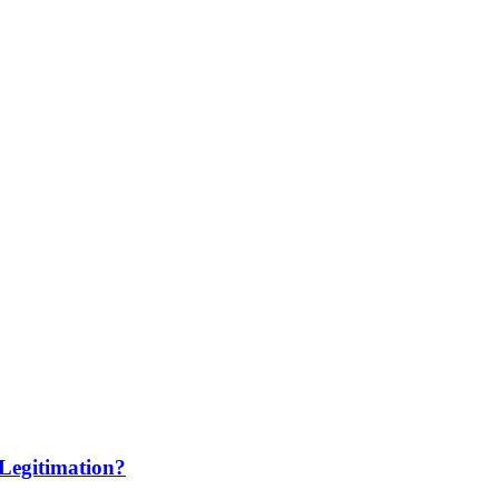
Legitimation?