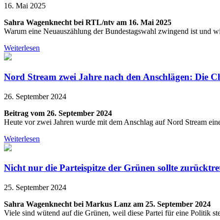
16. Mai 2025
Sahra Wagenknecht bei RTL/ntv am 16. Mai 2025
Warum eine Neuauszählung der Bundestagswahl zwingend ist und wie
Weiterlesen
Nord Stream zwei Jahre nach den Anschlägen: Die C
26. September 2024
Beitrag vom 26. September 2024
Heute vor zwei Jahren wurde mit dem Anschlag auf Nord Stream eine w
Weiterlesen
Nicht nur die Parteispitze der Grünen sollte zurücktre
25. September 2024
Sahra Wagenknecht bei Markus Lanz am 25. September 2024
Viele sind wütend auf die Grünen, weil diese Partei für eine Politik 