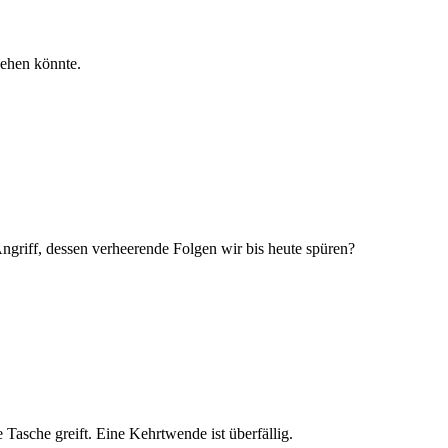
ehen könnte.
ngriff, dessen verheerende Folgen wir bis heute spüren?
 Tasche greift. Eine Kehrtwende ist überfällig.