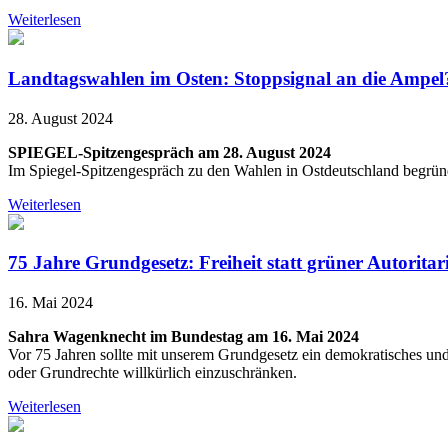
Weiterlesen
Landtagswahlen im Osten: Stoppsignal an die Ampel
28. August 2024
SPIEGEL-Spitzengespräch am 28. August 2024
Im Spiegel-Spitzengespräch zu den Wahlen in Ostdeutschland begründe
Weiterlesen
75 Jahre Grundgesetz: Freiheit statt grüner Autorita
16. Mai 2024
Sahra Wagenknecht im Bundestag am 16. Mai 2024
Vor 75 Jahren sollte mit unserem Grundgesetz ein demokratisches un
oder Grundrechte willkürlich einzuschränken.
Weiterlesen