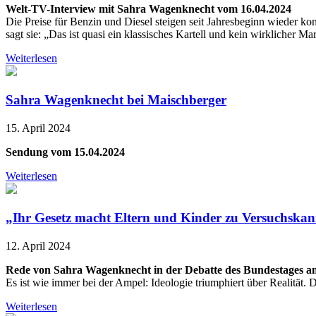
Welt-TV-Interview mit Sahra Wagenknecht vom 16.04.2024
Die Preise für Benzin und Diesel steigen seit Jahresbeginn wieder k
sagt sie: „Das ist quasi ein klassisches Kartell und kein wirklicher Mar
Weiterlesen
Sahra Wagenknecht bei Maischberger
15. April 2024
Sendung vom 15.04.2024
Weiterlesen
„Ihr Gesetz macht Eltern und Kinder zu Versuchska
12. April 2024
Rede von Sahra Wagenknecht in der Debatte des Bundestages am
Es ist wie immer bei der Ampel: Ideologie triumphiert über Realität.
Weiterlesen