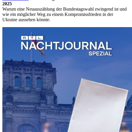
2025
Warum eine Neuauszählung der Bundestagswahl zwingend ist und
wie ein möglicher Weg zu einem Kompromissfrieden in der
Ukraine aussehen könnte.