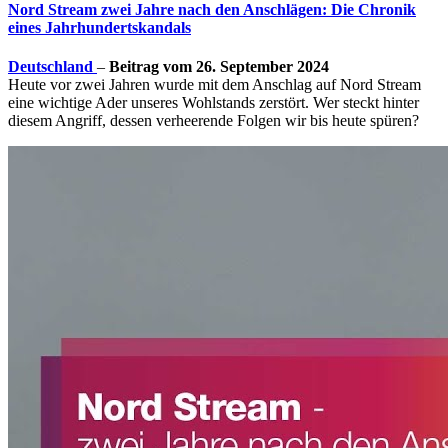
Nord Stream zwei Jahre nach den Anschlägen: Die Chronik
eines Jahrhundertskandals
Deutschland
–
Beitrag vom 26. September 2024
Heute vor zwei Jahren wurde mit dem Anschlag auf Nord Stream
eine wichtige Ader unseres Wohlstands zerstört. Wer steckt hinter
diesem Angriff, dessen verheerende Folgen wir bis heute spüren?