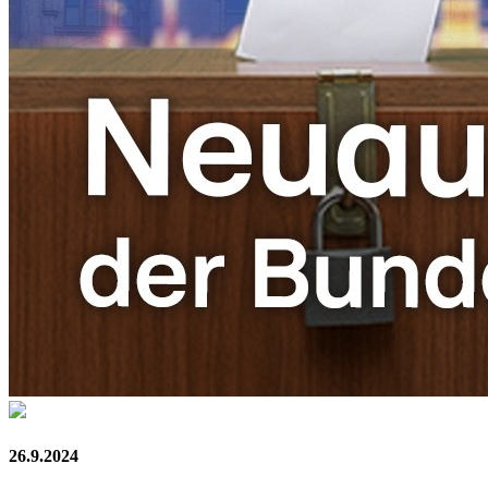
26.9.2024