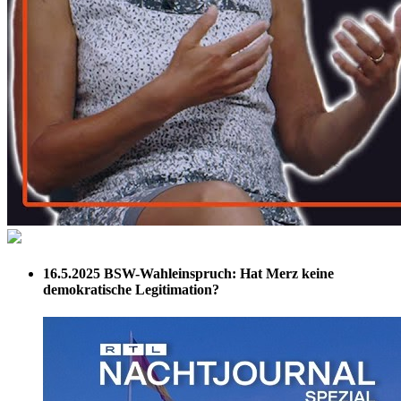
16.5.2025
BSW-Wahleinspruch: Hat Merz keine
demokratische Legitimation?