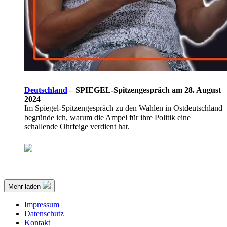
Deutschland
–
SPIEGEL-Spitzengespräch am 28. August
2024
Im Spiegel-Spitzengespräch zu den Wahlen in Ostdeutschland
begründe ich, warum die Ampel für ihre Politik eine
schallende Ohrfeige verdient hat.
Mehr laden
Impressum
Datenschutz
Kontakt