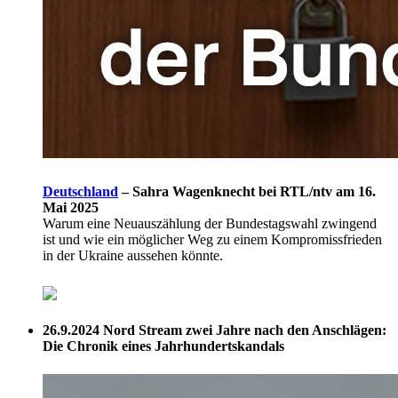
Deutschland
–
Sahra Wagenknecht bei RTL/ntv am 16.
Mai 2025
Warum eine Neuauszählung der Bundestagswahl zwingend
ist und wie ein möglicher Weg zu einem Kompromissfrieden
in der Ukraine aussehen könnte.
26.9.2024
Nord Stream zwei Jahre nach den Anschlägen:
Die Chronik eines Jahrhundertskandals