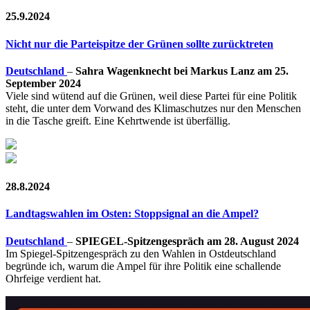
25.9.2024
Nicht nur die Parteispitze der Grünen sollte zurücktreten
Deutschland
–
Sahra Wagenknecht bei Markus Lanz am 25.
September 2024
Viele sind wütend auf die Grünen, weil diese Partei für eine Politik
steht, die unter dem Vorwand des Klimaschutzes nur den Menschen
in die Tasche greift. Eine Kehrtwende ist überfällig.
28.8.2024
Landtagswahlen im Osten: Stoppsignal an die Ampel?
Deutschland
–
SPIEGEL-Spitzengespräch am 28. August 2024
Im Spiegel-Spitzengespräch zu den Wahlen in Ostdeutschland
begründe ich, warum die Ampel für ihre Politik eine schallende
Ohrfeige verdient hat.