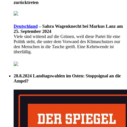
zurücktreten
Deutschland
–
Sahra Wagenknecht bei Markus Lanz am
25. September 2024
Viele sind wütend auf die Grünen, weil diese Partei für eine
Politik steht, die unter dem Vorwand des Klimaschutzes nur
den Menschen in die Tasche greift. Eine Kehrtwende ist
überfällig.
28.8.2024
Landtagswahlen im Osten: Stoppsignal an die
Ampel?