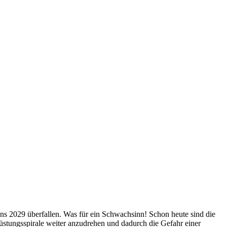
ns 2029 überfallen. Was für ein Schwachsinn! Schon heute sind die
stungsspirale weiter anzudrehen und dadurch die Gefahr einer