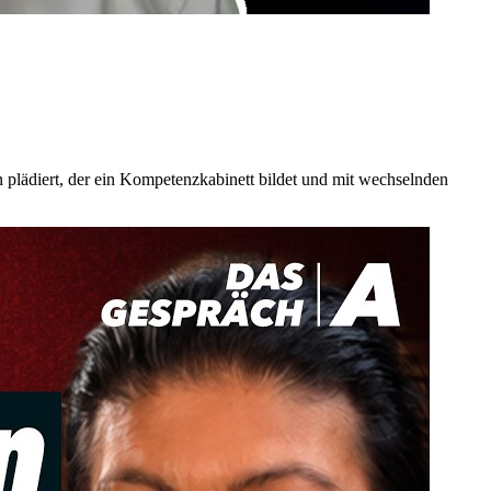
plädiert, der ein Kompetenzkabinett bildet und mit wechselnden