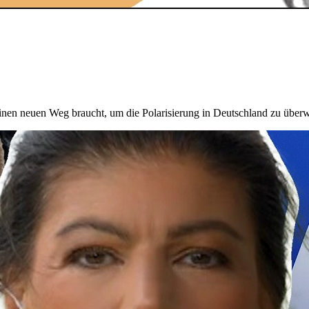
inen neuen Weg braucht, um die Polarisierung in Deutschland zu über