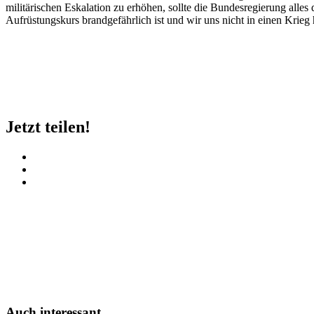
militärischen Eskalation zu erhöhen, sollte die Bundesregierung alles 
Aufrüstungskurs brandgefährlich ist und wir uns nicht in einen Krieg
Jetzt teilen!
Auch interessant