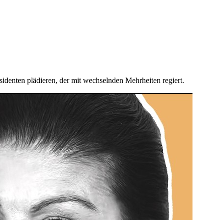
denten plädieren, der mit wechselnden Mehrheiten regiert.