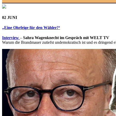
02 JUNI
„Eine Ohrfeige für den Wähler!“
Interview
–
Sahra Wagenknecht im Gespräch mit WELT TV
Warum die Brandmauer zutiefst undemokratisch ist und es dringend e