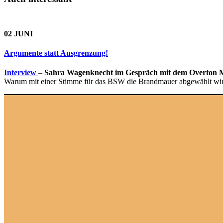
02 JUNI
Argumente statt Ausgrenzung!
Interview
–
Sahra Wagenknecht im Gespräch mit dem Overton 
Warum mit einer Stimme für das BSW die Brandmauer abgewählt wird u