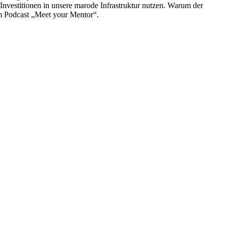
 Investitionen in unsere marode Infrastruktur nutzen. Warum der
 im Podcast „Meet your Mentor“.