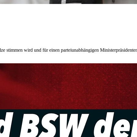
 stimmen wird und für einen parteiunabhängigen Ministerpräsidenten 