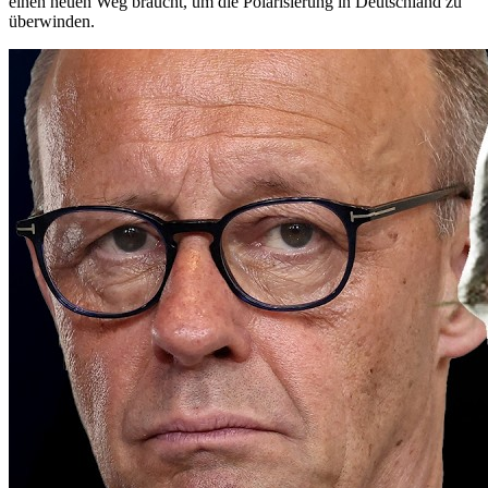
einen neuen Weg braucht, um die Polarisierung in Deutschland zu
überwinden.