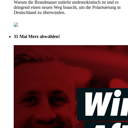
Warum die Brandmauer zutiefst undemokratisch ist und es
dringend einen neuen Weg braucht, um die Polarisierung in
Deutschland zu überwinden.
31 Mai
Merz abwählen!