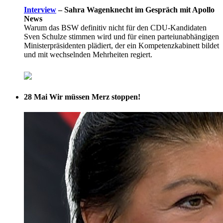
Interview
–
Sahra Wagenknecht im Gespräch mit Apollo
News
Warum das BSW definitiv nicht für den CDU-Kandidaten
Sven Schulze stimmen wird und für einen parteiunabhängigen
Ministerpräsidenten plädiert, der ein Kompetenzkabinett bildet
und mit wechselnden Mehrheiten regiert.
28 Mai
Wir müssen Merz stoppen!