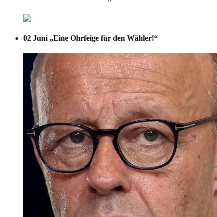
02 Juni
„Eine Ohrfeige für den Wähler!“