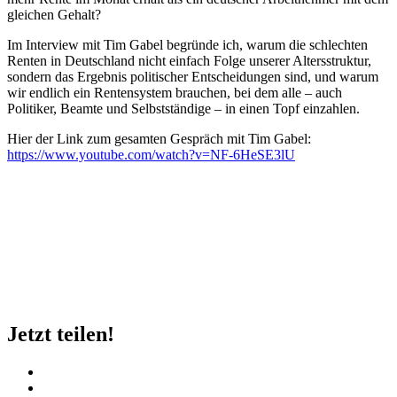
gleichen Gehalt?
Im Interview mit Tim Gabel begründe ich, warum die schlechten
Renten in Deutschland nicht einfach Folge unserer Altersstruktur,
sondern das Ergebnis politischer Entscheidungen sind, und warum
wir endlich ein Rentensystem brauchen, bei dem alle – auch
Politiker, Beamte und Selbstständige – in einen Topf einzahlen.
Hier der Link zum gesamten Gespräch mit Tim Gabel:
https://www.youtube.com/watch?v=NF-6HeSE3lU
Jetzt teilen!