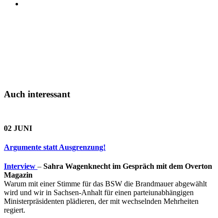
Auch interessant
02 JUNI
Argumente statt Ausgrenzung!
Interview
–
Sahra Wagenknecht im Gespräch mit dem Overton
Magazin
Warum mit einer Stimme für das BSW die Brandmauer abgewählt
wird und wir in Sachsen-Anhalt für einen parteiunabhängigen
Ministerpräsidenten plädieren, der mit wechselnden Mehrheiten
regiert.