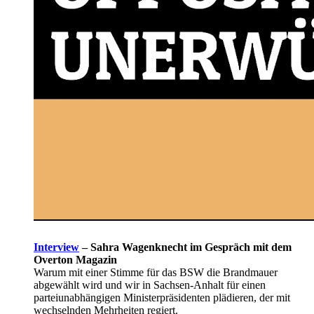
Interview
–
Sahra Wagenknecht im Gespräch mit dem
Overton Magazin
Warum mit einer Stimme für das BSW die Brandmauer
abgewählt wird und wir in Sachsen-Anhalt für einen
parteiunabhängigen Ministerpräsidenten plädieren, der mit
wechselnden Mehrheiten regiert.