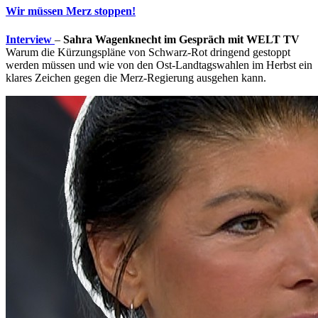
Wir müssen Merz stoppen!
Interview
–
Sahra Wagenknecht im Gespräch mit WELT TV
Warum die Kürzungspläne von Schwarz-Rot dringend gestoppt
werden müssen und wie von den Ost-Landtagswahlen im Herbst ein
klares Zeichen gegen die Merz-Regierung ausgehen kann.