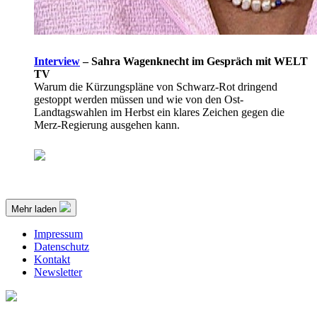
Interview
–
Sahra Wagenknecht im Gespräch mit WELT
TV
Warum die Kürzungspläne von Schwarz-Rot dringend
gestoppt werden müssen und wie von den Ost-
Landtagswahlen im Herbst ein klares Zeichen gegen die
Merz-Regierung ausgehen kann.
Mehr laden
Impressum
Datenschutz
Kontakt
Newsletter