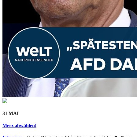
31 MAI
Merz abwählen!