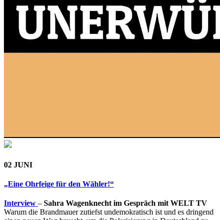
02 JUNI
„Eine Ohrfeige für den Wähler!“
Interview
–
Sahra Wagenknecht im Gespräch mit WELT TV
Warum die Brandmauer zutiefst undemokratisch ist und es dringend