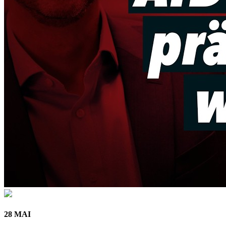
28 MAI