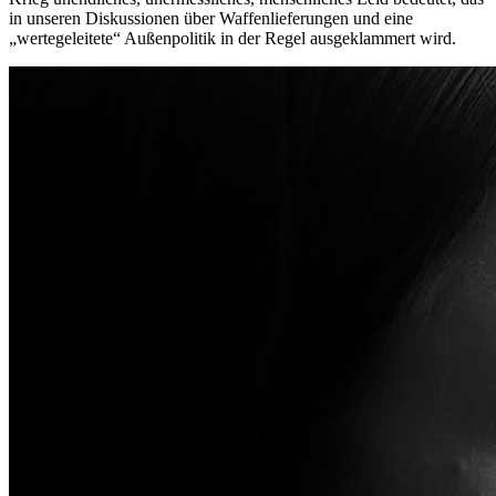
in unseren Diskussionen über Waffenlieferungen und eine
„wertegeleitete“ Außenpolitik in der Regel ausgeklammert wird.