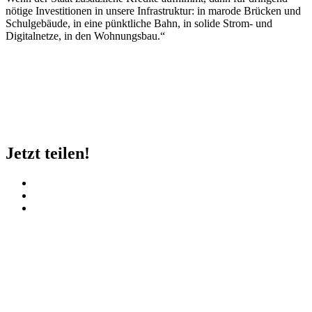
nötige Investitionen in unsere Infrastruktur: in marode Brücken und
Schulgebäude, in eine pünktliche Bahn, in solide Strom- und
Digitalnetze, in den Wohnungsbau.“
Jetzt teilen!