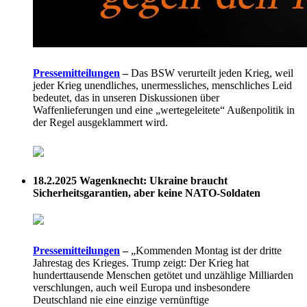
Pressemitteilungen
–
Das BSW verurteilt jeden Krieg, weil
jeder Krieg unendliches, unermessliches, menschliches Leid
bedeutet, das in unseren Diskussionen über
Waffenlieferungen und eine „wertegeleitete“ Außenpolitik in
der Regel ausgeklammert wird.
18.2.2025
Wagenknecht: Ukraine braucht
Sicherheitsgarantien, aber keine NATO-Soldaten
Pressemitteilungen
–
„Kommenden Montag ist der dritte
Jahrestag des Krieges. Trump zeigt: Der Krieg hat
hunderttausende Menschen getötet und unzählige Milliarden
verschlungen, auch weil Europa und insbesondere
Deutschland nie eine einzige vernünftige