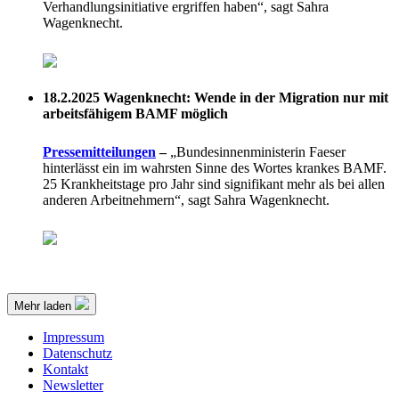
Verhandlungsinitiative ergriffen haben“, sagt Sahra
Wagenknecht.
18.2.2025
Wagenknecht: Wende in der Migration nur mit
arbeitsfähigem BAMF möglich
Pressemitteilungen
–
„Bundesinnenministerin Faeser
hinterlässt ein im wahrsten Sinne des Wortes krankes BAMF.
25 Krankheitstage pro Jahr sind signifikant mehr als bei allen
anderen Arbeitnehmern“, sagt Sahra Wagenknecht.
Mehr laden
Impressum
Datenschutz
Kontakt
Newsletter