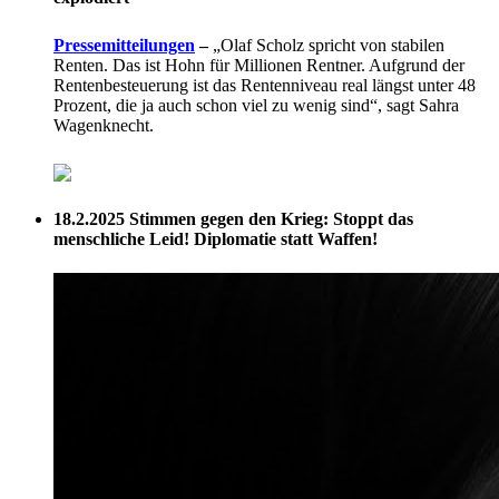
Pressemitteilungen
–
„Olaf Scholz spricht von stabilen
Renten. Das ist Hohn für Millionen Rentner. Aufgrund der
Rentenbesteuerung ist das Rentenniveau real längst unter 48
Prozent, die ja auch schon viel zu wenig sind“, sagt Sahra
Wagenknecht.
18.2.2025
Stimmen gegen den Krieg: Stoppt das
menschliche Leid! Diplomatie statt Waffen!