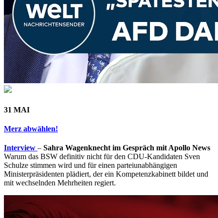
31 MAI
Merz abwählen!
Interview
–
Sahra Wagenknecht im Gespräch mit Apollo News
Warum das BSW definitiv nicht für den CDU-Kandidaten Sven
Schulze stimmen wird und für einen parteiunabhängigen
Ministerpräsidenten plädiert, der ein Kompetenzkabinett bildet und
mit wechselnden Mehrheiten regiert.