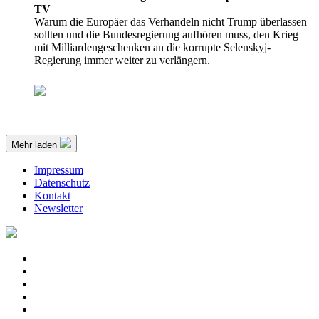
TV
Warum die Europäer das Verhandeln nicht Trump überlassen
sollten und die Bundesregierung aufhören muss, den Krieg
mit Milliardengeschenken an die korrupte Selenskyj-
Regierung immer weiter zu verlängern.
Mehr laden
Impressum
Datenschutz
Kontakt
Newsletter