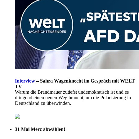
Interview
–
Sahra Wagenknecht im Gespräch mit WELT
TV
Warum die Brandmauer zutiefst undemokratisch ist und es
dringend einen neuen Weg braucht, um die Polarisierung in
Deutschland zu überwinden.
31 Mai
Merz abwählen!