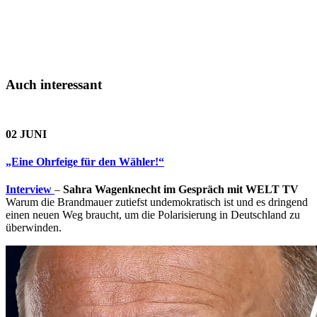
Auch interessant
02 JUNI
„Eine Ohrfeige für den Wähler!“
Interview
–
Sahra Wagenknecht im Gespräch mit WELT TV
Warum die Brandmauer zutiefst undemokratisch ist und es dringend
einen neuen Weg braucht, um die Polarisierung in Deutschland zu
überwinden.