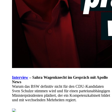
Interview
–
Sahra Wagenknecht im Gespräch mit Apollo
News
Warum das BSW definitiv nicht für den CDU-Kandidaten
Sven Schulze stimmen wird und für einen parteiunabhängigen
Ministerpräsidenten plädiert, der ein Kompetenzkabinett bildet
und mit wechselnden Mehrheiten regiert.