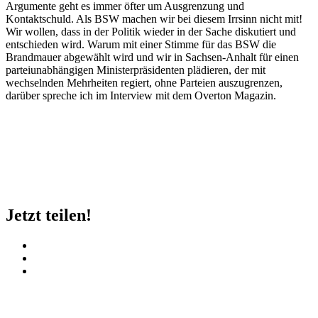
Argumente geht es immer öfter um Ausgrenzung und
Kontaktschuld. Als BSW machen wir bei diesem Irrsinn nicht mit!
Wir wollen, dass in der Politik wieder in der Sache diskutiert und
entschieden wird. Warum mit einer Stimme für das BSW die
Brandmauer abgewählt wird und wir in Sachsen-Anhalt für einen
parteiunabhängigen Ministerpräsidenten plädieren, der mit
wechselnden Mehrheiten regiert, ohne Parteien auszugrenzen,
darüber spreche ich im Interview mit dem Overton Magazin.
Jetzt teilen!