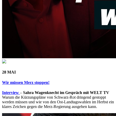
28 MAI
Wir müssen Merz stoppen!
Interview
–
Sahra Wagenknecht im Gespräch mit WELT TV
Warum die Kürzungspläne von Schwarz-Rot dringend gestoppt
werden müssen und wie von den Ost-Landtagswahlen im Herbst ein
klares Zeichen gegen die Merz-Regierung ausgehen kann.