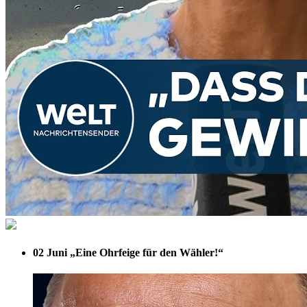
02 Juni
„Eine Ohrfeige für den Wähler!“