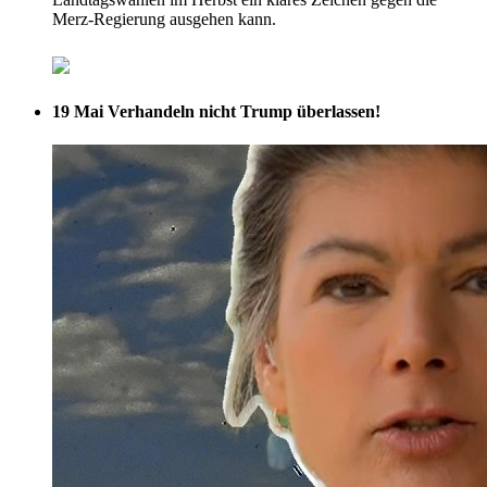
Merz-Regierung ausgehen kann.
19 Mai
Verhandeln nicht Trump überlassen!