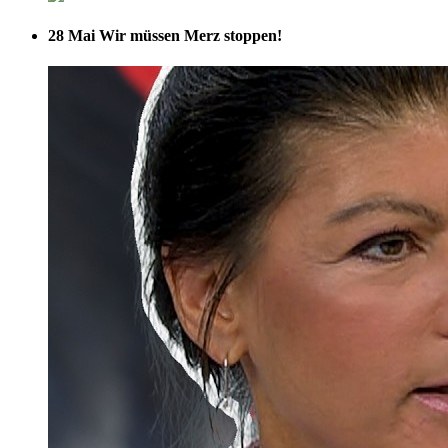
28 Mai
Wir müssen Merz stoppen!