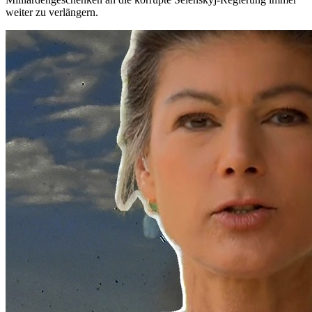
weiter zu verlängern.