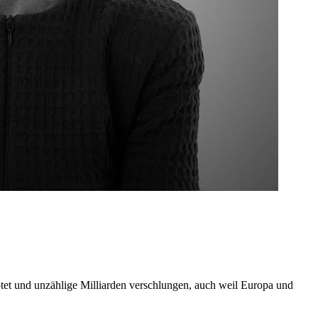
tet und unzählige Milliarden verschlungen, auch weil Europa und