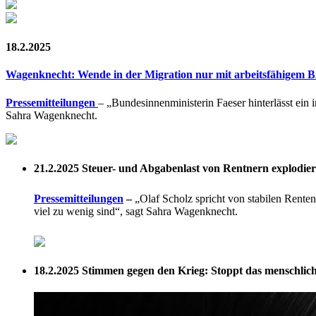
18.2.2025
Wagenknecht: Wende in der Migration nur mit arbeitsfähigem
Pressemitteilungen
– „Bundesinnenministerin Faeser hinterlässt ein
Sahra Wagenknecht.
21.2.2025
Steuer- und Abgabenlast von Rentnern explodier
Pressemitteilungen
–
„Olaf Scholz spricht von stabilen Renten
viel zu wenig sind“, sagt Sahra Wagenknecht.
18.2.2025
Stimmen gegen den Krieg: Stoppt das menschliche