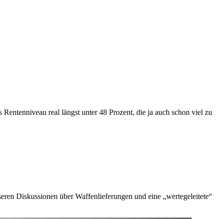
 Rentenniveau real längst unter 48 Prozent, die ja auch schon viel zu
nseren Diskussionen über Waffenlieferungen und eine „wertegeleitete“