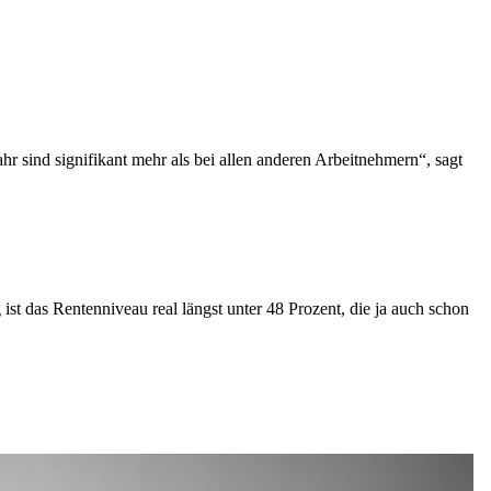
r sind signifikant mehr als bei allen anderen Arbeitnehmern“, sagt
st das Rentenniveau real längst unter 48 Prozent, die ja auch schon