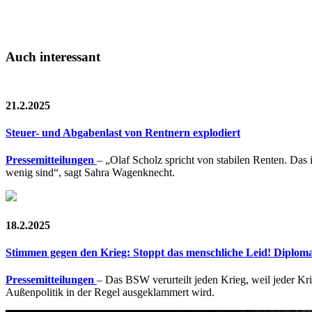
Auch interessant
21.2.2025
Steuer- und Abgabenlast von Rentnern explodiert
Pressemitteilungen
– „Olaf Scholz spricht von stabilen Renten. Das 
wenig sind“, sagt Sahra Wagenknecht.
18.2.2025
Stimmen gegen den Krieg: Stoppt das menschliche Leid! Diplomat
Pressemitteilungen
– Das BSW verurteilt jeden Krieg, weil jeder Kr
Außenpolitik in der Regel ausgeklammert wird.