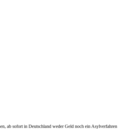
sen, ab sofort in Deutschland weder Geld noch ein Asylverfahren