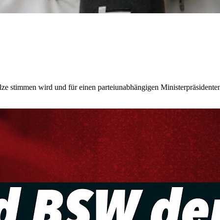
 stimmen wird und für einen parteiunabhängigen Ministerpräsidenten 