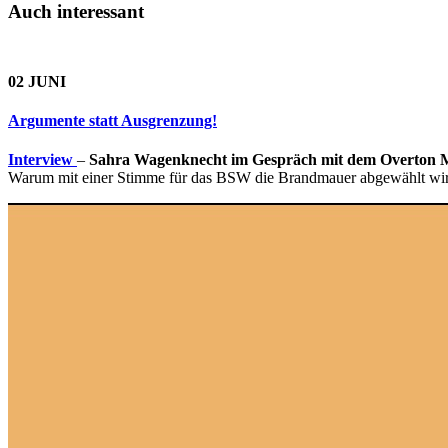
Auch interessant
02 JUNI
Argumente statt Ausgrenzung!
Interview
–
Sahra Wagenknecht im Gespräch mit dem Overton 
Warum mit einer Stimme für das BSW die Brandmauer abgewählt wird u