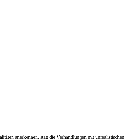
ealitäten anerkennen, statt die Verhandlungen mit unrealistischen