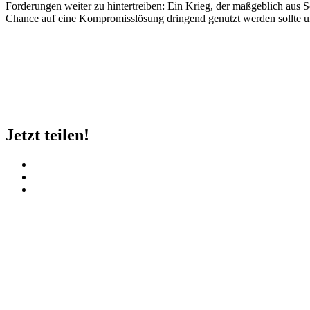
Forderungen weiter zu hintertreiben: Ein Krieg, der maßgeblich aus 
Chance auf eine Kompromisslösung dringend genutzt werden sollte un
Jetzt teilen!