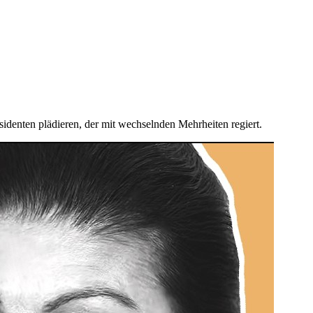
denten plädieren, der mit wechselnden Mehrheiten regiert.