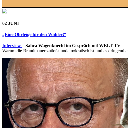
02 JUNI
„Eine Ohrfeige für den Wähler!“
Interview
–
Sahra Wagenknecht im Gespräch mit WELT TV
Warum die Brandmauer zutiefst undemokratisch ist und es dringend e