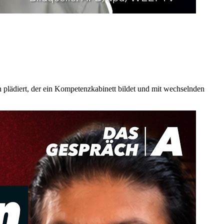
plädiert, der ein Kompetenzkabinett bildet und mit wechselnden