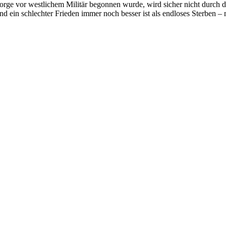
Sorge vor westlichem Militär begonnen wurde, wird sicher nicht durch 
d ein schlechter Frieden immer noch besser ist als endloses Sterben 