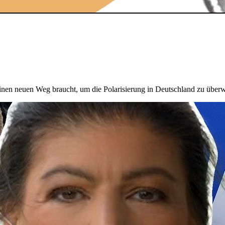
inen neuen Weg braucht, um die Polarisierung in Deutschland zu über