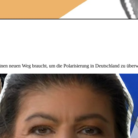
inen neuen Weg braucht, um die Polarisierung in Deutschland zu über