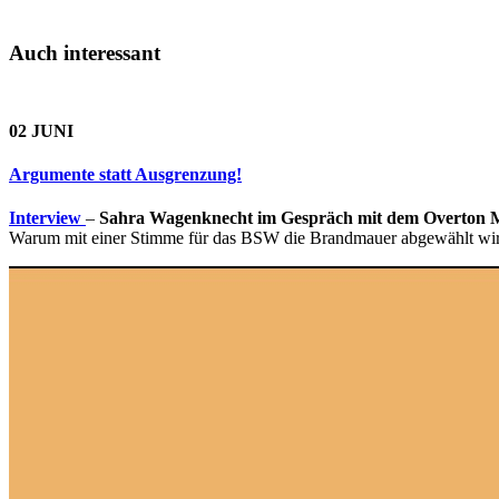
Auch interessant
02 JUNI
Argumente statt Ausgrenzung!
Interview
–
Sahra Wagenknecht im Gespräch mit dem Overton 
Warum mit einer Stimme für das BSW die Brandmauer abgewählt wird u