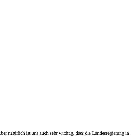
er natürlich ist uns auch sehr wichtig, dass die Landesregierung in