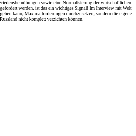
 Friedensbemühungen sowie eine Normalisierung der wirtschaftlichen
ordert werden, ist das ein wichtiges Signal! Im Interview mit Welt
 gehen kann, Maximalforderungen durchzusetzen, sondern die eigene
Russland nicht komplett verzichten können.