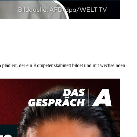
plädiert, der ein Kompetenzkabinett bildet und mit wechselnden