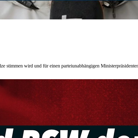
 stimmen wird und für einen parteiunabhängigen Ministerpräsidenten 