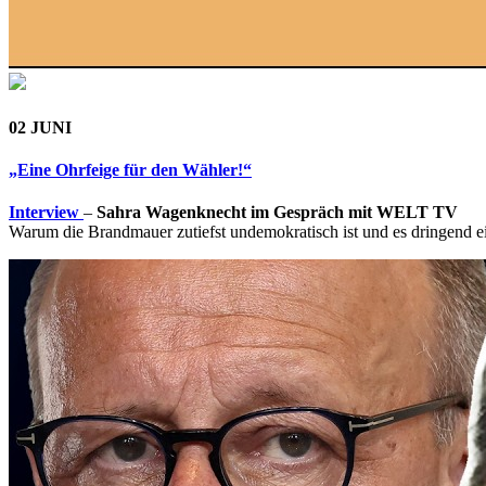
02 JUNI
„Eine Ohrfeige für den Wähler!“
Interview
–
Sahra Wagenknecht im Gespräch mit WELT TV
Warum die Brandmauer zutiefst undemokratisch ist und es dringend e