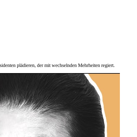
denten plädieren, der mit wechselnden Mehrheiten regiert.