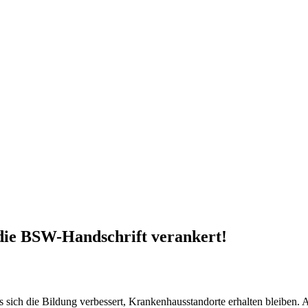
die BSW-Handschrift verankert!
sich die Bildung verbessert, Krankenhausstandorte erhalten bleiben. Ab