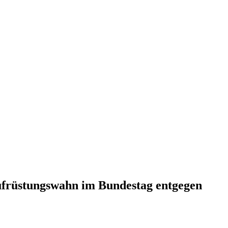
ufrüstungswahn im Bundestag entgegen