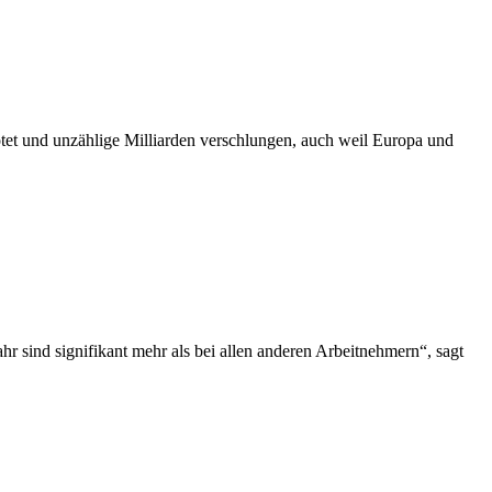
tet und unzählige Milliarden verschlungen, auch weil Europa und
r sind signifikant mehr als bei allen anderen Arbeitnehmern“, sagt