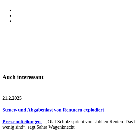
Auch interessant
21.2.2025
Steuer- und Abgabenlast von Rentnern explodiert
Pressemitteilungen
– „Olaf Scholz spricht von stabilen Renten. Das 
wenig sind“, sagt Sahra Wagenknecht.