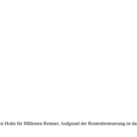
ist Hohn für Millionen Rentner. Aufgrund der Rentenbesteuerung ist das