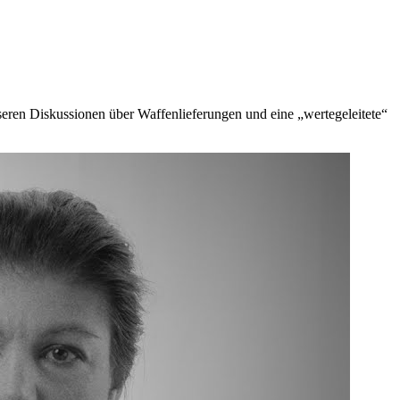
nseren Diskussionen über Waffenlieferungen und eine „wertegeleitete“