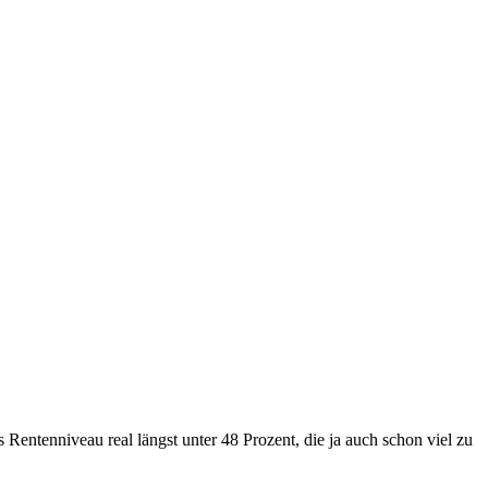
 Rentenniveau real längst unter 48 Prozent, die ja auch schon viel zu