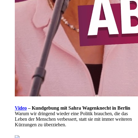
Video
–
Kundgebung mit Sahra Wagenknecht in Berlin
Warum wir dringend wieder eine Politik brauchen, die das
Leben der Menschen verbessert, statt sie mit immer weiteren
Kürzungen zu überziehen.