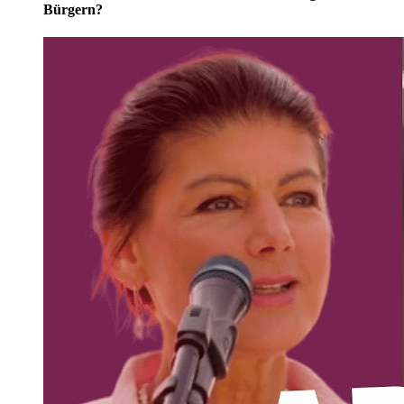
Bürgern?