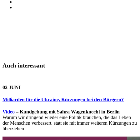
Auch interessant
02 JUNI
Milliarden für die Ukraine, Kürzungen bei den Bürgern?
Video
–
Kundgebung mit Sahra Wagenknecht in Berlin
Warum wir dringend wieder eine Politik brauchen, die das Leben
der Menschen verbessert, statt sie mit immer weiteren Kürzungen zu
überziehen.