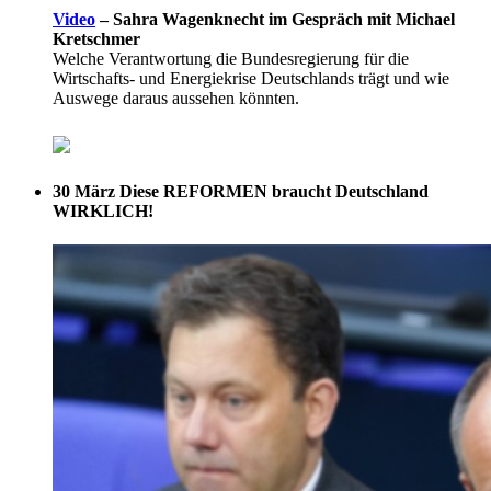
Video
–
Sahra Wagenknecht im Gespräch mit Michael
Kretschmer
Welche Verantwortung die Bundesregierung für die
Wirtschafts- und Energiekrise Deutschlands trägt und wie
Auswege daraus aussehen könnten.
30 März
Diese REFORMEN braucht Deutschland
WIRKLICH!