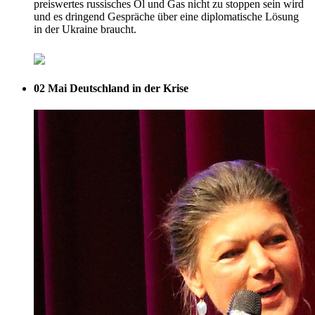
preiswertes russisches Öl und Gas nicht zu stoppen sein wird
und es dringend Gespräche über eine diplomatische Lösung
in der Ukraine braucht.
02 Mai
Deutschland in der Krise