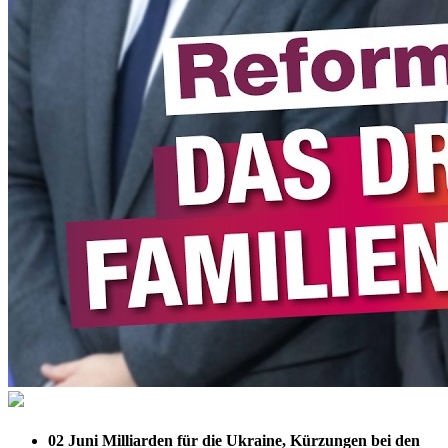
02 Juni
Milliarden für die Ukraine, Kürzungen bei den