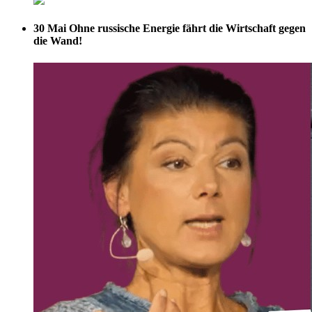
30 Mai
Ohne russische Energie fährt die Wirtschaft gegen
die Wand!