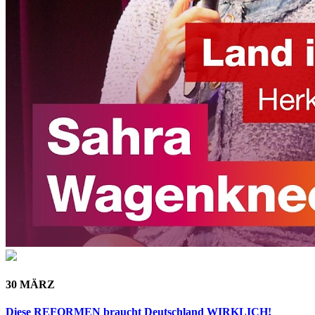
30 MÄRZ
Diese REFORMEN braucht Deutschland WIRKLICH!