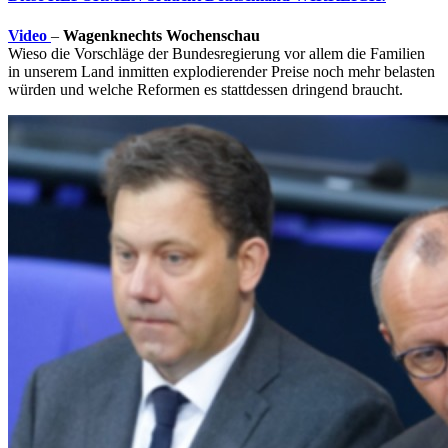
Video
–
Wagenknechts Wochenschau
Wieso die Vorschläge der Bundesregierung vor allem die Familien
in unserem Land inmitten explodierender Preise noch mehr belasten
würden und welche Reformen es stattdessen dringend braucht.