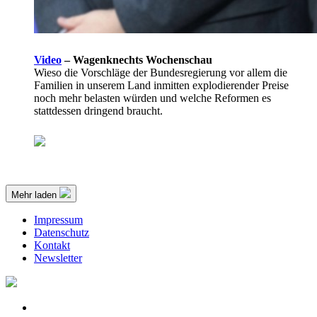
Video
–
Wagenknechts Wochenschau
Wieso die Vorschläge der Bundesregierung vor allem die
Familien in unserem Land inmitten explodierender Preise
noch mehr belasten würden und welche Reformen es
stattdessen dringend braucht.
Mehr laden
Impressum
Datenschutz
Kontakt
Newsletter