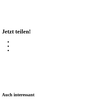
Jetzt teilen!
Auch interessant