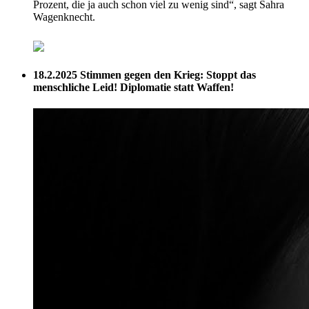
Prozent, die ja auch schon viel zu wenig sind“, sagt Sahra
Wagenknecht.
18.2.2025
Stimmen gegen den Krieg: Stoppt das
menschliche Leid! Diplomatie statt Waffen!