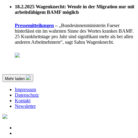
18.2.2025
Wagenknecht: Wende in der Migration nur mit
arbeitsfähigem BAMF möglich
Pressemitteilungen
–
„Bundesinnenministerin Faeser
hinterlässt ein im wahrsten Sinne des Wortes krankes BAMF.
25 Krankheitstage pro Jahr sind signifikant mehr als bei allen
anderen Arbeitnehmern“, sagt Sahra Wagenknecht.
Mehr laden
Impressum
Datenschutz
Kontakt
Newsletter