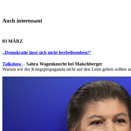
Auch interessant
03 MÄRZ
„Demokratie lässt sich nicht herbeibomben!“
Talkshow
–
Sahra Wagenknecht bei Maischberger
Warum wir der Kriegspropaganda nicht auf den Leim gehen sollten und