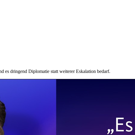
 es dringend Diplomatie statt weiterer Eskalation bedarf.