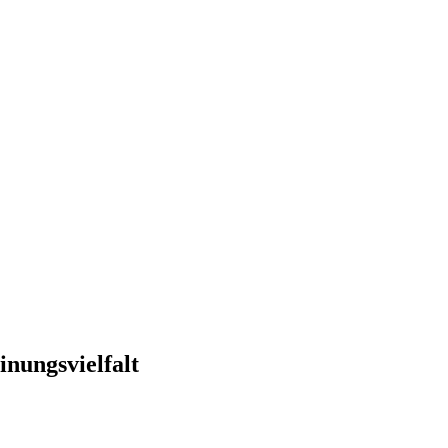
inungsvielfalt