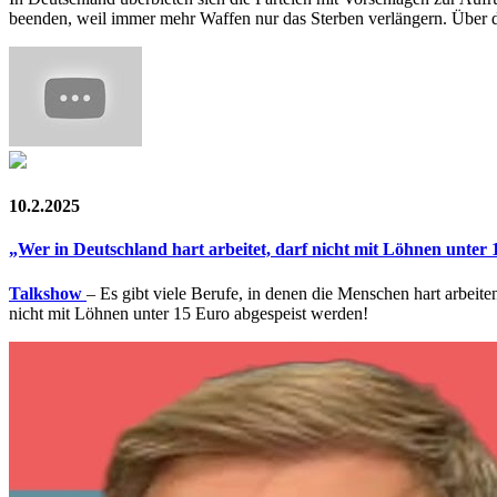
beenden, weil immer mehr Waffen nur das Sterben verlängern. Über d
10.2.2025
„Wer in Deutschland hart arbeitet, darf nicht mit Löhnen unter
Talkshow
– Es gibt viele Berufe, in denen die Menschen hart arbeit
nicht mit Löhnen unter 15 Euro abgespeist werden!