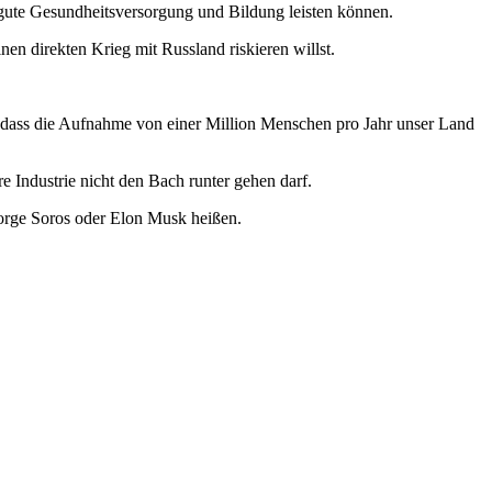
 gute Gesundheitsversorgung und Bildung leisten können.
n direkten Krieg mit Russland riskieren willst.
, dass die Aufnahme von einer Million Menschen pro Jahr unser Land
e Industrie nicht den Bach runter gehen darf.
orge Soros oder Elon Musk heißen.