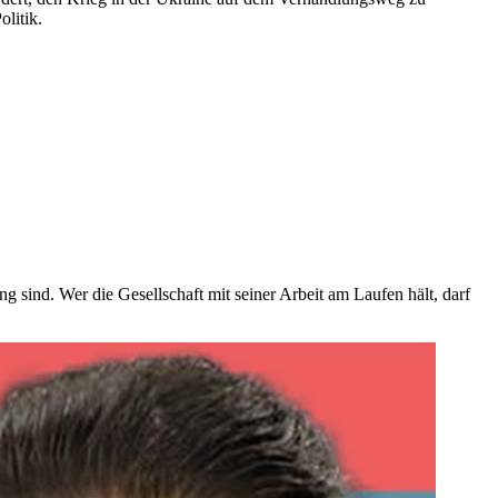
litik.
 sind. Wer die Gesellschaft mit seiner Arbeit am Laufen hält, darf