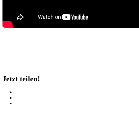
Jetzt teilen!