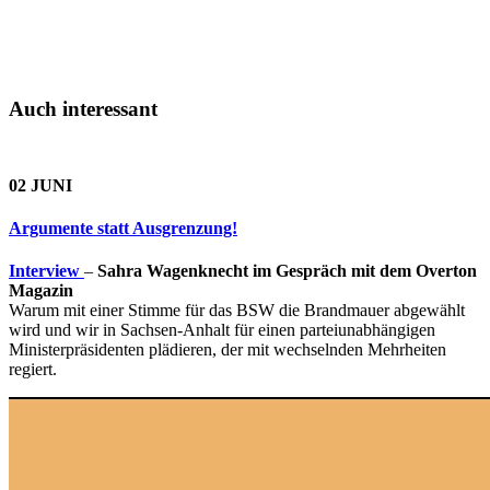
Auch interessant
02 JUNI
Argumente statt Ausgrenzung!
Interview
–
Sahra Wagenknecht im Gespräch mit dem Overton
Magazin
Warum mit einer Stimme für das BSW die Brandmauer abgewählt
wird und wir in Sachsen-Anhalt für einen parteiunabhängigen
Ministerpräsidenten plädieren, der mit wechselnden Mehrheiten
regiert.