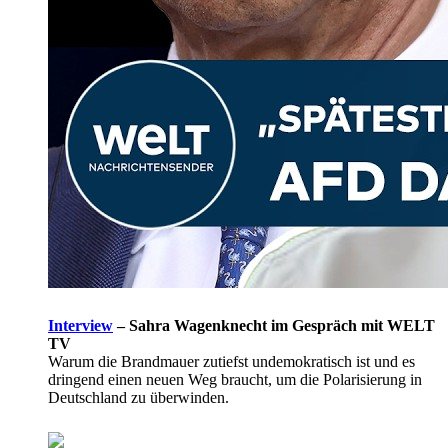
Interview
–
Sahra Wagenknecht im Gespräch mit WELT
TV
Warum die Brandmauer zutiefst undemokratisch ist und es
dringend einen neuen Weg braucht, um die Polarisierung in
Deutschland zu überwinden.