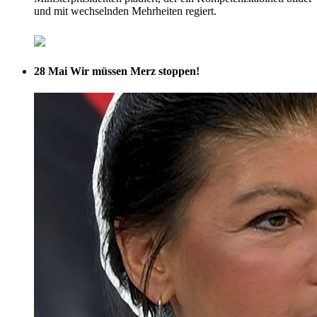
und mit wechselnden Mehrheiten regiert.
28 Mai
Wir müssen Merz stoppen!