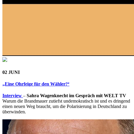
02 JUNI
„Eine Ohrfeige für den Wähler!“
Interview
–
Sahra Wagenknecht im Gespräch mit WELT TV
Warum die Brandmauer zutiefst undemokratisch ist und es dringend
einen neuen Weg braucht, um die Polarisierung in Deutschland zu
überwinden.