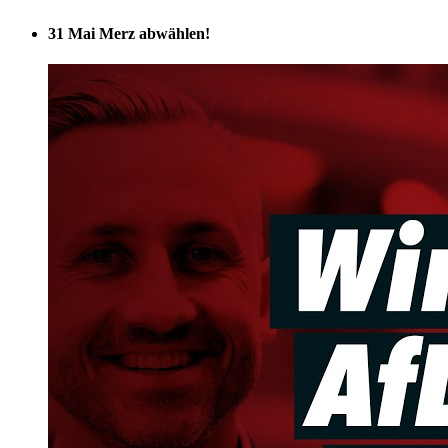
31 Mai
Merz abwählen!