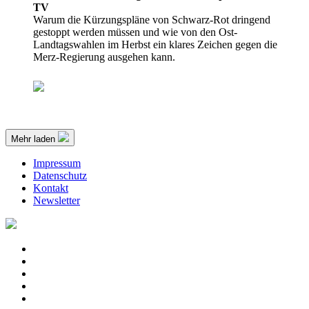
TV
Warum die Kürzungspläne von Schwarz-Rot dringend
gestoppt werden müssen und wie von den Ost-
Landtagswahlen im Herbst ein klares Zeichen gegen die
Merz-Regierung ausgehen kann.
Mehr laden
Impressum
Datenschutz
Kontakt
Newsletter