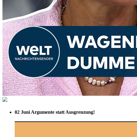
02 Juni
Argumente statt Ausgrenzung!