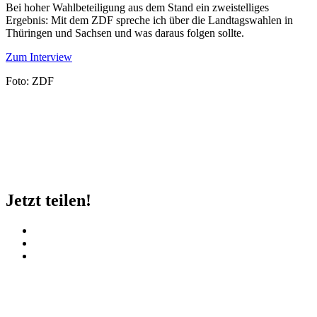
Bei hoher Wahlbeteiligung aus dem Stand ein zweistelliges
Ergebnis: Mit dem ZDF spreche ich über die Landtagswahlen in
Thüringen und Sachsen und was daraus folgen sollte.
Zum Interview
Foto: ZDF
Jetzt teilen!