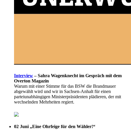
Interview
–
Sahra Wagenknecht im Gespräch mit dem
Overton Magazin
Warum mit einer Stimme für das BSW die Brandmauer
abgewählt wird und wir in Sachsen-Anhalt für einen
parteiunabhängigen Ministerpräsidenten plädieren, der mit
wechselnden Mehrheiten regiert.
02 Juni
„Eine Ohrfeige für den Wähler!“