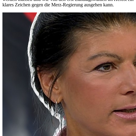
klares Zeichen gegen die Merz-Regierung ausgehen kann.