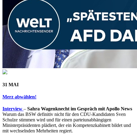
31 MAI
Merz abwählen!
Interview
–
Sahra Wagenknecht im Gespräch mit Apollo News
Warum das BSW definitiv nicht für den CDU-Kandidaten Sven
Schulze stimmen wird und für einen parteiunabhängigen
Ministerpräsidenten plädiert, der ein Kompetenzkabinett bildet und
mit wechselnden Mehrheiten regiert.