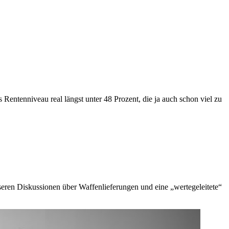
 Rentenniveau real längst unter 48 Prozent, die ja auch schon viel zu
nseren Diskussionen über Waffenlieferungen und eine „wertegeleitete“