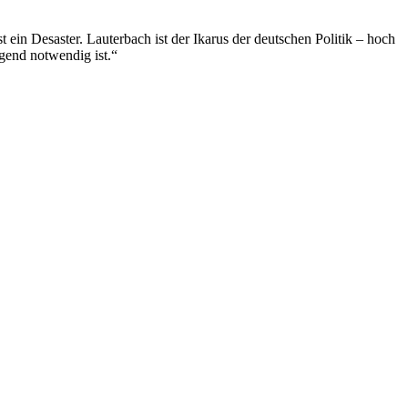
ein Desaster. Lauterbach ist der Ikarus der deutschen Politik – hoch
gend notwendig ist.“