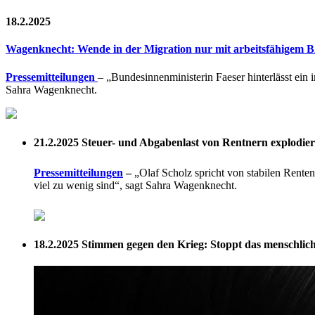
18.2.2025
Wagenknecht: Wende in der Migration nur mit arbeitsfähigem
Pressemitteilungen
– „Bundesinnenministerin Faeser hinterlässt ein
Sahra Wagenknecht.
21.2.2025
Steuer- und Abgabenlast von Rentnern explodier
Pressemitteilungen
–
„Olaf Scholz spricht von stabilen Renten
viel zu wenig sind“, sagt Sahra Wagenknecht.
18.2.2025
Stimmen gegen den Krieg: Stoppt das menschliche