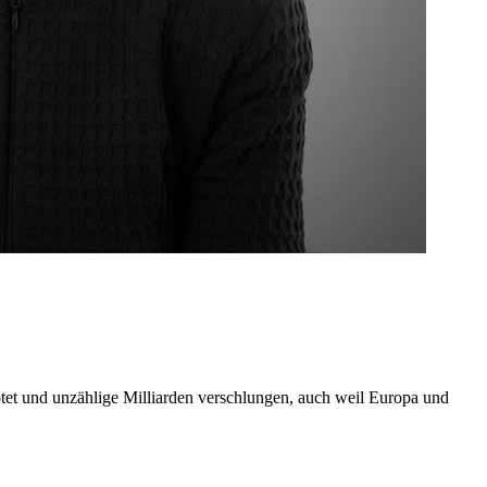
tet und unzählige Milliarden verschlungen, auch weil Europa und