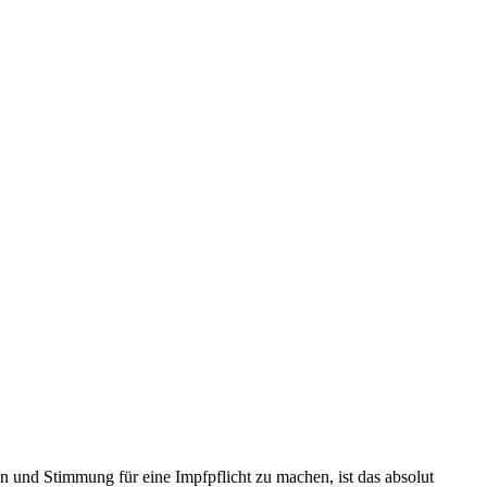
und Stimmung für eine Impfpflicht zu machen, ist das absolut