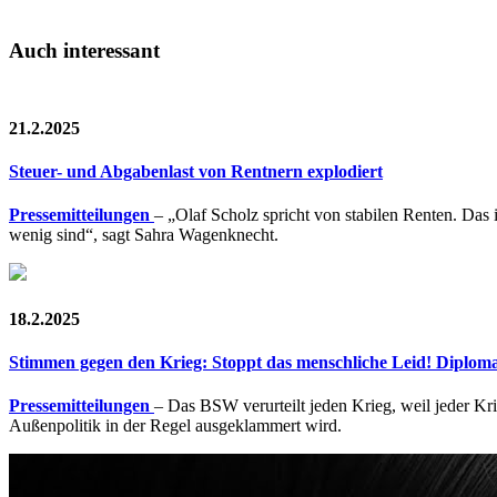
Auch interessant
21.2.2025
Steuer- und Abgabenlast von Rentnern explodiert
Pressemitteilungen
– „Olaf Scholz spricht von stabilen Renten. Das 
wenig sind“, sagt Sahra Wagenknecht.
18.2.2025
Stimmen gegen den Krieg: Stoppt das menschliche Leid! Diplomat
Pressemitteilungen
– Das BSW verurteilt jeden Krieg, weil jeder Kr
Außenpolitik in der Regel ausgeklammert wird.