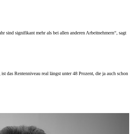
r sind signifikant mehr als bei allen anderen Arbeitnehmern“, sagt
st das Rentenniveau real längst unter 48 Prozent, die ja auch schon