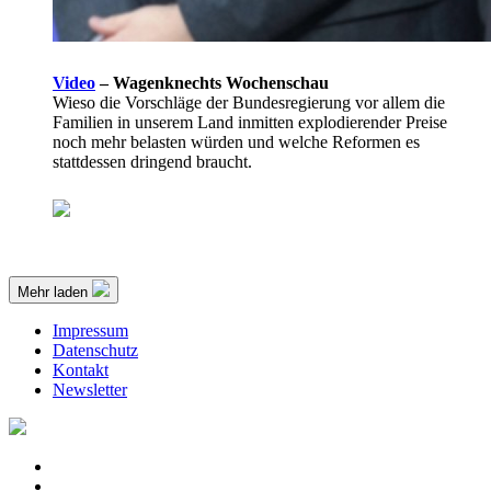
Video
–
Wagenknechts Wochenschau
Wieso die Vorschläge der Bundesregierung vor allem die
Familien in unserem Land inmitten explodierender Preise
noch mehr belasten würden und welche Reformen es
stattdessen dringend braucht.
Mehr laden
Impressum
Datenschutz
Kontakt
Newsletter