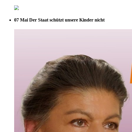
07 Mai
Der Staat schützt unsere Kinder nicht