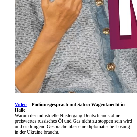
Video
–
Podiumsgespräch mit Sahra Wagenknecht in
Halle
Warum der industrielle Niedergang Deutschlands ohne
preiswertes russisches Öl und Gas nicht zu stoppen sein wird
und es dringend Gespräche über eine diplomatische Lösung
in der Ukraine braucht.