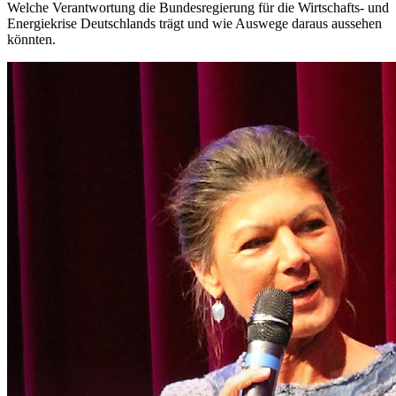
Welche Verantwortung die Bundesregierung für die Wirtschafts- und
Energiekrise Deutschlands trägt und wie Auswege daraus aussehen
könnten.