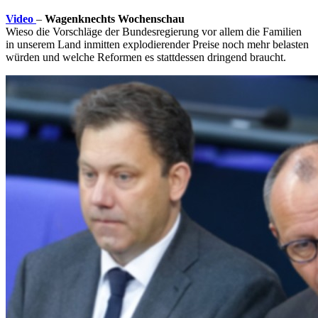
Video
–
Wagenknechts Wochenschau
Wieso die Vorschläge der Bundesregierung vor allem die Familien
in unserem Land inmitten explodierender Preise noch mehr belasten
würden und welche Reformen es stattdessen dringend braucht.