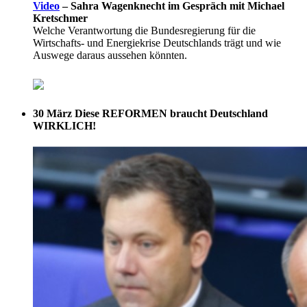
Video
–
Sahra Wagenknecht im Gespräch mit Michael
Kretschmer
Welche Verantwortung die Bundesregierung für die
Wirtschafts- und Energiekrise Deutschlands trägt und wie
Auswege daraus aussehen könnten.
30 März
Diese REFORMEN braucht Deutschland
WIRKLICH!