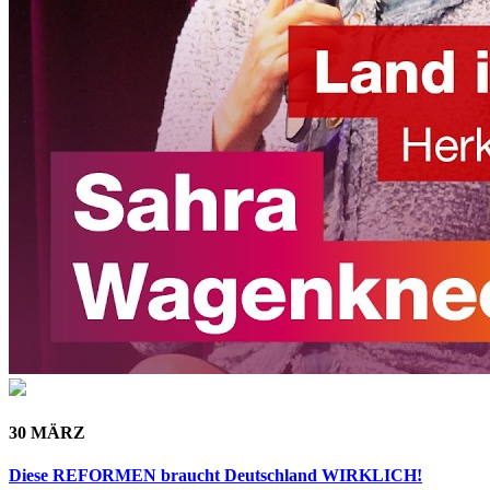
30 MÄRZ
Diese REFORMEN braucht Deutschland WIRKLICH!