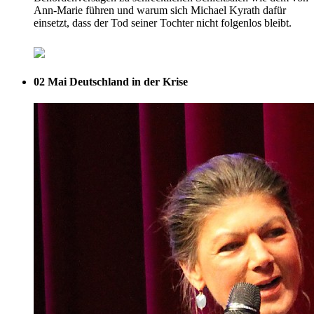
Ann-Marie führen und warum sich Michael Kyrath dafür
einsetzt, dass der Tod seiner Tochter nicht folgenlos bleibt.
02 Mai
Deutschland in der Krise