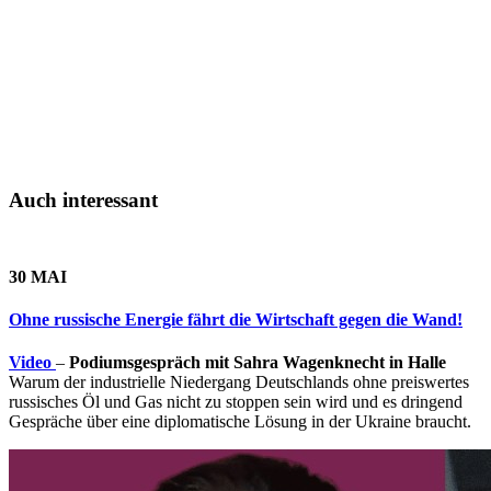
Auch interessant
30 MAI
Ohne russische Energie fährt die Wirtschaft gegen die Wand!
Video
–
Podiumsgespräch mit Sahra Wagenknecht in Halle
Warum der industrielle Niedergang Deutschlands ohne preiswertes
russisches Öl und Gas nicht zu stoppen sein wird und es dringend
Gespräche über eine diplomatische Lösung in der Ukraine braucht.