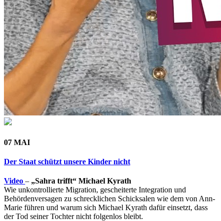
07 MAI
Der Staat schützt unsere Kinder nicht
Video
–
„Sahra trifft“ Michael Kyrath
Wie unkontrollierte Migration, gescheiterte Integration und
Behördenversagen zu schrecklichen Schicksalen wie dem von Ann-
Marie führen und warum sich Michael Kyrath dafür einsetzt, dass
der Tod seiner Tochter nicht folgenlos bleibt.