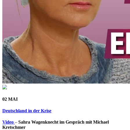
02 MAI
Deutschland in der Krise
Video
–
Sahra Wagenknecht im Gespräch mit Michael
Kretschmer