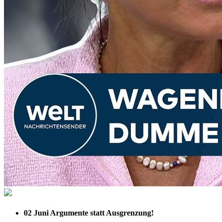
02 Juni
Argumente statt Ausgrenzung!