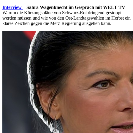
Interview
–
Sahra Wagenknecht im Gespräch mit WELT TV
Warum die Kürzungspläne von Schwarz-Rot dringend gestoppt
werden müssen und wie von den Ost-Landtagswahlen im Herbst ein
klares Zeichen gegen die Merz-Regierung ausgehen kann.