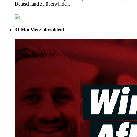
Deutschland zu überwinden.
31 Mai
Merz abwählen!