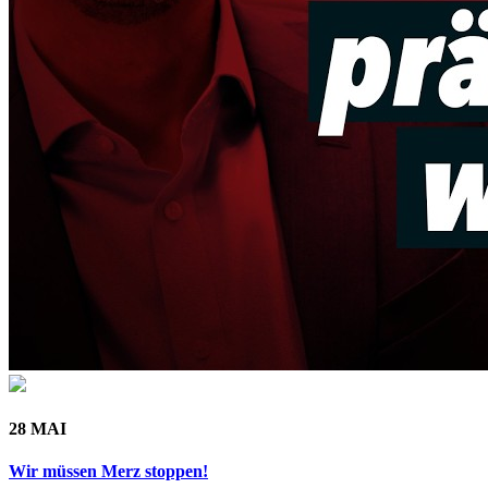
28 MAI
Wir müssen Merz stoppen!