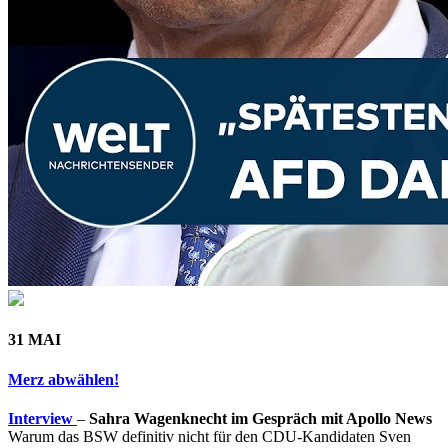
31 MAI
Merz abwählen!
Interview
–
Sahra Wagenknecht im Gespräch mit Apollo News
Warum das BSW definitiv nicht für den CDU-Kandidaten Sven