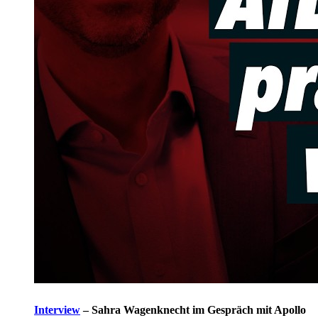
Interview
–
Sahra Wagenknecht im Gespräch mit Apollo