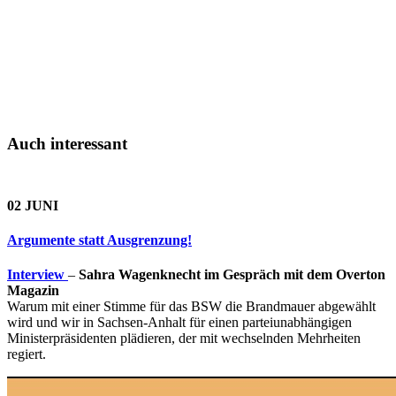
Auch interessant
02 JUNI
Argumente statt Ausgrenzung!
Interview
–
Sahra Wagenknecht im Gespräch mit dem Overton
Magazin
Warum mit einer Stimme für das BSW die Brandmauer abgewählt
wird und wir in Sachsen-Anhalt für einen parteiunabhängigen
Ministerpräsidenten plädieren, der mit wechselnden Mehrheiten
regiert.