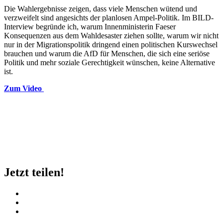
Die Wahlergebnisse zeigen, dass viele Menschen wütend und
verzweifelt sind angesichts der planlosen Ampel-Politik. Im BILD-
Interview begründe ich, warum Innenministerin Faeser
Konsequenzen aus dem Wahldesaster ziehen sollte, warum wir nicht
nur in der Migrationspolitik dringend einen politischen Kurswechsel
brauchen und warum die AfD für Menschen, die sich eine seriöse
Politik und mehr soziale Gerechtigkeit wünschen, keine Alternative
ist.
Zum Video
Jetzt teilen!