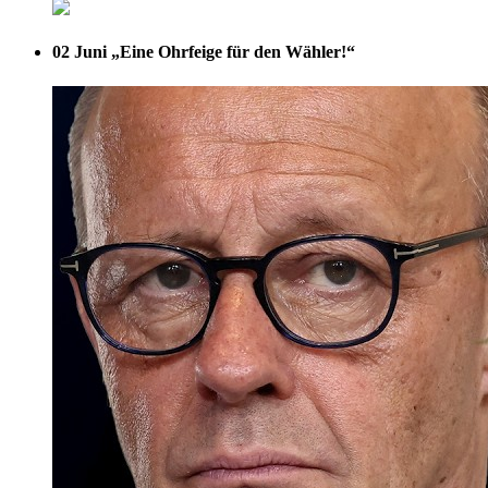
02 Juni
„Eine Ohrfeige für den Wähler!“