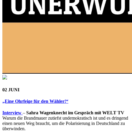
02 JUNI
„Eine Ohrfeige für den Wähler!“
Interview
–
Sahra Wagenknecht im Gespräch mit WELT TV
Warum die Brandmauer zutiefst undemokratisch ist und es dringend
einen neuen Weg braucht, um die Polarisierung in Deutschland zu
überwinden.