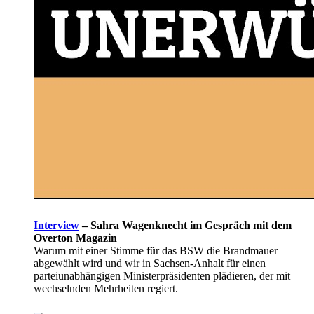
Interview
–
Sahra Wagenknecht im Gespräch mit dem
Overton Magazin
Warum mit einer Stimme für das BSW die Brandmauer
abgewählt wird und wir in Sachsen-Anhalt für einen
parteiunabhängigen Ministerpräsidenten plädieren, der mit
wechselnden Mehrheiten regiert.