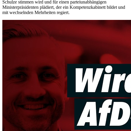
Schulze stimmen wird und für einen parteiunabhängigen
Ministerpräsidenten plädiert, der ein Kompetenzkabinett bildet und
mit wechselnden Mehrheiten regiert.