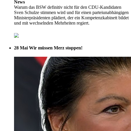
News
Warum das BSW definitiv nicht für den CDU-Kandidaten
Sven Schulze stimmen wird und für einen parteiunabhängigen
Ministerpräsidenten plädiert, der ein Kompetenzkabinett bildet
und mit wechselnden Mehrheiten regiert.
28 Mai
Wir müssen Merz stoppen!