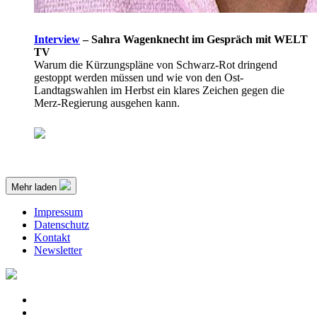
Interview
–
Sahra Wagenknecht im Gespräch mit WELT
TV
Warum die Kürzungspläne von Schwarz-Rot dringend
gestoppt werden müssen und wie von den Ost-
Landtagswahlen im Herbst ein klares Zeichen gegen die
Merz-Regierung ausgehen kann.
Mehr laden
Impressum
Datenschutz
Kontakt
Newsletter