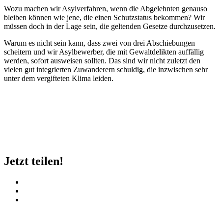
Wozu machen wir Asylverfahren, wenn die Abgelehnten genauso
bleiben können wie jene, die einen Schutzstatus bekommen? Wir
müssen doch in der Lage sein, die geltenden Gesetze durchzusetzen.
Warum es nicht sein kann, dass zwei von drei Abschiebungen
scheitern und wir Asylbewerber, die mit Gewaltdelikten auffällig
werden, sofort ausweisen sollten. Das sind wir nicht zuletzt den
vielen gut integrierten Zuwanderern schuldig, die inzwischen sehr
unter dem vergifteten Klima leiden.
Jetzt teilen!