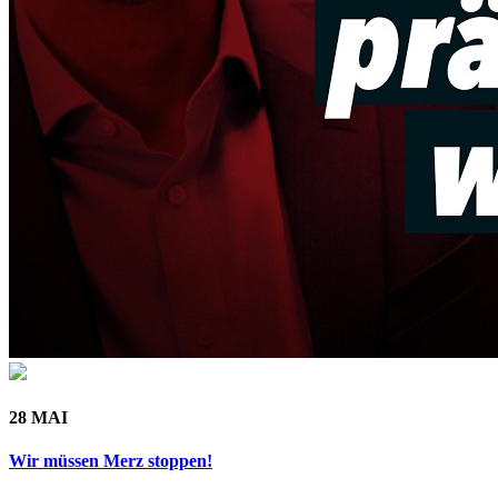
28 MAI
Wir müssen Merz stoppen!