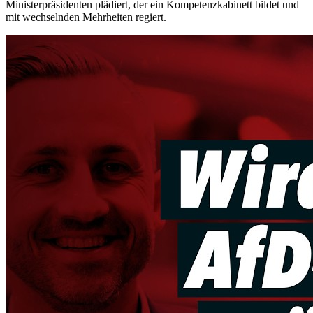
Ministerpräsidenten plädiert, der ein Kompetenzkabinett bildet und
mit wechselnden Mehrheiten regiert.