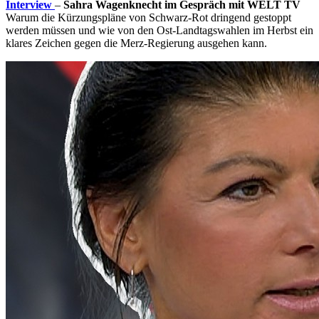
Interview
–
Sahra Wagenknecht im Gespräch mit WELT TV
Warum die Kürzungspläne von Schwarz-Rot dringend gestoppt
werden müssen und wie von den Ost-Landtagswahlen im Herbst ein
klares Zeichen gegen die Merz-Regierung ausgehen kann.