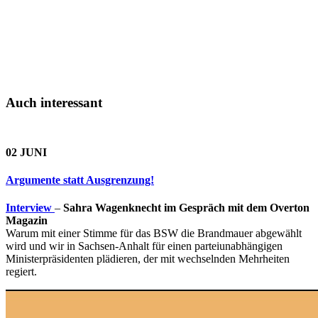
Auch interessant
02 JUNI
Argumente statt Ausgrenzung!
Interview
–
Sahra Wagenknecht im Gespräch mit dem Overton
Magazin
Warum mit einer Stimme für das BSW die Brandmauer abgewählt
wird und wir in Sachsen-Anhalt für einen parteiunabhängigen
Ministerpräsidenten plädieren, der mit wechselnden Mehrheiten
regiert.