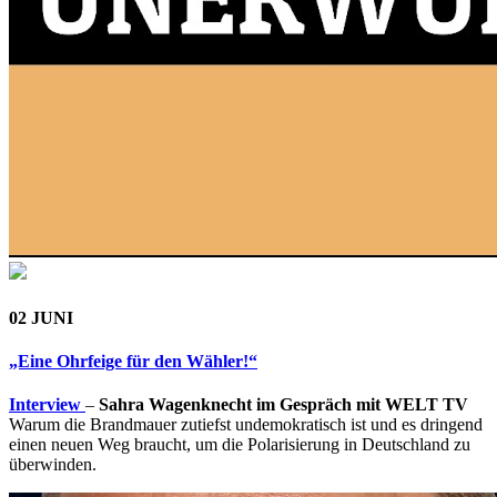
02 JUNI
„Eine Ohrfeige für den Wähler!“
Interview
–
Sahra Wagenknecht im Gespräch mit WELT TV
Warum die Brandmauer zutiefst undemokratisch ist und es dringend
einen neuen Weg braucht, um die Polarisierung in Deutschland zu
überwinden.