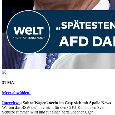
31 MAI
Merz abwählen!
Interview
–
Sahra Wagenknecht im Gespräch mit Apollo News
Warum das BSW definitiv nicht für den CDU-Kandidaten Sven
Schulze stimmen wird und für einen parteiunabhängigen