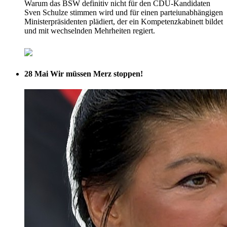
Warum das BSW definitiv nicht für den CDU-Kandidaten
Sven Schulze stimmen wird und für einen parteiunabhängigen
Ministerpräsidenten plädiert, der ein Kompetenzkabinett bildet
und mit wechselnden Mehrheiten regiert.
28 Mai
Wir müssen Merz stoppen!