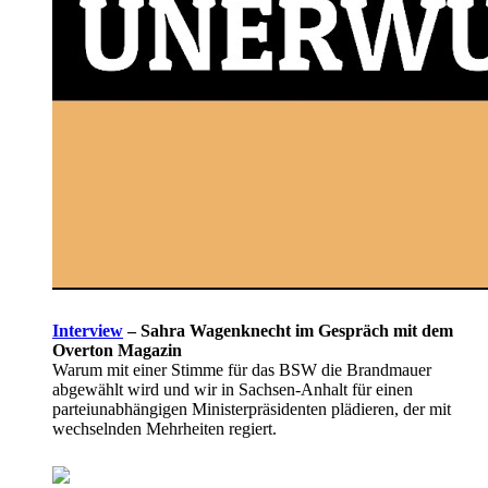
Interview
–
Sahra Wagenknecht im Gespräch mit dem
Overton Magazin
Warum mit einer Stimme für das BSW die Brandmauer
abgewählt wird und wir in Sachsen-Anhalt für einen
parteiunabhängigen Ministerpräsidenten plädieren, der mit
wechselnden Mehrheiten regiert.