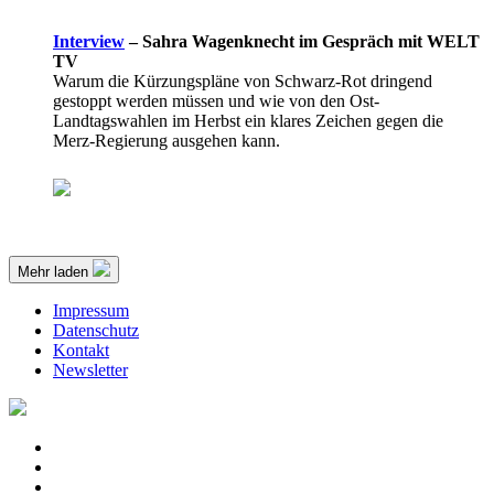
Interview
–
Sahra Wagenknecht im Gespräch mit WELT
TV
Warum die Kürzungspläne von Schwarz-Rot dringend
gestoppt werden müssen und wie von den Ost-
Landtagswahlen im Herbst ein klares Zeichen gegen die
Merz-Regierung ausgehen kann.
Mehr laden
Impressum
Datenschutz
Kontakt
Newsletter