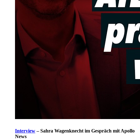
Interview
–
Sahra Wagenknecht im Gespräch mit Apollo
News