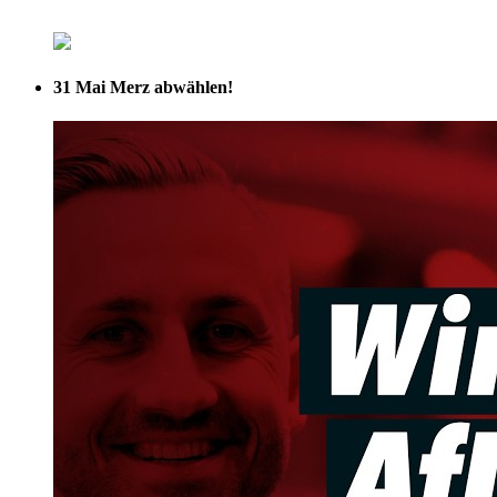
31 Mai
Merz abwählen!