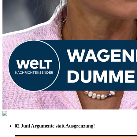
02 Juni
Argumente statt Ausgrenzung!