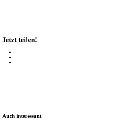
Jetzt teilen!
Auch interessant