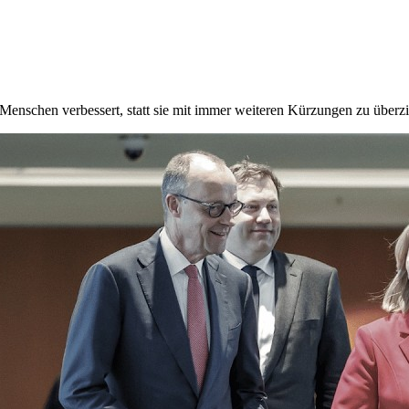
Menschen verbessert, statt sie mit immer weiteren Kürzungen zu überz