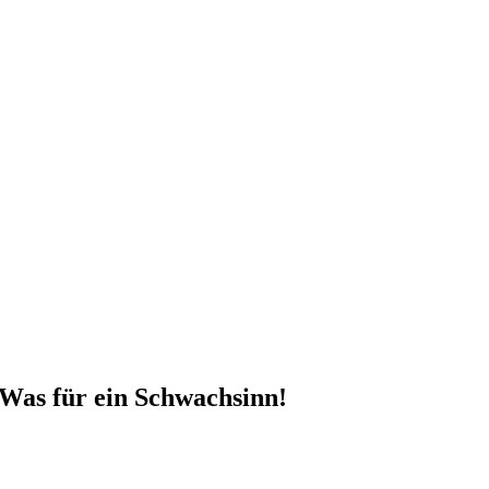
? Was für ein Schwachsinn!