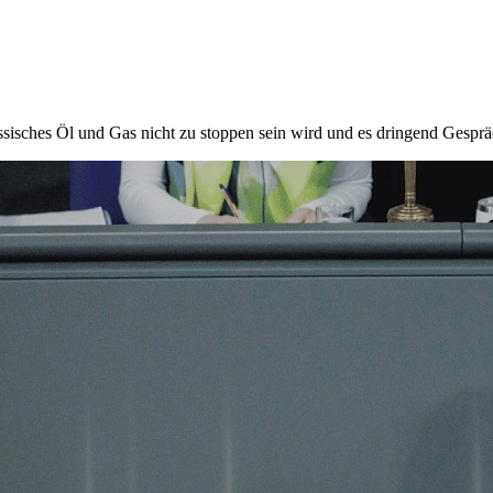
sisches Öl und Gas nicht zu stoppen sein wird und es dringend Gesprä