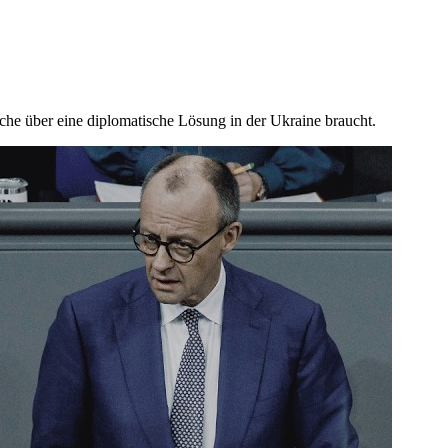
che über eine diplomatische Lösung in der Ukraine braucht.