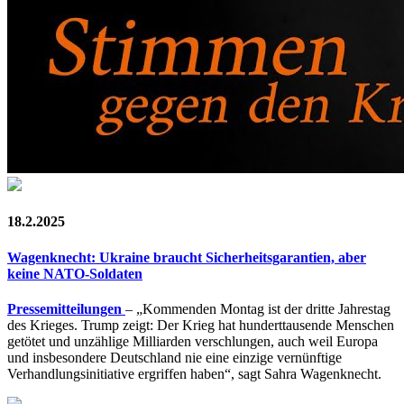
18.2.2025
Wagenknecht: Ukraine braucht Sicherheitsgarantien, aber
keine NATO-Soldaten
Pressemitteilungen
– „Kommenden Montag ist der dritte Jahrestag
des Krieges. Trump zeigt: Der Krieg hat hunderttausende Menschen
getötet und unzählige Milliarden verschlungen, auch weil Europa
und insbesondere Deutschland nie eine einzige vernünftige
Verhandlungsinitiative ergriffen haben“, sagt Sahra Wagenknecht.