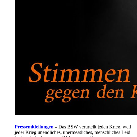
Pressemitteilungen
–
Das BSW verurteilt jeden Krieg, weil
jeder Krieg unendliches, unermessliches, menschliches Leid