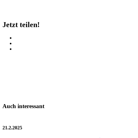
Jetzt teilen!
Auch interessant
21.2.2025