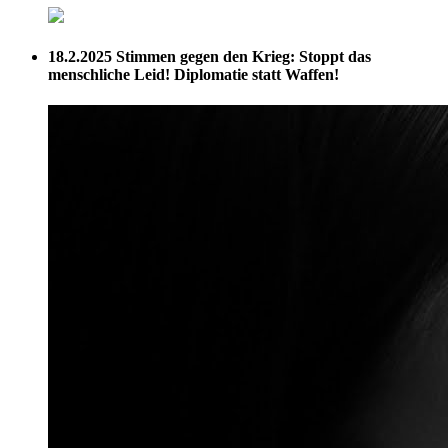
18.2.2025
Stimmen gegen den Krieg: Stoppt das
menschliche Leid! Diplomatie statt Waffen!