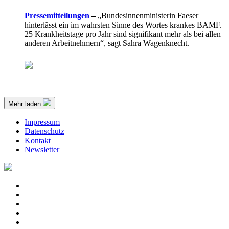
Pressemitteilungen
–
„Bundesinnenministerin Faeser
hinterlässt ein im wahrsten Sinne des Wortes krankes BAMF.
25 Krankheitstage pro Jahr sind signifikant mehr als bei allen
anderen Arbeitnehmern“, sagt Sahra Wagenknecht.
Mehr laden
Impressum
Datenschutz
Kontakt
Newsletter