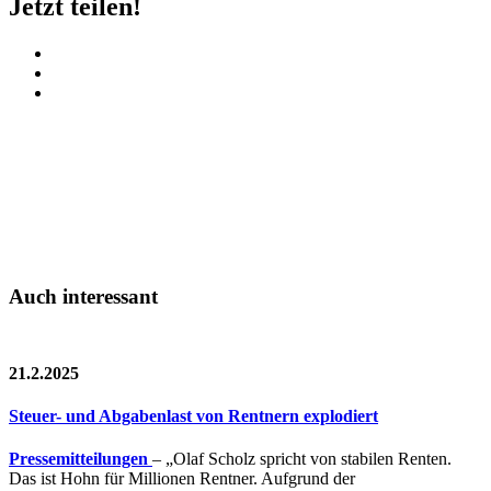
Jetzt teilen!
Auch interessant
21.2.2025
Steuer- und Abgabenlast von Rentnern explodiert
Pressemitteilungen
– „Olaf Scholz spricht von stabilen Renten.
Das ist Hohn für Millionen Rentner. Aufgrund der