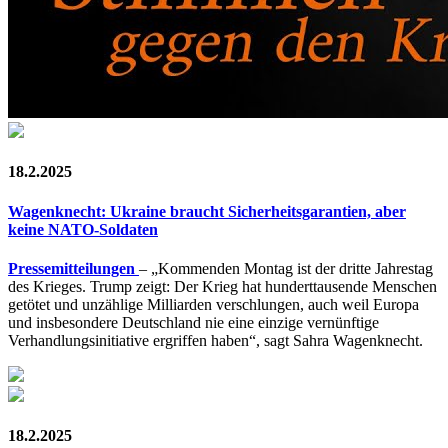
18.2.2025
Wagenknecht: Ukraine braucht Sicherheitsgarantien, aber
keine NATO-Soldaten
Pressemitteilungen
– „Kommenden Montag ist der dritte Jahrestag
des Krieges. Trump zeigt: Der Krieg hat hunderttausende Menschen
getötet und unzählige Milliarden verschlungen, auch weil Europa
und insbesondere Deutschland nie eine einzige vernünftige
Verhandlungsinitiative ergriffen haben“, sagt Sahra Wagenknecht.
18.2.2025