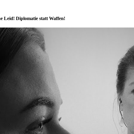
 Leid! Diplomatie statt Waffen!