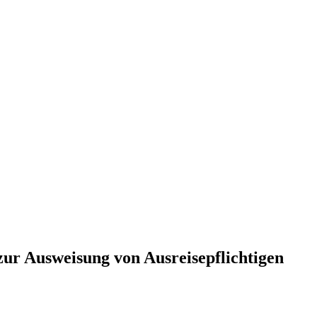
zur Ausweisung von Ausreisepflichtigen