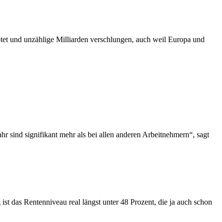
tet und unzählige Milliarden verschlungen, auch weil Europa und
r sind signifikant mehr als bei allen anderen Arbeitnehmern“, sagt
st das Rentenniveau real längst unter 48 Prozent, die ja auch schon