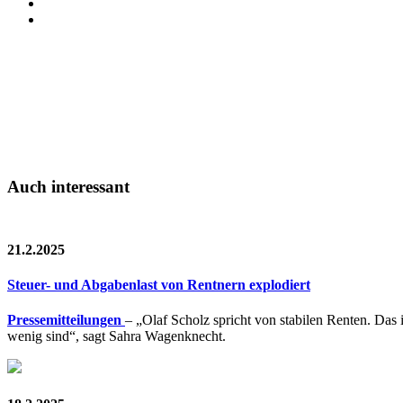
Auch interessant
21.2.2025
Steuer- und Abgabenlast von Rentnern explodiert
Pressemitteilungen
– „Olaf Scholz spricht von stabilen Renten. Das 
wenig sind“, sagt Sahra Wagenknecht.