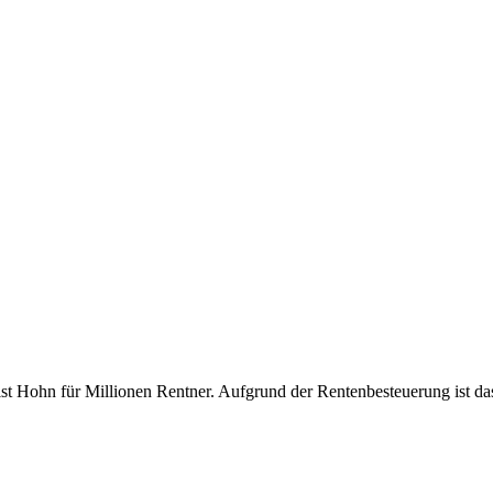
ist Hohn für Millionen Rentner. Aufgrund der Rentenbesteuerung ist das