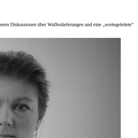
nseren Diskussionen über Waffenlieferungen und eine „wertegeleitete“