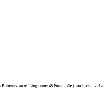
 Rentenniveau real längst unter 48 Prozent, die ja auch schon viel zu