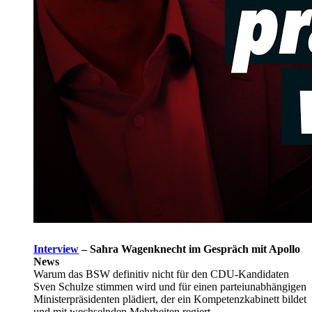
Interview
–
Sahra Wagenknecht im Gespräch mit Apollo
News
Warum das BSW definitiv nicht für den CDU-Kandidaten
Sven Schulze stimmen wird und für einen parteiunabhängigen
Ministerpräsidenten plädiert, der ein Kompetenzkabinett bildet
und mit wechselnden Mehrheiten regiert.