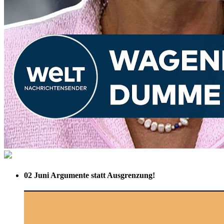
02 Juni
Argumente statt Ausgrenzung!