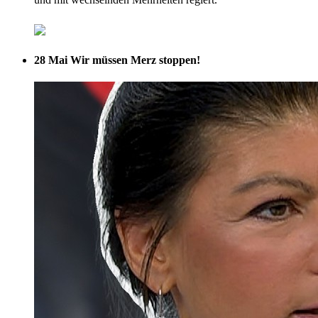
28 Mai
Wir müssen Merz stoppen!