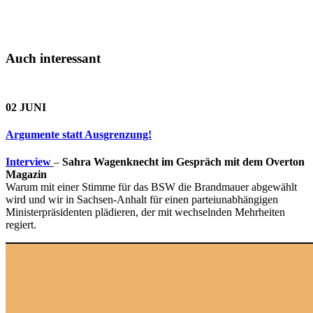
Auch interessant
02 JUNI
Argumente statt Ausgrenzung!
Interview
–
Sahra Wagenknecht im Gespräch mit dem Overton
Magazin
Warum mit einer Stimme für das BSW die Brandmauer abgewählt
wird und wir in Sachsen-Anhalt für einen parteiunabhängigen
Ministerpräsidenten plädieren, der mit wechselnden Mehrheiten
regiert.