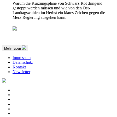
Warum die Kürzungspläne von Schwarz-Rot dringend
gestoppt werden müssen und wie von den Ost-
Landtagswahlen im Herbst ein klares Zeichen gegen die
Merz-Regierung ausgehen kann.
Mehr laden
Impressum
Datenschutz
Kontakt
Newsletter