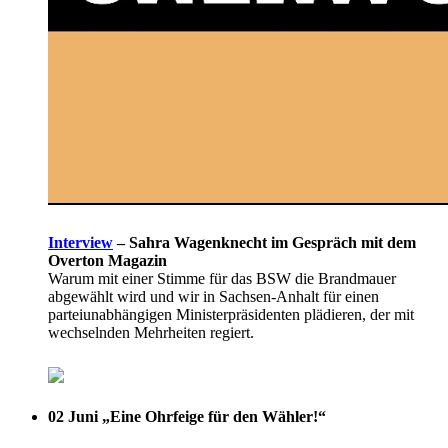
Interview
–
Sahra Wagenknecht im Gespräch mit dem
Overton Magazin
Warum mit einer Stimme für das BSW die Brandmauer
abgewählt wird und wir in Sachsen-Anhalt für einen
parteiunabhängigen Ministerpräsidenten plädieren, der mit
wechselnden Mehrheiten regiert.
02 Juni
„Eine Ohrfeige für den Wähler!“