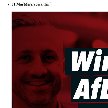
31 Mai
Merz abwählen!