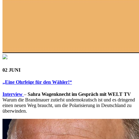
02 JUNI
„Eine Ohrfeige für den Wähler!“
Interview
–
Sahra Wagenknecht im Gespräch mit WELT TV
Warum die Brandmauer zutiefst undemokratisch ist und es dringend
einen neuen Weg braucht, um die Polarisierung in Deutschland zu
überwinden.