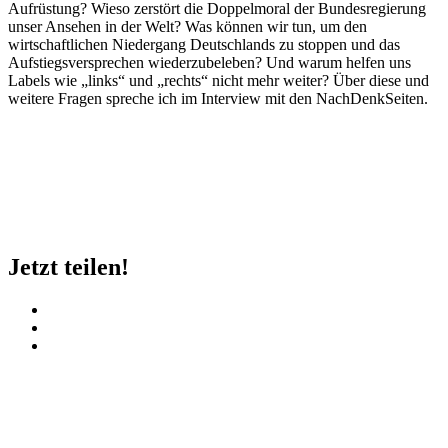
Aufrüstung? Wieso zerstört die Doppelmoral der Bundesregierung
unser Ansehen in der Welt? Was können wir tun, um den
wirtschaftlichen Niedergang Deutschlands zu stoppen und das
Aufstiegsversprechen wiederzubeleben? Und warum helfen uns
Labels wie „links“ und „rechts“ nicht mehr weiter? Über diese und
weitere Fragen spreche ich im Interview mit den NachDenkSeiten.
Jetzt teilen!