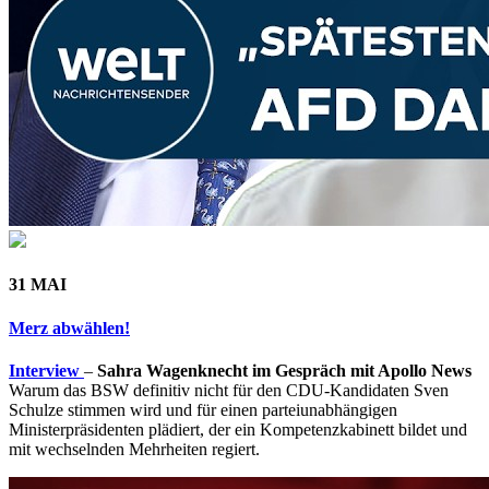
31 MAI
Merz abwählen!
Interview
–
Sahra Wagenknecht im Gespräch mit Apollo News
Warum das BSW definitiv nicht für den CDU-Kandidaten Sven
Schulze stimmen wird und für einen parteiunabhängigen
Ministerpräsidenten plädiert, der ein Kompetenzkabinett bildet und
mit wechselnden Mehrheiten regiert.