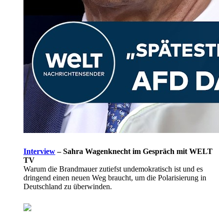
Interview
–
Sahra Wagenknecht im Gespräch mit WELT
TV
Warum die Brandmauer zutiefst undemokratisch ist und es
dringend einen neuen Weg braucht, um die Polarisierung in
Deutschland zu überwinden.