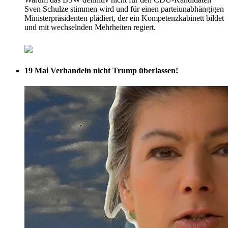
Sven Schulze stimmen wird und für einen parteiunabhängigen
Ministerpräsidenten plädiert, der ein Kompetenzkabinett bildet
und mit wechselnden Mehrheiten regiert.
19 Mai
Verhandeln nicht Trump überlassen!