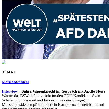
31 MAI
Merz abwählen!
Interview
–
Sahra Wagenknecht im Gespräch mit Apollo News
Warum das BSW definitiv nicht für den CDU-Kandidaten Sven
Schulze stimmen wird und für einen parteiunabhängigen
Ministerpräsidenten plädiert, der ein Kompetenzkabinett bildet und
mit wechselnden Mehrheiten regiert.