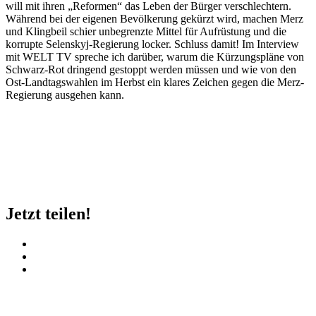
will mit ihren „Reformen“ das Leben der Bürger verschlechtern.
Während bei der eigenen Bevölkerung gekürzt wird, machen Merz
und Klingbeil schier unbegrenzte Mittel für Aufrüstung und die
korrupte Selenskyj-Regierung locker. Schluss damit! Im Interview
mit WELT TV spreche ich darüber, warum die Kürzungspläne von
Schwarz-Rot dringend gestoppt werden müssen und wie von den
Ost-Landtagswahlen im Herbst ein klares Zeichen gegen die Merz-
Regierung ausgehen kann.
Jetzt teilen!