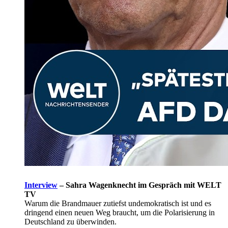
Interview
–
Sahra Wagenknecht im Gespräch mit WELT
TV
Warum die Brandmauer zutiefst undemokratisch ist und es
dringend einen neuen Weg braucht, um die Polarisierung in
Deutschland zu überwinden.