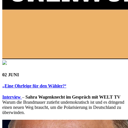
02 JUNI
„Eine Ohrfeige für den Wähler!“
Interview
–
Sahra Wagenknecht im Gespräch mit WELT TV
Warum die Brandmauer zutiefst undemokratisch ist und es dringend
einen neuen Weg braucht, um die Polarisierung in Deutschland zu
überwinden.