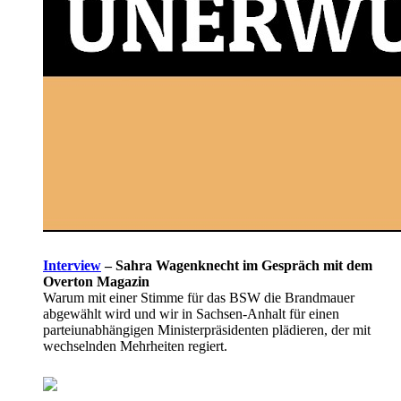
Interview
–
Sahra Wagenknecht im Gespräch mit dem
Overton Magazin
Warum mit einer Stimme für das BSW die Brandmauer
abgewählt wird und wir in Sachsen-Anhalt für einen
parteiunabhängigen Ministerpräsidenten plädieren, der mit
wechselnden Mehrheiten regiert.