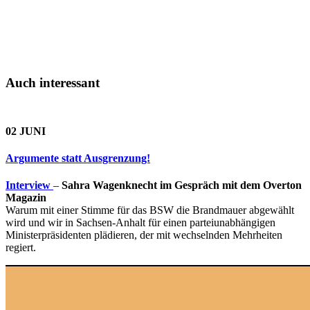
Auch interessant
02 JUNI
Argumente statt Ausgrenzung!
Interview
–
Sahra Wagenknecht im Gespräch mit dem Overton
Magazin
Warum mit einer Stimme für das BSW die Brandmauer abgewählt
wird und wir in Sachsen-Anhalt für einen parteiunabhängigen
Ministerpräsidenten plädieren, der mit wechselnden Mehrheiten
regiert.