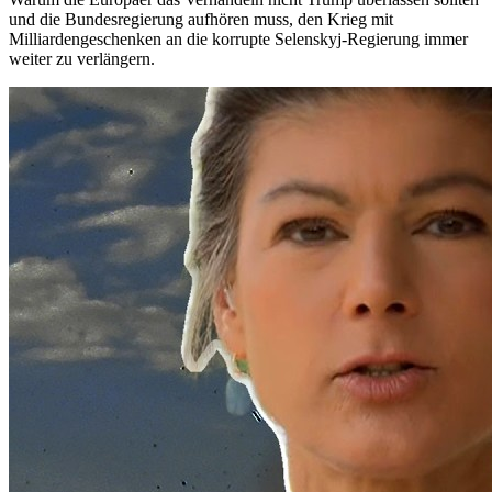
und die Bundesregierung aufhören muss, den Krieg mit
Milliardengeschenken an die korrupte Selenskyj-Regierung immer
weiter zu verlängern.