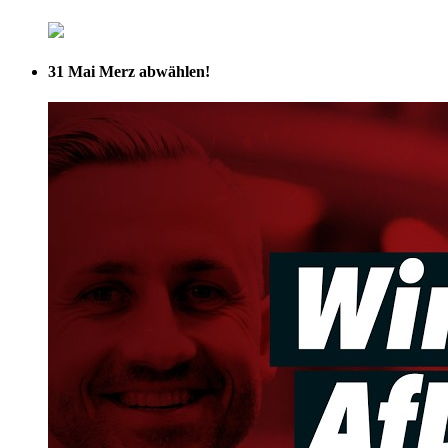
31 Mai
Merz abwählen!