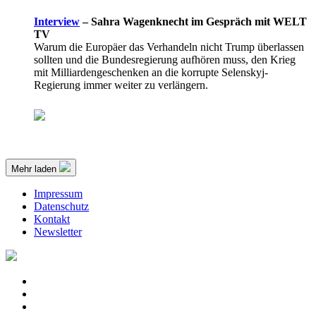
Interview
–
Sahra Wagenknecht im Gespräch mit WELT
TV
Warum die Europäer das Verhandeln nicht Trump überlassen
sollten und die Bundesregierung aufhören muss, den Krieg
mit Milliardengeschenken an die korrupte Selenskyj-
Regierung immer weiter zu verlängern.
Mehr laden
Impressum
Datenschutz
Kontakt
Newsletter