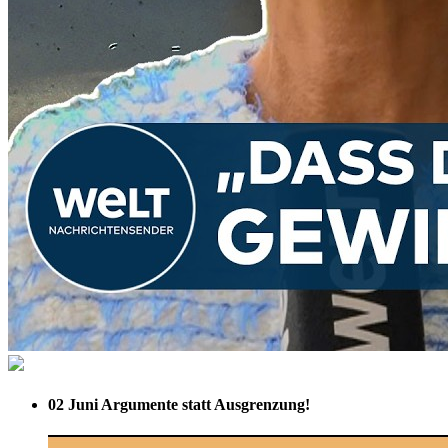
02 Juni
Argumente statt Ausgrenzung!