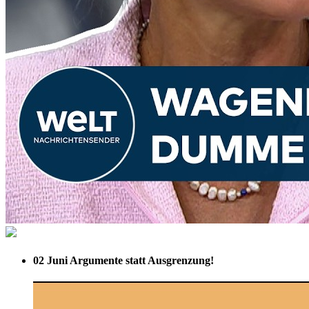
02 Juni
Argumente statt Ausgrenzung!