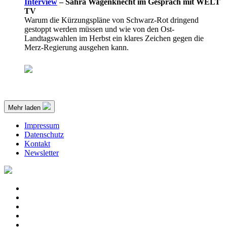
Interview
–
Sahra Wagenknecht im Gespräch mit WELT
TV
Warum die Kürzungspläne von Schwarz-Rot dringend
gestoppt werden müssen und wie von den Ost-
Landtagswahlen im Herbst ein klares Zeichen gegen die
Merz-Regierung ausgehen kann.
Mehr laden
Impressum
Datenschutz
Kontakt
Newsletter