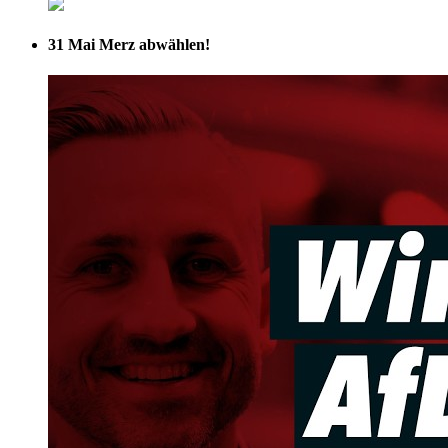
31 Mai
Merz abwählen!