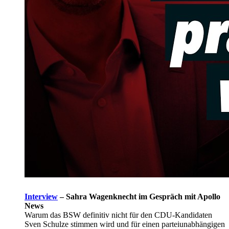
Interview
–
Sahra Wagenknecht im Gespräch mit Apollo
News
Warum das BSW definitiv nicht für den CDU-Kandidaten
Sven Schulze stimmen wird und für einen parteiunabhängigen