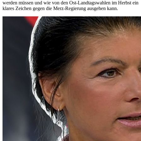
werden müssen und wie von den Ost-Landtagswahlen im Herbst ein
klares Zeichen gegen die Merz-Regierung ausgehen kann.