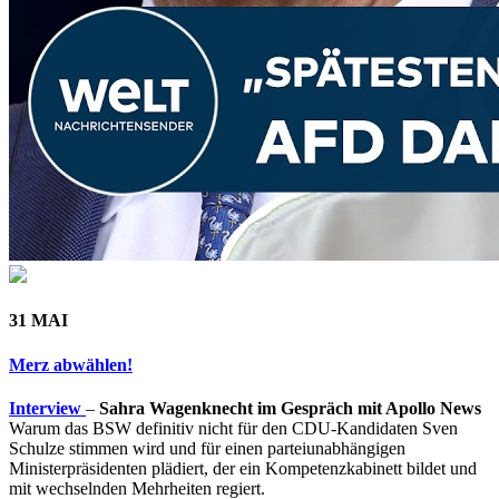
31 MAI
Merz abwählen!
Interview
–
Sahra Wagenknecht im Gespräch mit Apollo News
Warum das BSW definitiv nicht für den CDU-Kandidaten Sven
Schulze stimmen wird und für einen parteiunabhängigen
Ministerpräsidenten plädiert, der ein Kompetenzkabinett bildet und
mit wechselnden Mehrheiten regiert.