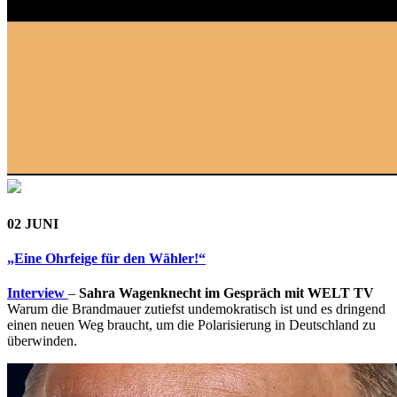
02 JUNI
„Eine Ohrfeige für den Wähler!“
Interview
–
Sahra Wagenknecht im Gespräch mit WELT TV
Warum die Brandmauer zutiefst undemokratisch ist und es dringend
einen neuen Weg braucht, um die Polarisierung in Deutschland zu
überwinden.