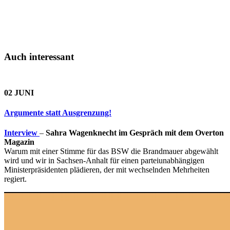
Auch interessant
02 JUNI
Argumente statt Ausgrenzung!
Interview
–
Sahra Wagenknecht im Gespräch mit dem Overton
Magazin
Warum mit einer Stimme für das BSW die Brandmauer abgewählt
wird und wir in Sachsen-Anhalt für einen parteiunabhängigen
Ministerpräsidenten plädieren, der mit wechselnden Mehrheiten
regiert.