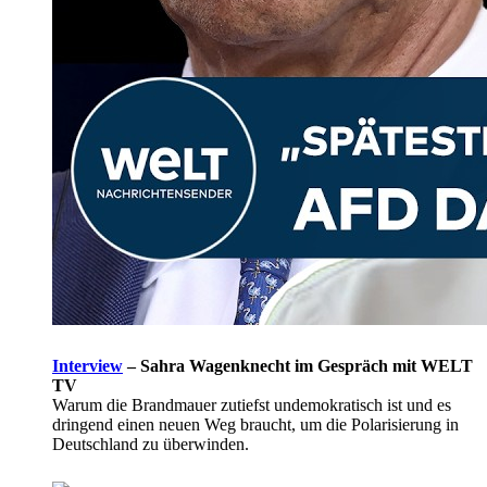
Interview
–
Sahra Wagenknecht im Gespräch mit WELT
TV
Warum die Brandmauer zutiefst undemokratisch ist und es
dringend einen neuen Weg braucht, um die Polarisierung in
Deutschland zu überwinden.