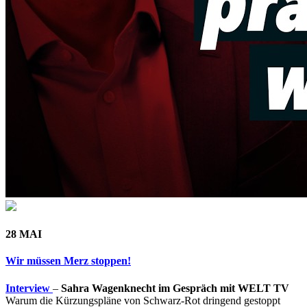
28 MAI
Wir müssen Merz stoppen!
Interview
–
Sahra Wagenknecht im Gespräch mit WELT TV
Warum die Kürzungspläne von Schwarz-Rot dringend gestoppt