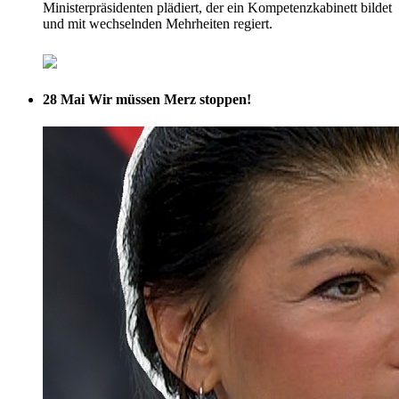
Ministerpräsidenten plädiert, der ein Kompetenzkabinett bildet
und mit wechselnden Mehrheiten regiert.
28 Mai
Wir müssen Merz stoppen!