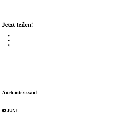
Jetzt teilen!
Auch interessant
02 JUNI