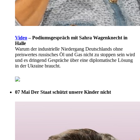
Video
–
Podiumsgespräch mit Sahra Wagenknecht in
Halle
Warum der industrielle Niedergang Deutschlands ohne
preiswertes russisches Öl und Gas nicht zu stoppen sein wird
und es dringend Gespräche über eine diplomatische Lösung
in der Ukraine braucht.
07 Mai
Der Staat schützt unsere Kinder nicht