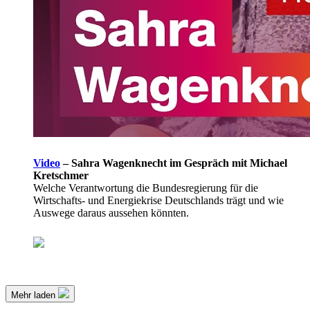
Video
–
Sahra Wagenknecht im Gespräch mit Michael
Kretschmer
Welche Verantwortung die Bundesregierung für die
Wirtschafts- und Energiekrise Deutschlands trägt und wie
Auswege daraus aussehen könnten.
Mehr laden