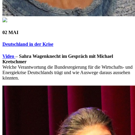
02 MAI
Deutschland in der Krise
Video
–
Sahra Wagenknecht im Gespräch mit Michael
Kretschmer
Welche Verantwortung die Bundesregierung für die Wirtschafts- und
Energiekrise Deutschlands trägt und wie Auswege daraus aussehen
könnten.