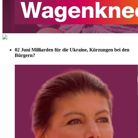
02 Juni
Milliarden für die Ukraine, Kürzungen bei den
Bürgern?