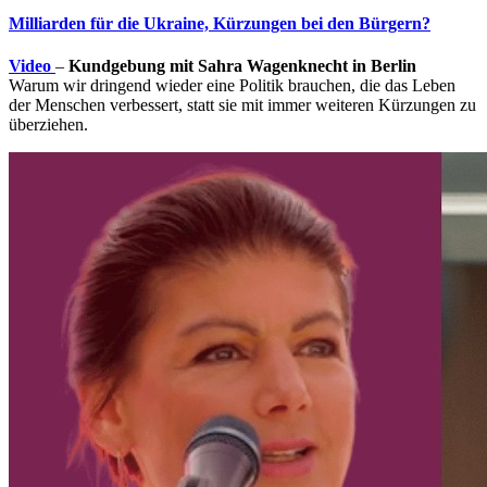
Milliarden für die Ukraine, Kürzungen bei den Bürgern?
Video
–
Kundgebung mit Sahra Wagenknecht in Berlin
Warum wir dringend wieder eine Politik brauchen, die das Leben
der Menschen verbessert, statt sie mit immer weiteren Kürzungen zu
überziehen.