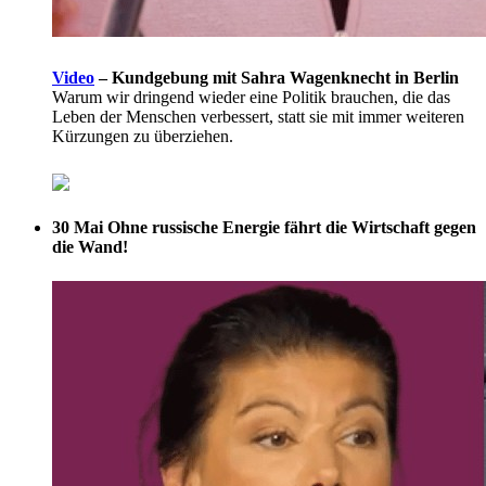
Video
–
Kundgebung mit Sahra Wagenknecht in Berlin
Warum wir dringend wieder eine Politik brauchen, die das
Leben der Menschen verbessert, statt sie mit immer weiteren
Kürzungen zu überziehen.
30 Mai
Ohne russische Energie fährt die Wirtschaft gegen
die Wand!