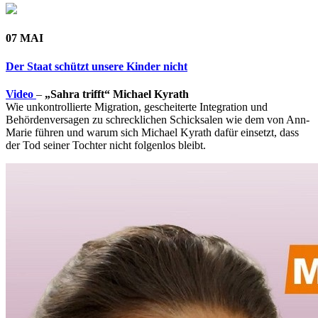
07 MAI
Der Staat schützt unsere Kinder nicht
Video
–
„Sahra trifft“ Michael Kyrath
Wie unkontrollierte Migration, gescheiterte Integration und
Behördenversagen zu schrecklichen Schicksalen wie dem von Ann-
Marie führen und warum sich Michael Kyrath dafür einsetzt, dass
der Tod seiner Tochter nicht folgenlos bleibt.