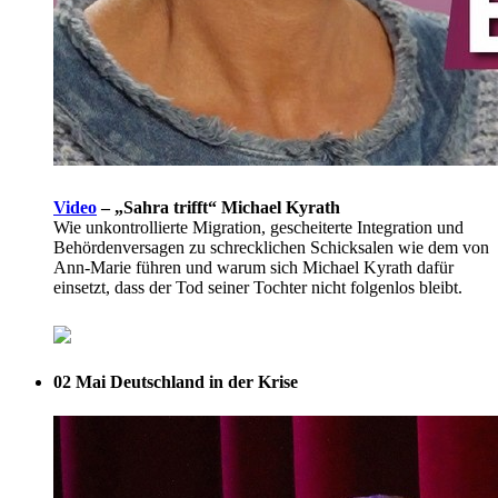
Video
–
„Sahra trifft“ Michael Kyrath
Wie unkontrollierte Migration, gescheiterte Integration und
Behördenversagen zu schrecklichen Schicksalen wie dem von
Ann-Marie führen und warum sich Michael Kyrath dafür
einsetzt, dass der Tod seiner Tochter nicht folgenlos bleibt.
02 Mai
Deutschland in der Krise