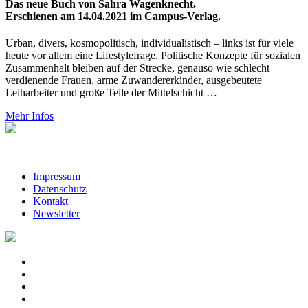
Das neue Buch von Sahra Wagenknecht.
Erschienen am 14.04.2021 im Campus-Verlag.
Urban, divers, kosmopolitisch, individualistisch – links ist für viele
heute vor allem eine Lifestylefrage. Politische Konzepte für sozialen
Zusammenhalt bleiben auf der Strecke, genauso wie schlecht
verdienende Frauen, arme Zuwandererkinder, ausgebeutete
Leiharbeiter und große Teile der Mittelschicht …
Mehr Infos
Impressum
Datenschutz
Kontakt
Newsletter