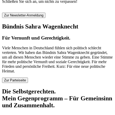
Schließen Sie sich an, um nichts zu verpassen!
Zur Newsletter-Anmeldung
Bündnis Sahra Wagenknecht
Für Vernunft und Gerechtigkeit.
Viele Menschen in Deutschland fühlen sich politisch schlecht
vertreten. Wir haben das Bündnis Sahra Wagenknecht gegründet,
um all diesen Menschen wieder eine Stimme zu geben. Eine Stimme
für mehr politische Vernunft und soziale Gerechtigkeit. Für mehr
Frieden und persönliche Freiheit. Kurz: Für eine neue politische
Heimat.
Zur Parteiseite
Die Selbstgerechten.
Mein Gegenprogramm – Für Gemeinsinn
und Zusammenhalt.