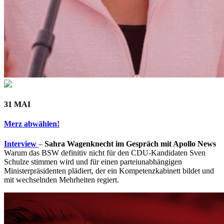
31 MAI
Merz abwählen!
Interview
–
Sahra Wagenknecht im Gespräch mit Apollo News
Warum das BSW definitiv nicht für den CDU-Kandidaten Sven
Schulze stimmen wird und für einen parteiunabhängigen
Ministerpräsidenten plädiert, der ein Kompetenzkabinett bildet und
mit wechselnden Mehrheiten regiert.