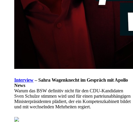
Interview
–
Sahra Wagenknecht im Gespräch mit Apollo
News
Warum das BSW definitiv nicht für den CDU-Kandidaten
Sven Schulze stimmen wird und für einen parteiunabhängigen
Ministerpräsidenten plädiert, der ein Kompetenzkabinett bildet
und mit wechselnden Mehrheiten regiert.