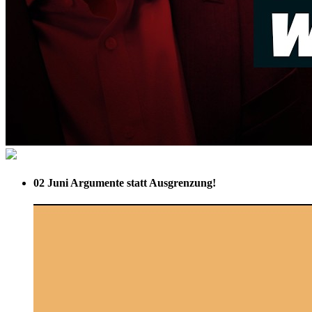
02 Juni
Argumente statt Ausgrenzung!