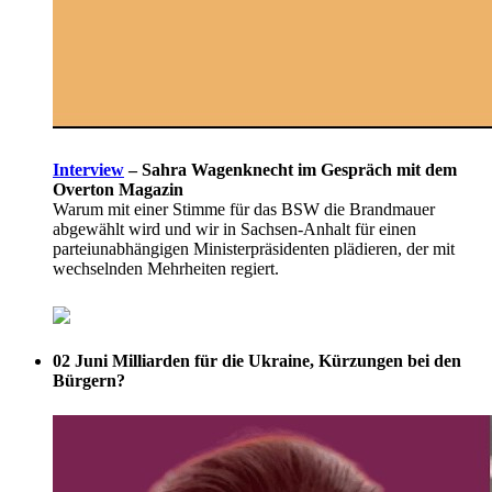
Interview
–
Sahra Wagenknecht im Gespräch mit dem
Overton Magazin
Warum mit einer Stimme für das BSW die Brandmauer
abgewählt wird und wir in Sachsen-Anhalt für einen
parteiunabhängigen Ministerpräsidenten plädieren, der mit
wechselnden Mehrheiten regiert.
02 Juni
Milliarden für die Ukraine, Kürzungen bei den
Bürgern?