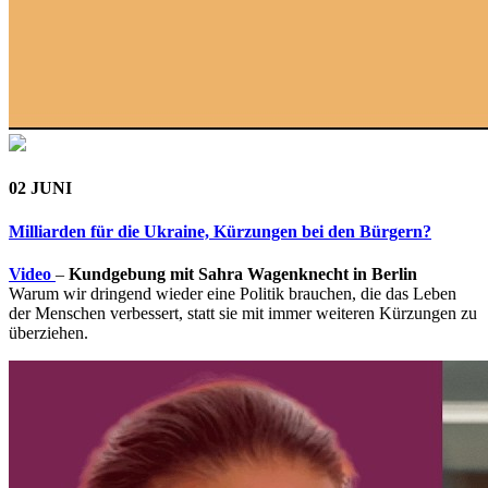
02 JUNI
Milliarden für die Ukraine, Kürzungen bei den Bürgern?
Video
–
Kundgebung mit Sahra Wagenknecht in Berlin
Warum wir dringend wieder eine Politik brauchen, die das Leben
der Menschen verbessert, statt sie mit immer weiteren Kürzungen zu
überziehen.