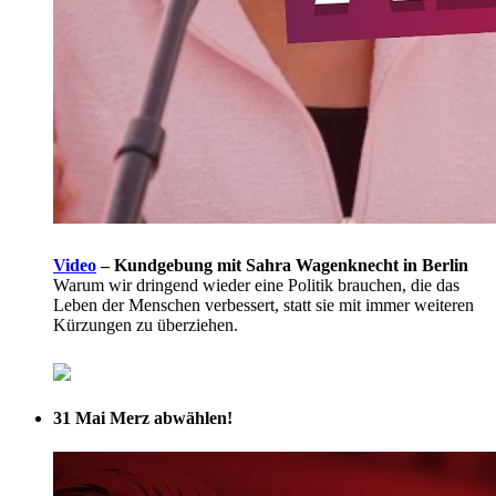
Video
–
Kundgebung mit Sahra Wagenknecht in Berlin
Warum wir dringend wieder eine Politik brauchen, die das
Leben der Menschen verbessert, statt sie mit immer weiteren
Kürzungen zu überziehen.
31 Mai
Merz abwählen!