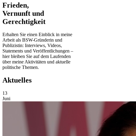
Frieden,
Vernunft und
Gerechtigkeit
Erhalten Sie einen Einblick in meine
Arbeit als BSW-Gründerin und
Publizistin: Interviews, Videos,
Statements und Veröffentlichungen –
hier bleiben Sie auf dem Laufenden
über meine Aktivitäten und aktuelle
politische Themen.
Aktuelles
13
Juni