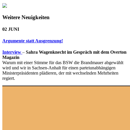
Weitere Neuigkeiten
02 JUNI
Argumente statt Ausgrenzung!
Interview
–
Sahra Wagenknecht im Gespräch mit dem Overton
Magazin
Warum mit einer Stimme für das BSW die Brandmauer abgewählt
wird und wir in Sachsen-Anhalt für einen parteiunabhängigen
Ministerpräsidenten plädieren, der mit wechselnden Mehrheiten
regiert.