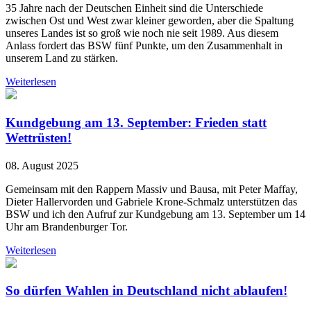
35 Jahre nach der Deutschen Einheit sind die Unterschiede
zwischen Ost und West zwar kleiner geworden, aber die Spaltung
unseres Landes ist so groß wie noch nie seit 1989. Aus diesem
Anlass fordert das BSW fünf Punkte, um den Zusammenhalt in
unserem Land zu stärken.
Weiterlesen
Kundgebung am 13. September: Frieden statt
Wettrüsten!
08. August 2025
Gemeinsam mit den Rappern Massiv und Bausa, mit Peter Maffay,
Dieter Hallervorden und Gabriele Krone-Schmalz unterstützen das
BSW und ich den Aufruf zur Kundgebung am 13. September um 14
Uhr am Brandenburger Tor.
Weiterlesen
So dürfen Wahlen in Deutschland nicht ablaufen!