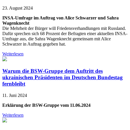
23. August 2024
INSA-Umfrage im Auftrag von Alice Schwarzer und Sahra
Wagenknecht
Die Mehrheit der Bürger will Friedensverhandlungen mit Russland.
Dafür sprechen sich 68 Prozent der Befragten einer aktuellen INSA-
Umfrage aus, die Sahra Wagenknecht gemeinsam mit Alice
Schwarzer in Auftrag gegeben hat.
Weiterlesen
Warum die BSW-Gruppe dem Auftritt des
ukrainischen Präsidenten im Deutschen Bundestag
fernbleibt
11. Juni 2024
Erklärung der BSW-Gruppe vom 11.06.2024
Weiterlesen