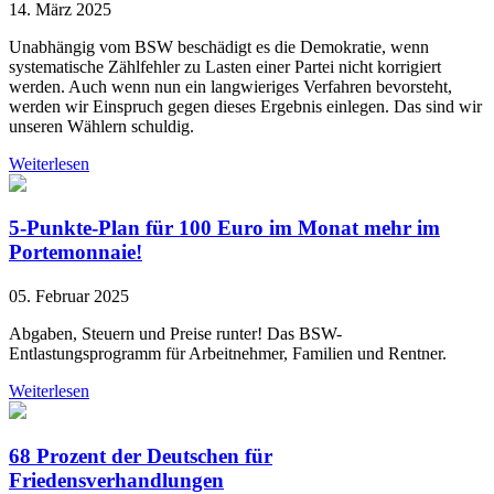
14. März 2025
Unabhängig vom BSW beschädigt es die Demokratie, wenn
systematische Zählfehler zu Lasten einer Partei nicht korrigiert
werden. Auch wenn nun ein langwieriges Verfahren bevorsteht,
werden wir Einspruch gegen dieses Ergebnis einlegen. Das sind wir
unseren Wählern schuldig.
Weiterlesen
5-Punkte-Plan für 100 Euro im Monat mehr im
Portemonnaie!
05. Februar 2025
Abgaben, Steuern und Preise runter! Das BSW-
Entlastungsprogramm für Arbeitnehmer, Familien und Rentner.
Weiterlesen
68 Prozent der Deutschen für
Friedensverhandlungen