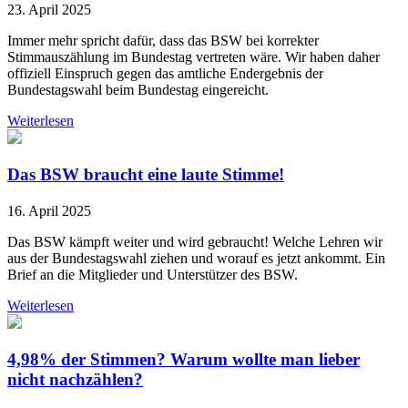
23. April 2025
Immer mehr spricht dafür, dass das BSW bei korrekter
Stimmauszählung im Bundestag vertreten wäre. Wir haben daher
offiziell Einspruch gegen das amtliche Endergebnis der
Bundestagswahl beim Bundestag eingereicht.
Weiterlesen
Das BSW braucht eine laute Stimme!
16. April 2025
Das BSW kämpft weiter und wird gebraucht! Welche Lehren wir
aus der Bundestagswahl ziehen und worauf es jetzt ankommt. Ein
Brief an die Mitglieder und Unterstützer des BSW.
Weiterlesen
4,98% der Stimmen? Warum wollte man lieber
nicht nachzählen?