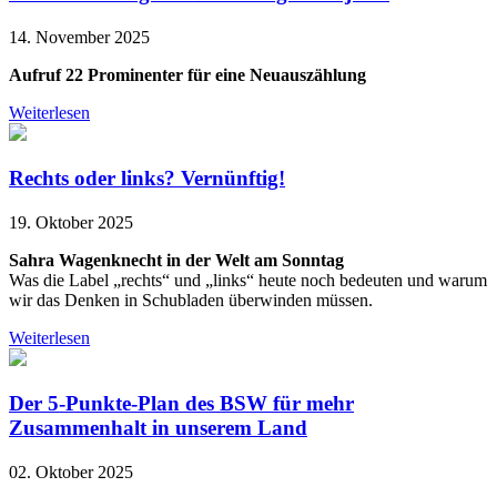
14. November 2025
Aufruf 22 Prominenter für eine Neuauszählung
Weiterlesen
Rechts oder links? Vernünftig!
19. Oktober 2025
Sahra Wagenknecht in der Welt am Sonntag
Was die Label „rechts“ und „links“ heute noch bedeuten und warum
wir das Denken in Schubladen überwinden müssen.
Weiterlesen
Der 5-Punkte-Plan des BSW für mehr
Zusammenhalt in unserem Land
02. Oktober 2025