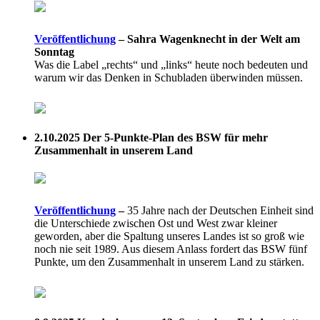
Veröffentlichung
–
Sahra Wagenknecht in der Welt am
Sonntag
Was die Label „rechts“ und „links“ heute noch bedeuten und
warum wir das Denken in Schubladen überwinden müssen.
2.10.2025
Der 5-Punkte-Plan des BSW für mehr
Zusammenhalt in unserem Land
Veröffentlichung
–
35 Jahre nach der Deutschen Einheit sind
die Unterschiede zwischen Ost und West zwar kleiner
geworden, aber die Spaltung unseres Landes ist so groß wie
noch nie seit 1989. Aus diesem Anlass fordert das BSW fünf
Punkte, um den Zusammenhalt in unserem Land zu stärken.