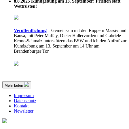
8.8.2025
Kundgebung am 13. September: Frieden statt
Wettrüsten!
Veröffentlichung
–
Gemeinsam mit den Rappern Massiv und
Bausa, mit Peter Maffay, Dieter Hallervorden und Gabriele
Krone-Schmalz unterstützen das BSW und ich den Aufruf zur
Kundgebung am 13. September um 14 Uhr am
Brandenburger Tor.
Mehr laden
Impressum
Datenschutz
Kontakt
Newsletter