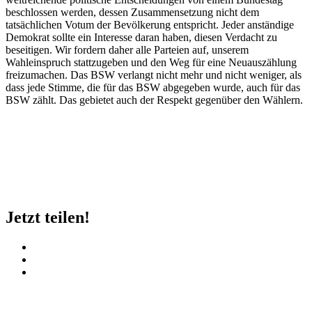
beschlossen werden, dessen Zusammensetzung nicht dem
tatsächlichen Votum der Bevölkerung entspricht. Jeder anständige
Demokrat sollte ein Interesse daran haben, diesen Verdacht zu
beseitigen. Wir fordern daher alle Parteien auf, unserem
Wahleinspruch stattzugeben und den Weg für eine Neuauszählung
freizumachen. Das BSW verlangt nicht mehr und nicht weniger, als
dass jede Stimme, die für das BSW abgegeben wurde, auch für das
BSW zählt. Das gebietet auch der Respekt gegenüber den Wählern.
Jetzt teilen!