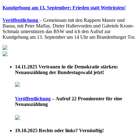
Kundgebung am 13. September: Frieden statt Wettrüsten!
Veröffentlichung
– Gemeinsam mit den Rappern Massiv und
Bausa, mit Peter Maffay, Dieter Hallervorden und Gabriele Krone-
Schmalz unterstützen das BSW und ich den Aufruf zur
Kundgebung am 13. September um 14 Uhr am Brandenburger Tor.
14.11.2025
Vertrauen in die Demokratie stärken:
Neuauszählung der Bundestagswahl jetzt!
Veröffentlichung
–
Aufruf 22 Prominenter für eine
Neuauszählung
19.10.2025
Rechts oder links? Vernünftig!