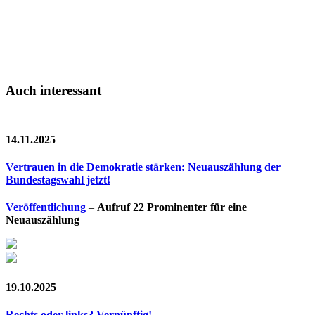
Auch interessant
14.11.2025
Vertrauen in die Demokratie stärken: Neuauszählung der
Bundestagswahl jetzt!
Veröffentlichung
–
Aufruf 22 Prominenter für eine
Neuauszählung
19.10.2025
Rechts oder links? Vernünftig!