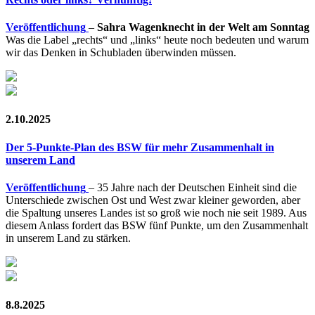
Veröffentlichung
–
Sahra Wagenknecht in der Welt am Sonntag
Was die Label „rechts“ und „links“ heute noch bedeuten und warum
wir das Denken in Schubladen überwinden müssen.
2.10.2025
Der 5-Punkte-Plan des BSW für mehr Zusammenhalt in
unserem Land
Veröffentlichung
– 35 Jahre nach der Deutschen Einheit sind die
Unterschiede zwischen Ost und West zwar kleiner geworden, aber
die Spaltung unseres Landes ist so groß wie noch nie seit 1989. Aus
diesem Anlass fordert das BSW fünf Punkte, um den Zusammenhalt
in unserem Land zu stärken.
8.8.2025