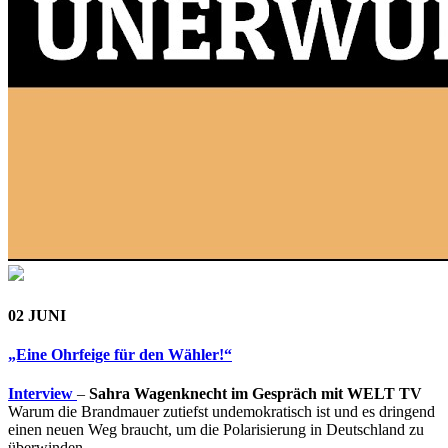
02 JUNI
„Eine Ohrfeige für den Wähler!“
Interview
–
Sahra Wagenknecht im Gespräch mit WELT TV
Warum die Brandmauer zutiefst undemokratisch ist und es dringend
einen neuen Weg braucht, um die Polarisierung in Deutschland zu
überwinden.