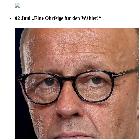
02 Juni
„Eine Ohrfeige für den Wähler!“