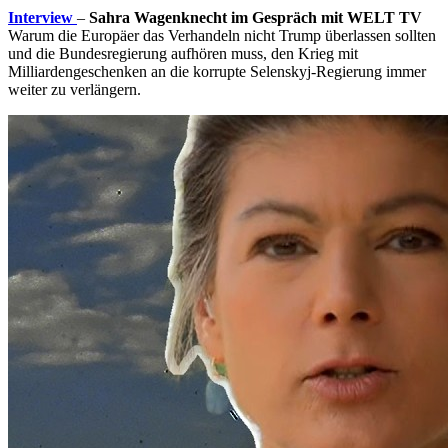
Interview
–
Sahra Wagenknecht im Gespräch mit WELT TV
Warum die Europäer das Verhandeln nicht Trump überlassen sollten
und die Bundesregierung aufhören muss, den Krieg mit
Milliardengeschenken an die korrupte Selenskyj-Regierung immer
weiter zu verlängern.