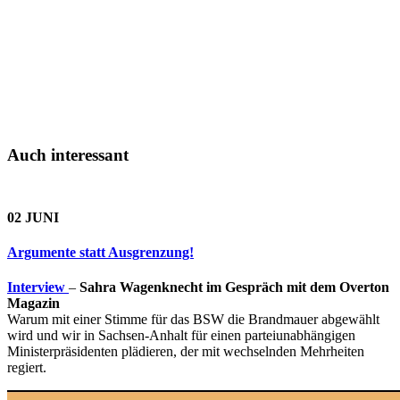
Auch interessant
02 JUNI
Argumente statt Ausgrenzung!
Interview
–
Sahra Wagenknecht im Gespräch mit dem Overton
Magazin
Warum mit einer Stimme für das BSW die Brandmauer abgewählt
wird und wir in Sachsen-Anhalt für einen parteiunabhängigen
Ministerpräsidenten plädieren, der mit wechselnden Mehrheiten
regiert.