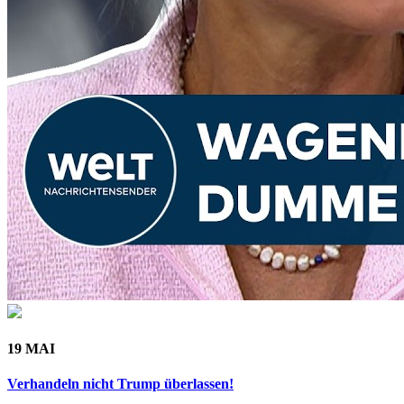
19 MAI
Verhandeln nicht Trump überlassen!