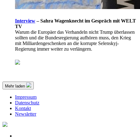
Interview
–
Sahra Wagenknecht im Gespräch mit WELT
TV
Warum die Europäer das Verhandeln nicht Trump überlassen
sollten und die Bundesregierung aufhören muss, den Krieg
mit Milliardengeschenken an die korrupte Selenskyj-
Regierung immer weiter zu verlängern.
Mehr laden
Impressum
Datenschutz
Kontakt
Newsletter