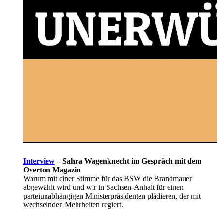
Interview
–
Sahra Wagenknecht im Gespräch mit dem
Overton Magazin
Warum mit einer Stimme für das BSW die Brandmauer
abgewählt wird und wir in Sachsen-Anhalt für einen
parteiunabhängigen Ministerpräsidenten plädieren, der mit
wechselnden Mehrheiten regiert.