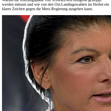
werden müssen und wie von den Ost-Landtagswahlen im Herbst ein
klares Zeichen gegen die Merz-Regierung ausgehen kann.