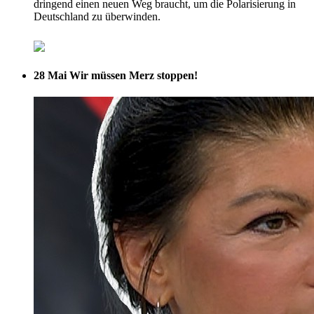
dringend einen neuen Weg braucht, um die Polarisierung in
Deutschland zu überwinden.
28 Mai
Wir müssen Merz stoppen!