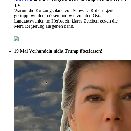
TV
Warum die Kürzungspläne von Schwarz-Rot dringend
gestoppt werden müssen und wie von den Ost-
Landtagswahlen im Herbst ein klares Zeichen gegen die
Merz-Regierung ausgehen kann.
19 Mai
Verhandeln nicht Trump überlassen!