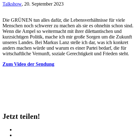
Talkshow
,
20. September 2023
Die GRÜNEN tun alles dafür, die Lebensverhältnisse für viele
Menschen noch schwerer zu machen als sie es ohnehin schon sind.
Wenn die Ampel so weitermacht mit ihrer dilettantischen und
kurzsichtigen Politik, mache ich mir große Sorgen um die Zukunft
unseres Landes. Bei Markus Lanz stelle ich dar, was ich konkret
anders machen würde und warum es einer Partei bedarf, die für
wirtschaftliche Vernunft, soziale Gerechtigkeit und Frieden steht.
Zum Video der Sendung
Jetzt teilen!