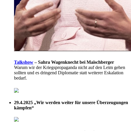
Talkshow
–
Sahra Wagenknecht bei Maischberger
Warum wir der Kriegspropaganda nicht auf den Leim gehen
sollten und es dringend Diplomatie statt weiterer Eskalation
bedarf.
29.4.2025
„Wir werden weiter für unsere Überzeugungen
kämpfen“