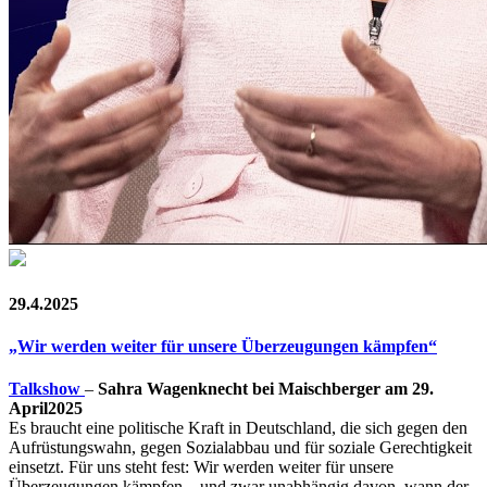
29.4.2025
„Wir werden weiter für unsere Überzeugungen kämpfen“
Talkshow
–
Sahra Wagenknecht bei Maischberger am 29.
April2025
Es braucht eine politische Kraft in Deutschland, die sich gegen den
Aufrüstungswahn, gegen Sozialabbau und für soziale Gerechtigkeit
einsetzt. Für uns steht fest: Wir werden weiter für unsere
Überzeugungen kämpfen – und zwar unabhängig davon, wann der