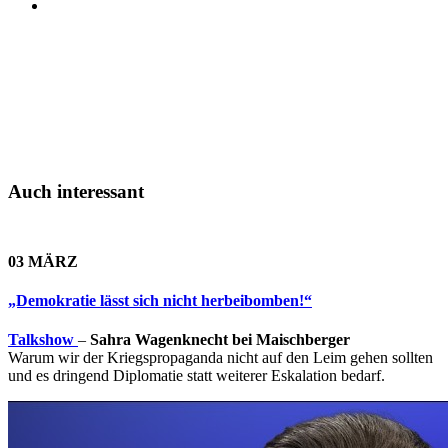
Auch interessant
03 MÄRZ
„Demokratie lässt sich nicht herbeibomben!“
Talkshow
–
Sahra Wagenknecht bei Maischberger
Warum wir der Kriegspropaganda nicht auf den Leim gehen sollten
und es dringend Diplomatie statt weiterer Eskalation bedarf.