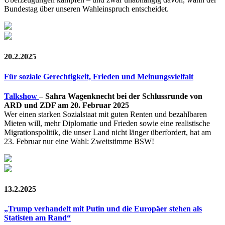
Bundestag über unseren Wahleinspruch entscheidet.
20.2.2025
Für soziale Gerechtigkeit, Frieden und Meinungsvielfalt
Talkshow
–
Sahra Wagenknecht bei der Schlussrunde von
ARD und ZDF am 20. Februar 2025
Wer einen starken Sozialstaat mit guten Renten und bezahlbaren
Mieten will, mehr Diplomatie und Frieden sowie eine realistische
Migrationspolitik, die unser Land nicht länger überfordert, hat am
23. Februar nur eine Wahl: Zweitstimme BSW!
13.2.2025
„Trump verhandelt mit Putin und die Europäer stehen als
Statisten am Rand“