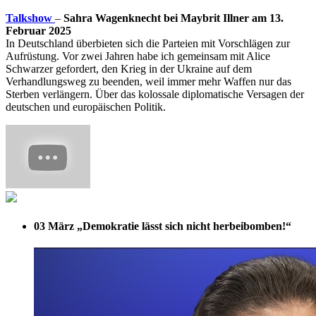
Talkshow
–
Sahra Wagenknecht bei Maybrit Illner am 13.
Februar 2025
In Deutschland überbieten sich die Parteien mit Vorschlägen zur
Aufrüstung. Vor zwei Jahren habe ich gemeinsam mit Alice
Schwarzer gefordert, den Krieg in der Ukraine auf dem
Verhandlungsweg zu beenden, weil immer mehr Waffen nur das
Sterben verlängern. Über das kolossale diplomatische Versagen der
deutschen und europäischen Politik.
03 März
„Demokratie lässt sich nicht herbeibomben!“