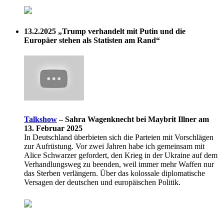
13.2.2025
„Trump verhandelt mit Putin und die
Europäer stehen als Statisten am Rand“
Talkshow
–
Sahra Wagenknecht bei Maybrit Illner am
13. Februar 2025
In Deutschland überbieten sich die Parteien mit Vorschlägen
zur Aufrüstung. Vor zwei Jahren habe ich gemeinsam mit
Alice Schwarzer gefordert, den Krieg in der Ukraine auf dem
Verhandlungsweg zu beenden, weil immer mehr Waffen nur
das Sterben verlängern. Über das kolossale diplomatische
Versagen der deutschen und europäischen Politik.