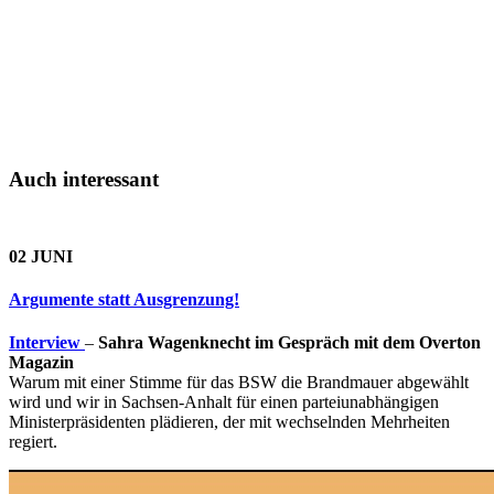
Auch interessant
02 JUNI
Argumente statt Ausgrenzung!
Interview
–
Sahra Wagenknecht im Gespräch mit dem Overton
Magazin
Warum mit einer Stimme für das BSW die Brandmauer abgewählt
wird und wir in Sachsen-Anhalt für einen parteiunabhängigen
Ministerpräsidenten plädieren, der mit wechselnden Mehrheiten
regiert.