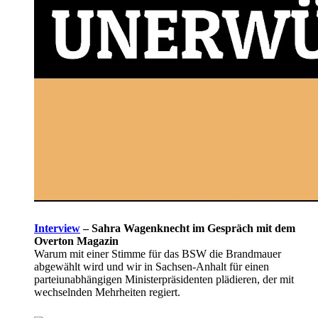
Interview
–
Sahra Wagenknecht im Gespräch mit dem
Overton Magazin
Warum mit einer Stimme für das BSW die Brandmauer
abgewählt wird und wir in Sachsen-Anhalt für einen
parteiunabhängigen Ministerpräsidenten plädieren, der mit
wechselnden Mehrheiten regiert.