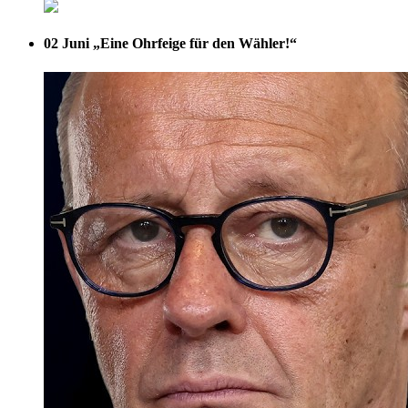
02 Juni
„Eine Ohrfeige für den Wähler!“