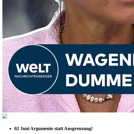
02 Juni
Argumente statt Ausgrenzung!