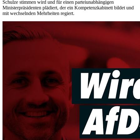
Schulze stimmen wird und für einen parteiunabhängigen
Ministerpräsidenten plädiert, der ein Kompetenzkabinett bildet und
mit wechselnden Mehrheiten regiert.