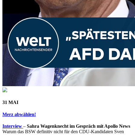
31 MAI
Merz abwählen!
Interview
–
Sahra Wagenknecht im Gespräch mit Apollo News
Warum das BSW definitiv nicht für den CDU-Kandidaten Sven