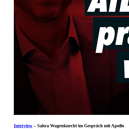
Interview
–
Sahra Wagenknecht im Gespräch mit Apollo