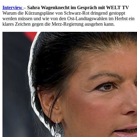
Interview
–
Sahra Wagenknecht im Gespräch mit WELT TV
Warum die Kürzungspläne von Schwarz-Rot dringend gestoppt
werden müssen und wie von den Ost-Landtagswahlen im Herbst ein
klares Zeichen gegen die Merz-Regierung ausgehen kann.