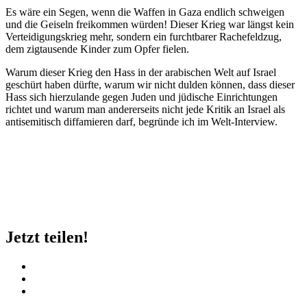
Es wäre ein Segen, wenn die Waffen in Gaza endlich schweigen
und die Geiseln freikommen würden! Dieser Krieg war längst kein
Verteidigungskrieg mehr, sondern ein furchtbarer Rachefeldzug,
dem zigtausende Kinder zum Opfer fielen.
Warum dieser Krieg den Hass in der arabischen Welt auf Israel
geschürt haben dürfte, warum wir nicht dulden können, dass dieser
Hass sich hierzulande gegen Juden und jüdische Einrichtungen
richtet und warum man andererseits nicht jede Kritik an Israel als
antisemitisch diffamieren darf, begründe ich im Welt-Interview.
Jetzt teilen!