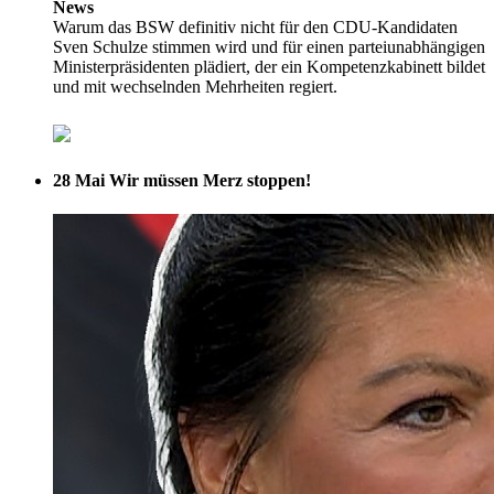
News
Warum das BSW definitiv nicht für den CDU-Kandidaten
Sven Schulze stimmen wird und für einen parteiunabhängigen
Ministerpräsidenten plädiert, der ein Kompetenzkabinett bildet
und mit wechselnden Mehrheiten regiert.
28 Mai
Wir müssen Merz stoppen!