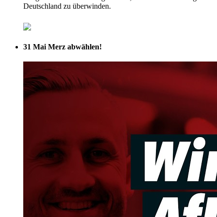
Deutschland zu überwinden.
31 Mai
Merz abwählen!