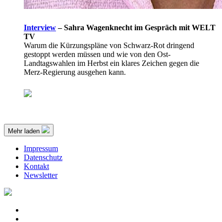
Interview
–
Sahra Wagenknecht im Gespräch mit WELT
TV
Warum die Kürzungspläne von Schwarz-Rot dringend
gestoppt werden müssen und wie von den Ost-
Landtagswahlen im Herbst ein klares Zeichen gegen die
Merz-Regierung ausgehen kann.
Mehr laden
Impressum
Datenschutz
Kontakt
Newsletter