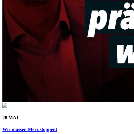
28 MAI
Wir müssen Merz stoppen!