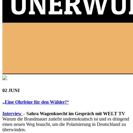
02 JUNI
„Eine Ohrfeige für den Wähler!“
Interview
–
Sahra Wagenknecht im Gespräch mit WELT TV
Warum die Brandmauer zutiefst undemokratisch ist und es dringend
einen neuen Weg braucht, um die Polarisierung in Deutschland zu
überwinden.