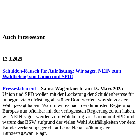
Auch interessant
13.3.2025
Schulden-Rausch für Aufrüstung: Wir sagen NEIN zum
Wahlbetrug von Union und SPD!
Pressestatement
–
Sahra Wagenknecht am 13. März 2025
Union und SPD wollen mit der Lockerung der Schuldenbremse für
unbegrenzte Aufrüstung alles über Bord werfen, was sie vor der
Wahl gesagt haben. Warum wir es nach der dümmsten Regierung
Europas nun offenbar mit der verlogensten Regierung zu tun haben,
wir NEIN sagen werden zum Wahlbetrug von Union und SPD und
warum das BSW aufgrund der vielen Wahl-Auffälligkeiten vor dem
Bundesverfassungsgericht auf eine Neuauszählung der
Bundestagswahl klagt.