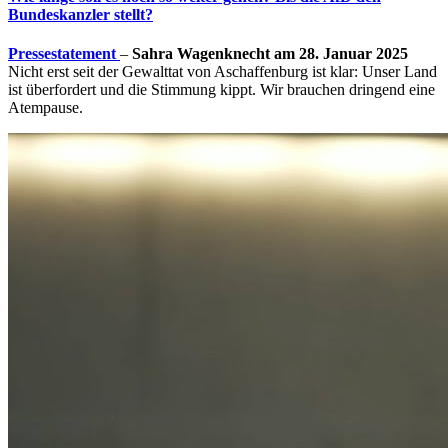
Bundeskanzler stellt?
Pressestatement
–
Sahra Wagenknecht am 28. Januar 2025
Nicht erst seit der Gewalttat von Aschaffenburg ist klar: Unser Land
ist überfordert und die Stimmung kippt. Wir brauchen dringend eine
Atempause.