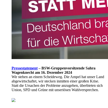
Pressestatement
–
BSW-Gruppenvorsitzende Sahra
Wagenknecht am 16. Dezember 2024
Wir stehen an einem Scheideweg. Die Ampel hat unser Land
abgewirtschaftet, wir stecken inmitten einer großen Krise.
Statt die Ursachen der Probleme anzugehen, überbieten sich
Union, SPD und Grüne mit unseriösen Wahlversprechen.