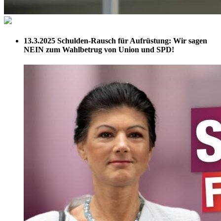
13.3.2025
Schulden-Rausch für Aufrüstung: Wir sagen
NEIN zum Wahlbetrug von Union und SPD!