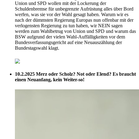
Union und SPD wollen mit der Lockerung der
Schuldenbremse für unbegrenzte Aufrüstung alles über Bord
werfen, was sie vor der Wahl gesagt haben. Warum wir es
nach der dümmsten Regierung Europas nun offenbar mit der
verlogensten Regierung zu tun haben, wir NEIN sagen
werden zum Wahlbetrug von Union und SPD und warum das
BSW aufgrund der vielen Wahl-Auffälligkeiten vor dem
Bundesverfassungsgericht auf eine Neuauszählung der
Bundestagswahl klagt.
10.2.2025
Merz oder Scholz? Not oder Elend? Es braucht
einen Neuanfang, kein Weiter-so!