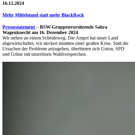
16.12.2024
Mehr Mittelstand statt mehr BlackRock
Pressestatement
–
BSW-Gruppenvorsitzende Sahra
Wagenknecht am 16. Dezember 2024
Wir stehen an einem Scheideweg. Die Ampel hat unser Land
abgewirtschaftet, wir stecken inmitten einer großen Krise. Statt die
Ursachen der Probleme anzugehen, überbieten sich Union, SPD
und Grüne mit unseriösen Wahlversprechen.