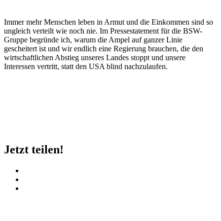
Immer mehr Menschen leben in Armut und die Einkommen sind so
ungleich verteilt wie noch nie. Im Pressestatement für die BSW-
Gruppe begründe ich, warum die Ampel auf ganzer Linie
gescheitert ist und wir endlich eine Regierung brauchen, die den
wirtschaftlichen Abstieg unseres Landes stoppt und unsere
Interessen vertritt, statt den USA blind nachzulaufen.
Jetzt teilen!