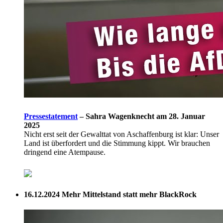
Pressestatement
–
Sahra Wagenknecht am 28. Januar
2025
Nicht erst seit der Gewalttat von Aschaffenburg ist klar: Unser
Land ist überfordert und die Stimmung kippt. Wir brauchen
dringend eine Atempause.
16.12.2024
Mehr Mittelstand statt mehr BlackRock