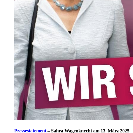
Pressestatement
–
Sahra Wagenknecht am 13. März 2025