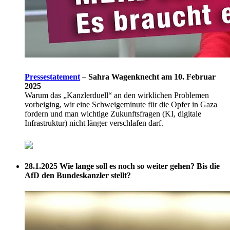
Pressestatement
–
Sahra Wagenknecht am 10. Februar
2025
Warum das „Kanzlerduell“ an den wirklichen Problemen
vorbeiging, wir eine Schweigeminute für die Opfer in Gaza
fordern und man wichtige Zukunftsfragen (KI, digitale
Infrastruktur) nicht länger verschlafen darf.
28.1.2025
Wie lange soll es noch so weiter gehen? Bis die
AfD den Bundeskanzler stellt?