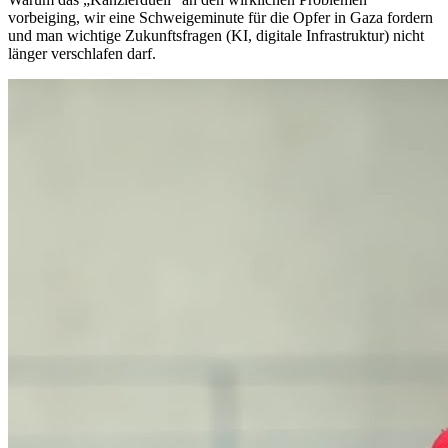
vorbeiging, wir eine Schweigeminute für die Opfer in Gaza fordern
und man wichtige Zukunftsfragen (KI, digitale Infrastruktur) nicht
länger verschlafen darf.