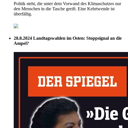
Politik steht, die unter dem Vorwand des Klimaschutzes nur
den Menschen in die Tasche greift. Eine Kehrtwende ist
überfällig.
28.8.2024
Landtagswahlen im Osten: Stoppsignal an die
Ampel?