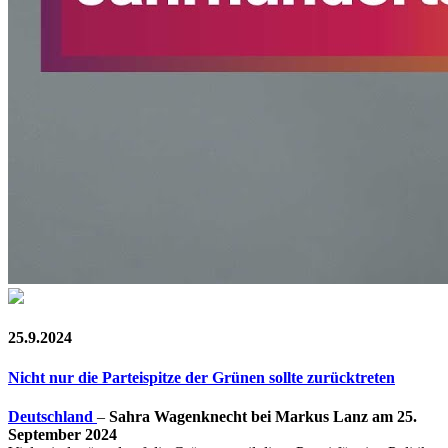
25.9.2024
Nicht nur die Parteispitze der Grünen sollte zurücktreten
Deutschland
–
Sahra Wagenknecht bei Markus Lanz am 25.
September 2024