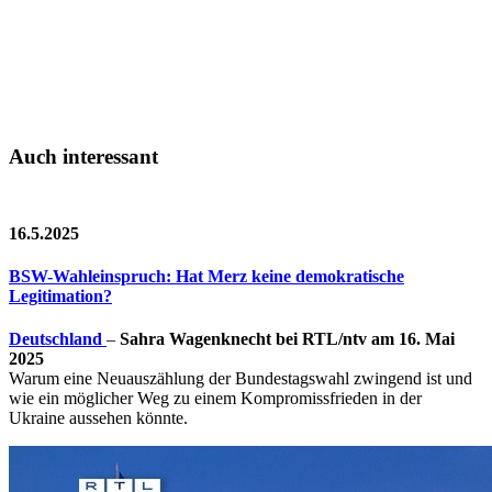
Auch interessant
16.5.2025
BSW-Wahleinspruch: Hat Merz keine demokratische
Legitimation?
Deutschland
–
Sahra Wagenknecht bei RTL/ntv am 16. Mai
2025
Warum eine Neuauszählung der Bundestagswahl zwingend ist und
wie ein möglicher Weg zu einem Kompromissfrieden in der
Ukraine aussehen könnte.