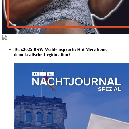
16.5.2025
BSW-Wahleinspruch: Hat Merz keine
demokratische Legitimation?