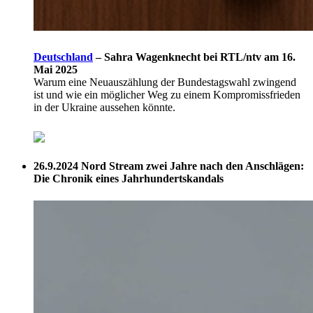
Deutschland
–
Sahra Wagenknecht bei RTL/ntv am 16.
Mai 2025
Warum eine Neuauszählung der Bundestagswahl zwingend
ist und wie ein möglicher Weg zu einem Kompromissfrieden
in der Ukraine aussehen könnte.
26.9.2024
Nord Stream zwei Jahre nach den Anschlägen:
Die Chronik eines Jahrhundertskandals