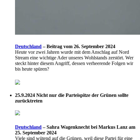
Deutschland
–
Beitrag vom 26. September 2024
Heute vor zwei Jahren wurde mit dem Anschlag auf Nord
Stream eine wichtige Ader unseres Wohlstands zerstört. Wer
steckt hinter diesem Angriff, dessen verheerende Folgen wir
bis heute spüren?
25.9.2024
Nicht nur die Parteispitze der Grünen sollte
zurücktreten
Deutschland
–
Sahra Wagenknecht bei Markus Lanz am
25. September 2024
Viele sind wütend auf die Grünen, weil diese Partei für eine