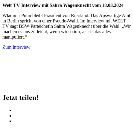
Welt-TV-Interview mit Sahra Wagenknecht vom 18.03.2024
Wladimir Putin bleibt Präsident von Russland. Das Auswärtige Amt
in Berlin spricht von einer Pseudo-Wahl. Im Interview mit WELT
TV sagt BSW-Parteichefin Sahra Wagenknecht über die Wahl: „Wir
machen es uns zu leicht, wenn wir so tun, als sei das alles
manipuliert.“
Zum Interview
Jetzt teilen!