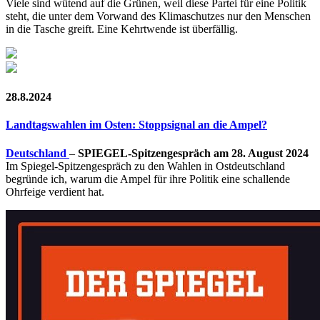
Viele sind wütend auf die Grünen, weil diese Partei für eine Politik
steht, die unter dem Vorwand des Klimaschutzes nur den Menschen
in die Tasche greift. Eine Kehrtwende ist überfällig.
28.8.2024
Landtagswahlen im Osten: Stoppsignal an die Ampel?
Deutschland
–
SPIEGEL-Spitzengespräch am 28. August 2024
Im Spiegel-Spitzengespräch zu den Wahlen in Ostdeutschland
begründe ich, warum die Ampel für ihre Politik eine schallende
Ohrfeige verdient hat.