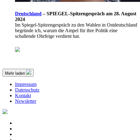
Deutschland
–
SPIEGEL-Spitzengespräch am 28. August
2024
Im Spiegel-Spitzengespräch zu den Wahlen in Ostdeutschland
begründe ich, warum die Ampel für ihre Politik eine
schallende Ohrfeige verdient hat.
Mehr laden
Impressum
Datenschutz
Kontakt
Newsletter