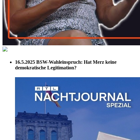
16.5.2025
BSW-Wahleinspruch: Hat Merz keine
demokratische Legitimation?