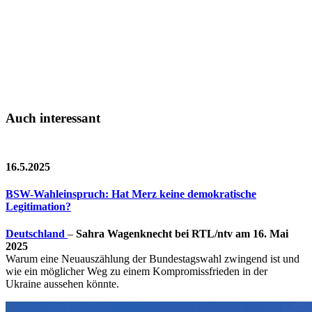
Auch interessant
16.5.2025
BSW-Wahleinspruch: Hat Merz keine demokratische
Legitimation?
Deutschland
–
Sahra Wagenknecht bei RTL/ntv am 16. Mai
2025
Warum eine Neuauszählung der Bundestagswahl zwingend ist und
wie ein möglicher Weg zu einem Kompromissfrieden in der
Ukraine aussehen könnte.