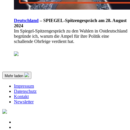
Deutschland
–
SPIEGEL-Spitzengespräch am 28. August
2024
Im Spiegel-Spitzengespräch zu den Wahlen in Ostdeutschland
begründe ich, warum die Ampel für ihre Politik eine
schallende Ohrfeige verdient hat.
Mehr laden
Impressum
Datenschutz
Kontakt
Newsletter