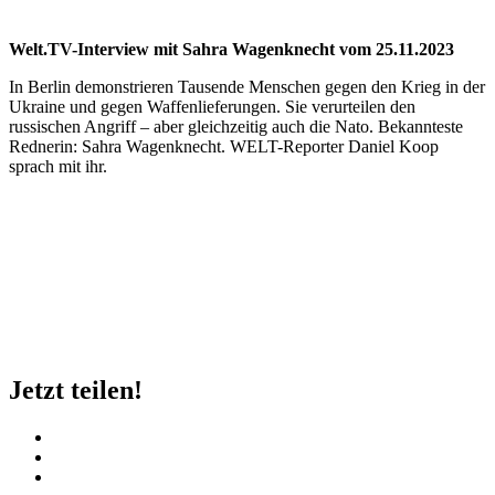
Welt.TV-Interview mit Sahra Wagenknecht vom 25.11.2023
In Berlin demonstrieren Tausende Menschen gegen den Krieg in der
Ukraine und gegen Waffenlieferungen. Sie verurteilen den
russischen Angriff – aber gleichzeitig auch die Nato. Bekannteste
Rednerin: Sahra Wagenknecht. WELT-Reporter Daniel Koop
sprach mit ihr.
Jetzt teilen!