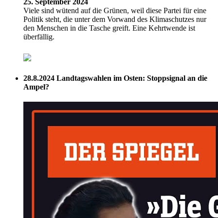
25. September 2024
Viele sind wütend auf die Grünen, weil diese Partei für eine
Politik steht, die unter dem Vorwand des Klimaschutzes nur
den Menschen in die Tasche greift. Eine Kehrtwende ist
überfällig.
28.8.2024
Landtagswahlen im Osten: Stoppsignal an die
Ampel?