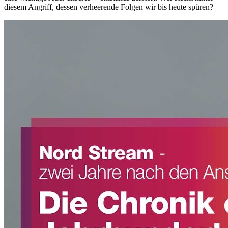
diesem Angriff, dessen verheerende Folgen wir bis heute spüren?