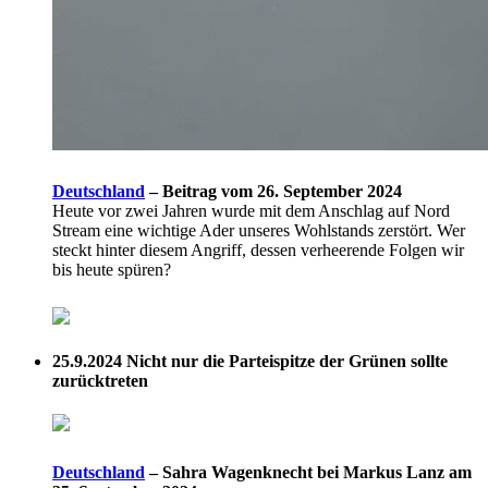
Deutschland
–
Beitrag vom 26. September 2024
Heute vor zwei Jahren wurde mit dem Anschlag auf Nord
Stream eine wichtige Ader unseres Wohlstands zerstört. Wer
steckt hinter diesem Angriff, dessen verheerende Folgen wir
bis heute spüren?
25.9.2024
Nicht nur die Parteispitze der Grünen sollte
zurücktreten
Deutschland
–
Sahra Wagenknecht bei Markus Lanz am