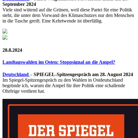
September 2024
Viele sind wütend auf die Grünen, weil diese Partei für eine Politik
steht, die unter dem Vorwand des Klimaschutzes nur den Menschen
in die Tasche greift. Eine Kehrtwende ist überfällig.
28.8.2024
Landtagswahlen im Osten: Stoppsignal an die Ampel?
Deutschland
–
SPIEGEL-Spitzengespräch am 28. August 2024
Im Spiegel-Spitzengespräch zu den Wahlen in Ostdeutschland
begründe ich, warum die Ampel für ihre Politik eine schallende
Ohrfeige verdient hat.