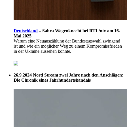
Deutschland
–
Sahra Wagenknecht bei RTL/ntv am 16.
Mai 2025
Warum eine Neuauszählung der Bundestagswahl zwingend
ist und wie ein möglicher Weg zu einem Kompromissfrieden
in der Ukraine aussehen könnte.
26.9.2024
Nord Stream zwei Jahre nach den Anschlägen:
Die Chronik eines Jahrhundertskandals