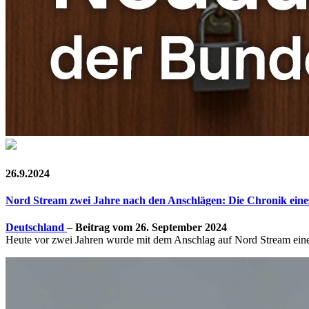
26.9.2024
Nord Stream zwei Jahre nach den Anschlägen: Die Chronik ein
Deutschland
–
Beitrag vom 26. September 2024
Heute vor zwei Jahren wurde mit dem Anschlag auf Nord Stream eine w