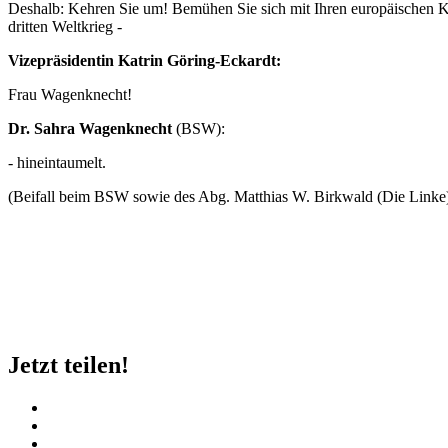
Deshalb: Kehren Sie um! Bemühen Sie sich mit Ihren europäischen Ko
dritten Weltkrieg -
Vizepräsidentin Katrin Göring-Eckardt:
Frau Wagenknecht!
Dr. Sahra Wagenknecht
(BSW):
- hineintaumelt.
(Beifall beim BSW sowie des Abg. Matthias W. Birkwald (Die Linke
Jetzt teilen!