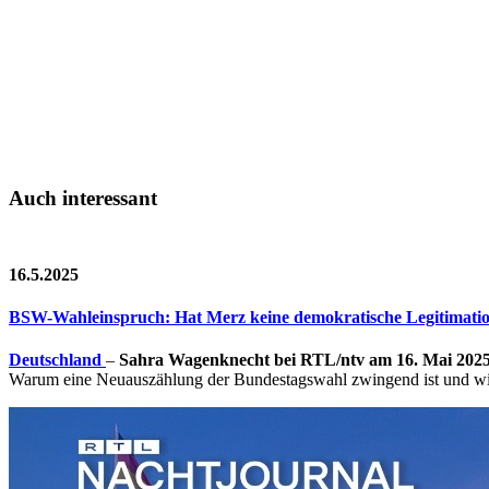
Auch interessant
16.5.2025
BSW-Wahleinspruch: Hat Merz keine demokratische Legitimati
Deutschland
–
Sahra Wagenknecht bei RTL/ntv am 16. Mai 202
Warum eine Neuauszählung der Bundestagswahl zwingend ist und wie