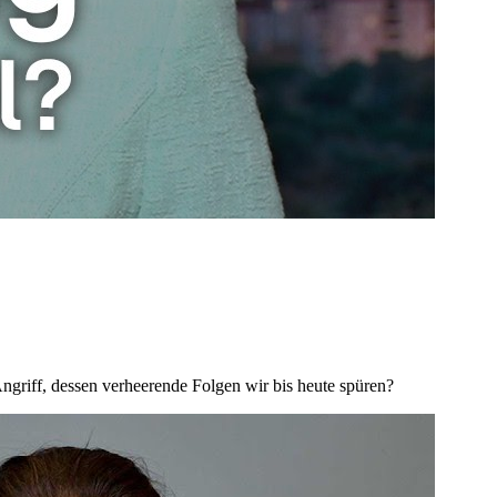
ngriff, dessen verheerende Folgen wir bis heute spüren?