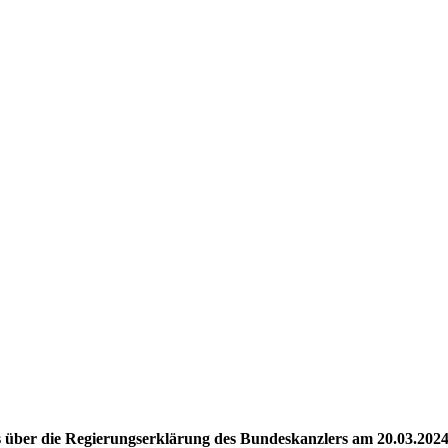
 über die Regierungserklärung des Bundeskanzlers am 20.03.202