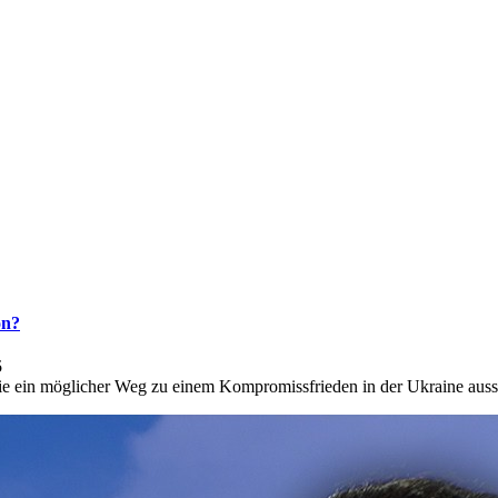
on?
5
 ein möglicher Weg zu einem Kompromissfrieden in der Ukraine auss