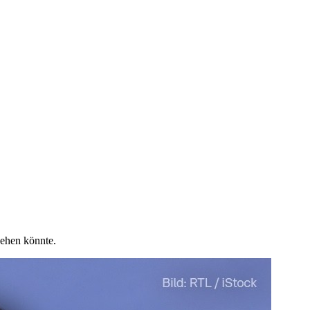
ehen könnte.