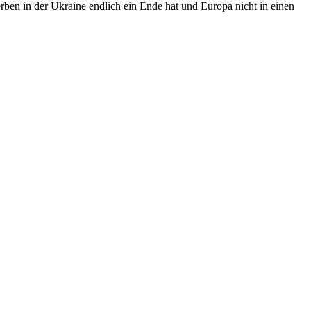
ben in der Ukraine endlich ein Ende hat und Europa nicht in einen