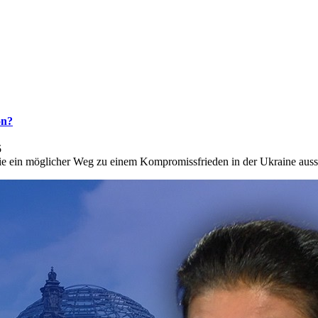
on?
5
 ein möglicher Weg zu einem Kompromissfrieden in der Ukraine auss