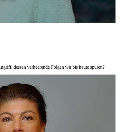
ngriff, dessen verheerende Folgen wir bis heute spüren?