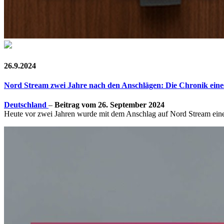
26.9.2024
Nord Stream zwei Jahre nach den Anschlägen: Die Chronik ein
Deutschland
–
Beitrag vom 26. September 2024
Heute vor zwei Jahren wurde mit dem Anschlag auf Nord Stream eine w