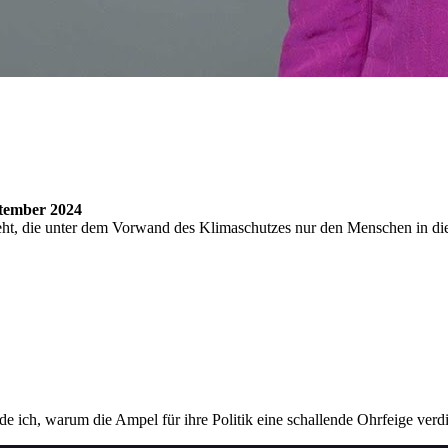
tember 2024
steht, die unter dem Vorwand des Klimaschutzes nur den Menschen in die
 ich, warum die Ampel für ihre Politik eine schallende Ohrfeige verdi