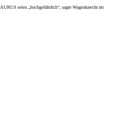
TAURUS seien „hochgefährlich“, sagte Wagenknecht im