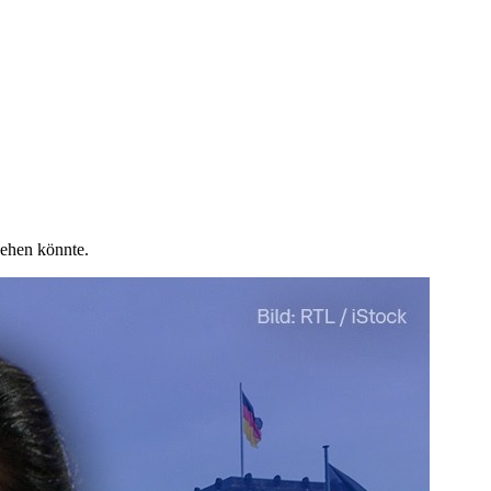
ehen könnte.