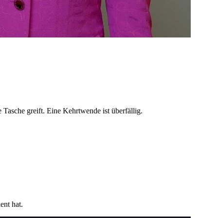
 Tasche greift. Eine Kehrtwende ist überfällig.
ent hat.