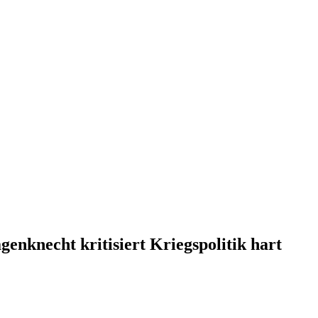
enknecht kritisiert Kriegspolitik hart