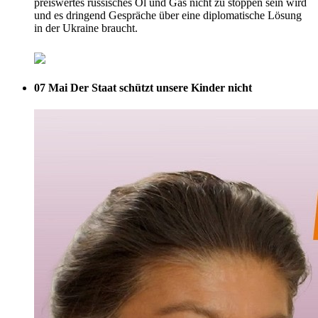
preiswertes russisches Öl und Gas nicht zu stoppen sein wird
und es dringend Gespräche über eine diplomatische Lösung
in der Ukraine braucht.
07 Mai
Der Staat schützt unsere Kinder nicht