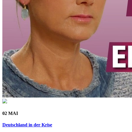
02 MAI
Deutschland in der Krise