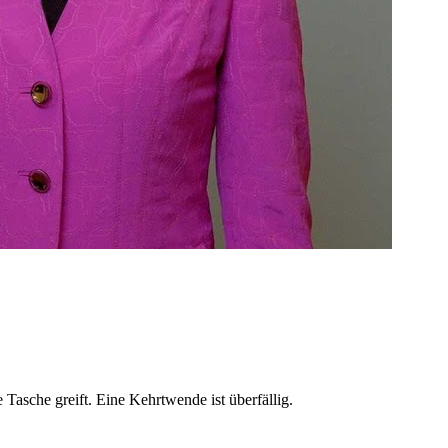
 Tasche greift. Eine Kehrtwende ist überfällig.