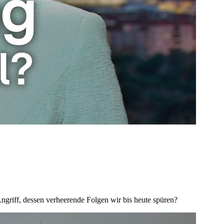
ngriff, dessen verheerende Folgen wir bis heute spüren?