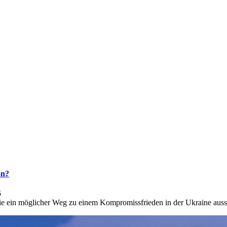
on?
5
 ein möglicher Weg zu einem Kompromissfrieden in der Ukraine auss