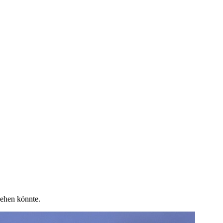
ehen könnte.