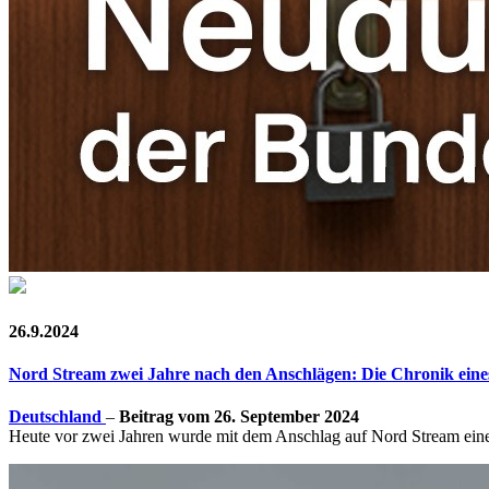
26.9.2024
Nord Stream zwei Jahre nach den Anschlägen: Die Chronik ein
Deutschland
–
Beitrag vom 26. September 2024
Heute vor zwei Jahren wurde mit dem Anschlag auf Nord Stream eine w