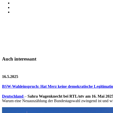
Auch interessant
16.5.2025
BSW-Wahleinspruch: Hat Merz keine demokratische Legitimati
Deutschland
–
Sahra Wagenknecht bei RTL/ntv am 16. Mai 202
Warum eine Neuauszählung der Bundestagswahl zwingend ist und wie