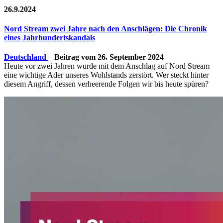
26.9.2024
Nord Stream zwei Jahre nach den Anschlägen: Die Chronik
eines Jahrhundertskandals
Deutschland
–
Beitrag vom 26. September 2024
Heute vor zwei Jahren wurde mit dem Anschlag auf Nord Stream
eine wichtige Ader unseres Wohlstands zerstört. Wer steckt hinter
diesem Angriff, dessen verheerende Folgen wir bis heute spüren?