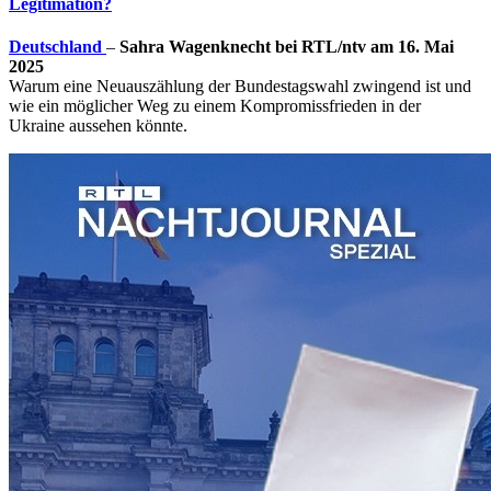
Legitimation?
Deutschland
–
Sahra Wagenknecht bei RTL/ntv am 16. Mai
2025
Warum eine Neuauszählung der Bundestagswahl zwingend ist und
wie ein möglicher Weg zu einem Kompromissfrieden in der
Ukraine aussehen könnte.