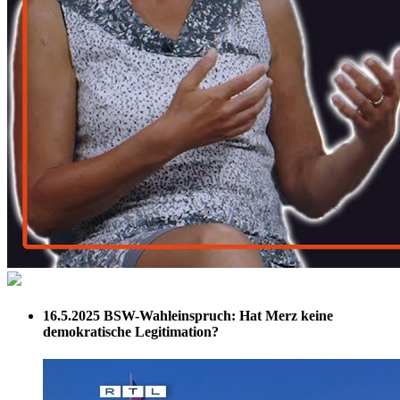
16.5.2025
BSW-Wahleinspruch: Hat Merz keine
demokratische Legitimation?