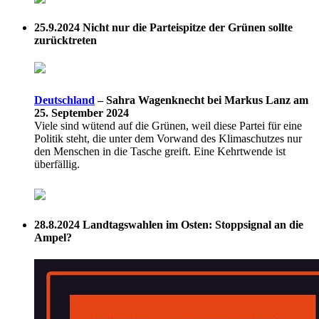
25.9.2024
Nicht nur die Parteispitze der Grünen sollte
zurücktreten
Deutschland
–
Sahra Wagenknecht bei Markus Lanz am
25. September 2024
Viele sind wütend auf die Grünen, weil diese Partei für eine
Politik steht, die unter dem Vorwand des Klimaschutzes nur
den Menschen in die Tasche greift. Eine Kehrtwende ist
überfällig.
28.8.2024
Landtagswahlen im Osten: Stoppsignal an die
Ampel?