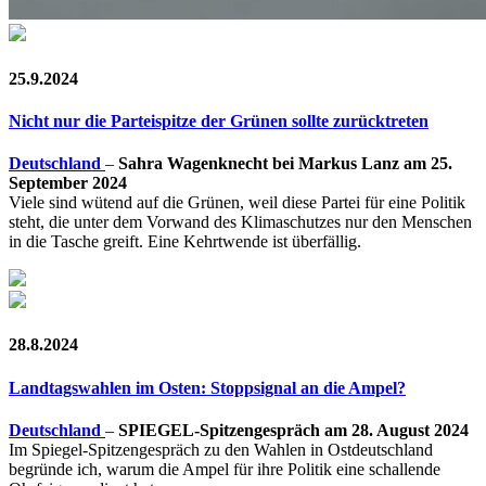
25.9.2024
Nicht nur die Parteispitze der Grünen sollte zurücktreten
Deutschland
–
Sahra Wagenknecht bei Markus Lanz am 25.
September 2024
Viele sind wütend auf die Grünen, weil diese Partei für eine Politik
steht, die unter dem Vorwand des Klimaschutzes nur den Menschen
in die Tasche greift. Eine Kehrtwende ist überfällig.
28.8.2024
Landtagswahlen im Osten: Stoppsignal an die Ampel?
Deutschland
–
SPIEGEL-Spitzengespräch am 28. August 2024
Im Spiegel-Spitzengespräch zu den Wahlen in Ostdeutschland
begründe ich, warum die Ampel für ihre Politik eine schallende