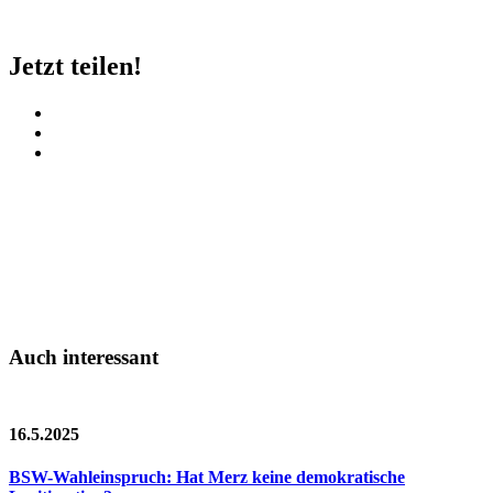
Jetzt teilen!
Auch interessant
16.5.2025
BSW-Wahleinspruch: Hat Merz keine demokratische