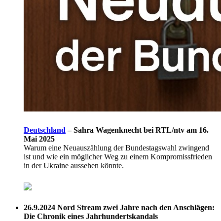
Deutschland
–
Sahra Wagenknecht bei RTL/ntv am 16.
Mai 2025
Warum eine Neuauszählung der Bundestagswahl zwingend
ist und wie ein möglicher Weg zu einem Kompromissfrieden
in der Ukraine aussehen könnte.
26.9.2024
Nord Stream zwei Jahre nach den Anschlägen:
Die Chronik eines Jahrhundertskandals