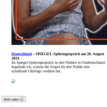
Deutschland
–
SPIEGEL-Spitzengespräch am 28. August
2024
Im Spiegel-Spitzengespräch zu den Wahlen in Ostdeutschland
begründe ich, warum die Ampel für ihre Politik eine
schallende Ohrfeige verdient hat.
Mehr laden