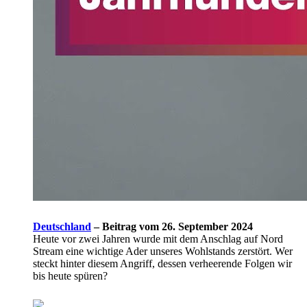
Deutschland
–
Beitrag vom 26. September 2024
Heute vor zwei Jahren wurde mit dem Anschlag auf Nord
Stream eine wichtige Ader unseres Wohlstands zerstört. Wer
steckt hinter diesem Angriff, dessen verheerende Folgen wir
bis heute spüren?