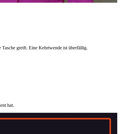
 Tasche greift. Eine Kehrtwende ist überfällig.
ent hat.