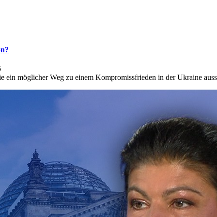
on?
5
 ein möglicher Weg zu einem Kompromissfrieden in der Ukraine auss