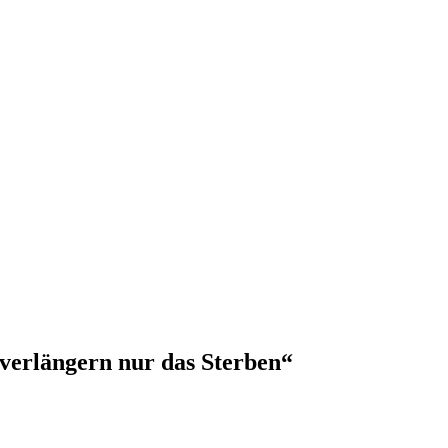
 verlängern nur das Sterben“