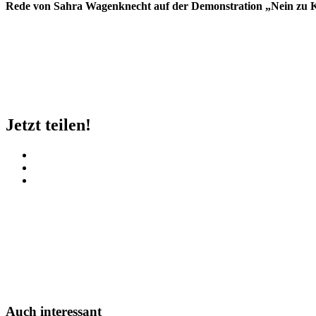
Rede von Sahra Wagenknecht auf der Demonstration „Nein zu Kr
Jetzt teilen!
Auch interessant