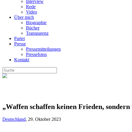
Interview
Rede
Video
Über mich
Biographie
Bücher
Transparenz
Partei
Presse
Pressemitteilungen
Pressefotos
Kontakt
„Waffen schaffen keinen Frieden, sondern
Deutschland
,
29. Oktober 2023