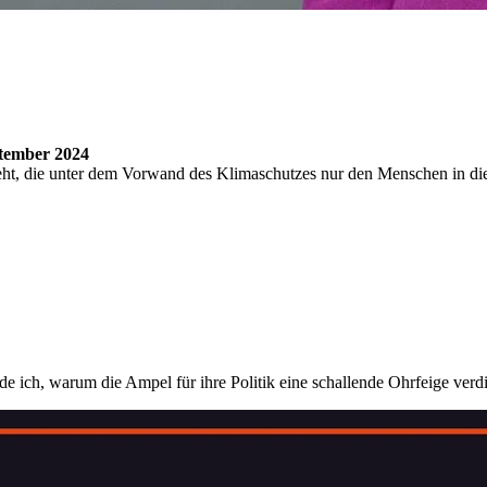
tember 2024
steht, die unter dem Vorwand des Klimaschutzes nur den Menschen in die
 ich, warum die Ampel für ihre Politik eine schallende Ohrfeige verdi