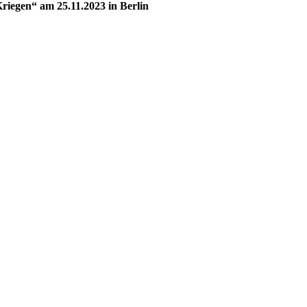
iegen“ am 25.11.2023 in Berlin