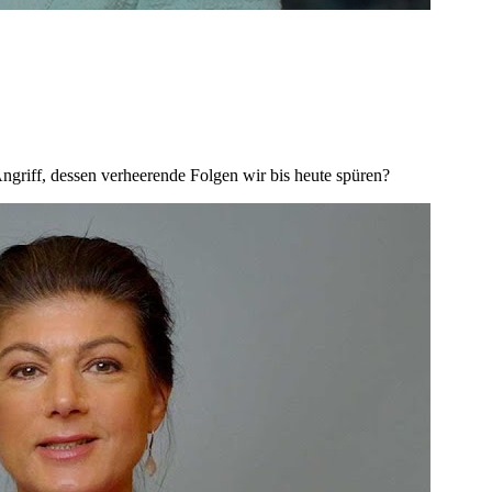
ngriff, dessen verheerende Folgen wir bis heute spüren?