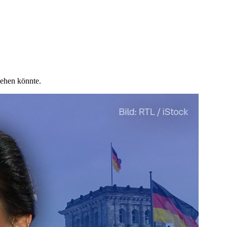
ehen könnte.