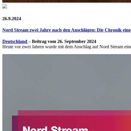
26.9.2024
Nord Stream zwei Jahre nach den Anschlägen: Die Chronik ein
Deutschland
–
Beitrag vom 26. September 2024
Heute vor zwei Jahren wurde mit dem Anschlag auf Nord Stream eine w