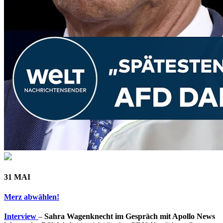
31 MAI
Merz abwählen!
Interview
–
Sahra Wagenknecht im Gespräch mit Apollo News