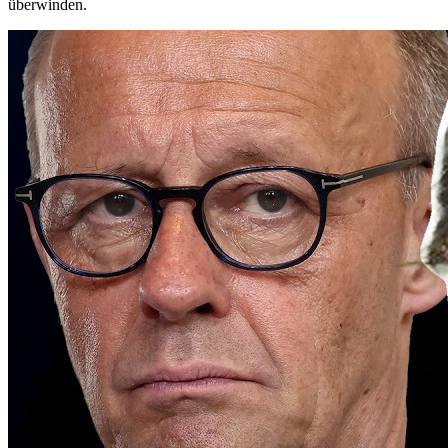
überwinden.