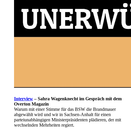
Interview
–
Sahra Wagenknecht im Gespräch mit dem
Overton Magazin
Warum mit einer Stimme für das BSW die Brandmauer
abgewählt wird und wir in Sachsen-Anhalt für einen
parteiunabhängigen Ministerpräsidenten plädieren, der mit
wechselnden Mehrheiten regiert.