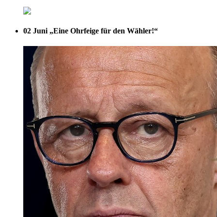
02 Juni
„Eine Ohrfeige für den Wähler!“