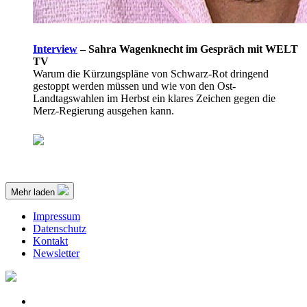
Interview
–
Sahra Wagenknecht im Gespräch mit WELT
TV
Warum die Kürzungspläne von Schwarz-Rot dringend
gestoppt werden müssen und wie von den Ost-
Landtagswahlen im Herbst ein klares Zeichen gegen die
Merz-Regierung ausgehen kann.
Mehr laden
Impressum
Datenschutz
Kontakt
Newsletter