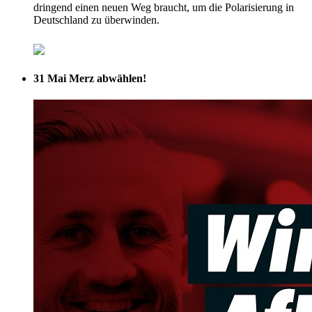
dringend einen neuen Weg braucht, um die Polarisierung in
Deutschland zu überwinden.
31 Mai
Merz abwählen!