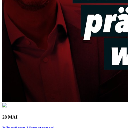
28 MAI