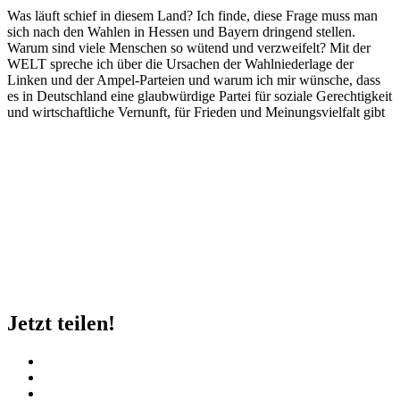
Was läuft schief in diesem Land? Ich finde, diese Frage muss man
sich nach den Wahlen in Hessen und Bayern dringend stellen.
Warum sind viele Menschen so wütend und verzweifelt? Mit der
WELT spreche ich über die Ursachen der Wahlniederlage der
Linken und der Ampel-Parteien und warum ich mir wünsche, dass
es in Deutschland eine glaubwürdige Partei für soziale Gerechtigkeit
und wirtschaftliche Vernunft, für Frieden und Meinungsvielfalt gibt
Jetzt teilen!