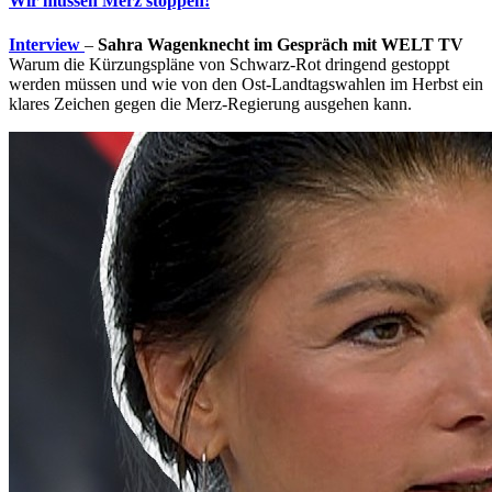
Wir müssen Merz stoppen!
Interview
–
Sahra Wagenknecht im Gespräch mit WELT TV
Warum die Kürzungspläne von Schwarz-Rot dringend gestoppt
werden müssen und wie von den Ost-Landtagswahlen im Herbst ein
klares Zeichen gegen die Merz-Regierung ausgehen kann.