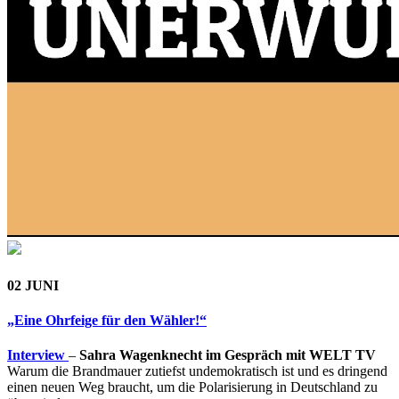
02 JUNI
„Eine Ohrfeige für den Wähler!“
Interview
–
Sahra Wagenknecht im Gespräch mit WELT TV
Warum die Brandmauer zutiefst undemokratisch ist und es dringend
einen neuen Weg braucht, um die Polarisierung in Deutschland zu