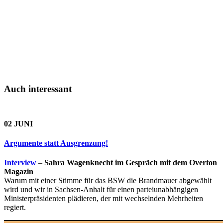
Auch interessant
02 JUNI
Argumente statt Ausgrenzung!
Interview
–
Sahra Wagenknecht im Gespräch mit dem Overton
Magazin
Warum mit einer Stimme für das BSW die Brandmauer abgewählt
wird und wir in Sachsen-Anhalt für einen parteiunabhängigen
Ministerpräsidenten plädieren, der mit wechselnden Mehrheiten
regiert.