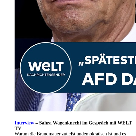
Interview
–
Sahra Wagenknecht im Gespräch mit WELT
TV
Warum die Brandmauer zutiefst undemokratisch ist und es