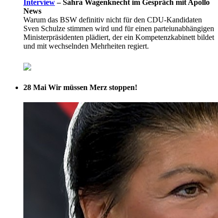
Interview
–
Sahra Wagenknecht im Gespräch mit Apollo
News
Warum das BSW definitiv nicht für den CDU-Kandidaten
Sven Schulze stimmen wird und für einen parteiunabhängigen
Ministerpräsidenten plädiert, der ein Kompetenzkabinett bildet
und mit wechselnden Mehrheiten regiert.
28 Mai
Wir müssen Merz stoppen!